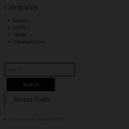
Categories
Games
public
Spiele
Uncategorized
Recent Posts
Coronavirus disease 2019