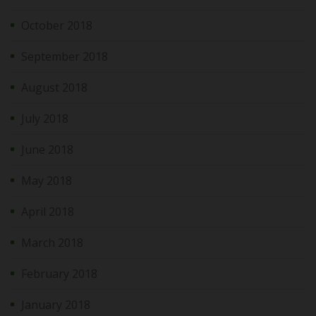
October 2018
September 2018
August 2018
July 2018
June 2018
May 2018
April 2018
March 2018
February 2018
January 2018