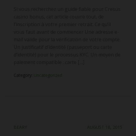
Si vous recherchez un guide fiable pour Cresus
casino bonus, cet article couvre tout, de
l’inscription à votre premier retrait. Ce qu’il
vous faut avant de commencer Une adresse e-
mail valide pour la vérification de votre compte.
Un justificatif d’identité (passeport ou carte
d’identité) pour le processus KYC. Un moyen de
paiement compatible : carte […]
Category:
Uncategorized
BEARY
AUGUST 18, 2015