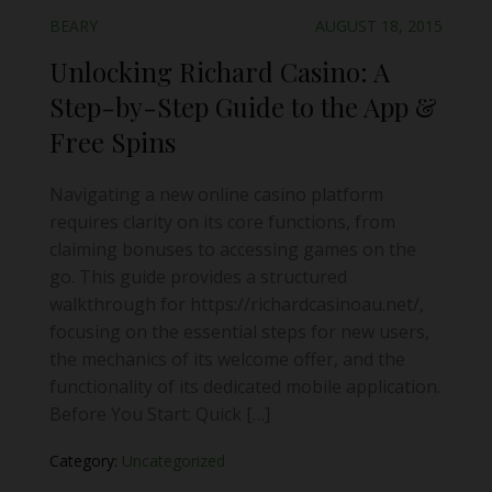
BEARY
AUGUST 18, 2015
Unlocking Richard Casino: A
Step-by-Step Guide to the App &
Free Spins
Navigating a new online casino platform
requires clarity on its core functions, from
claiming bonuses to accessing games on the
go. This guide provides a structured
walkthrough for https://richardcasinoau.net/,
focusing on the essential steps for new users,
the mechanics of its welcome offer, and the
functionality of its dedicated mobile application.
Before You Start: Quick […]
Category:
Uncategorized