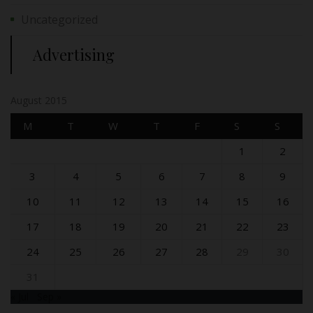
Uncategorized
Advertising
August 2015
M
T
W
T
F
S
S
1
2
3
4
5
6
7
8
9
10
11
12
13
14
15
16
17
18
19
20
21
22
23
24
25
26
27
28
29
30
31
« Jul
Sep »