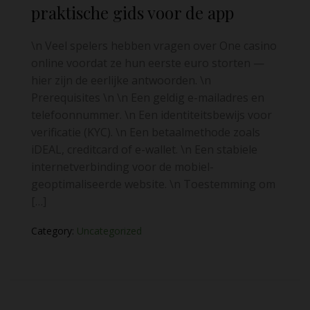
praktische gids voor de app
\n Veel spelers hebben vragen over One casino
online voordat ze hun eerste euro storten —
hier zijn de eerlijke antwoorden. \n
Prerequisites \n \n Een geldig e-mailadres en
telefoonnummer. \n Een identiteitsbewijs voor
verificatie (KYC). \n Een betaalmethode zoals
iDEAL, creditcard of e-wallet. \n Een stabiele
internetverbinding voor de mobiel-
geoptimaliseerde website. \n Toestemming om
[…]
Category:
Uncategorized