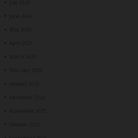
July 2026
June 2026
May 2026
April 2026
March 2026
February 2026
January 2026
December 2025
November 2025
October 2025
September 2025