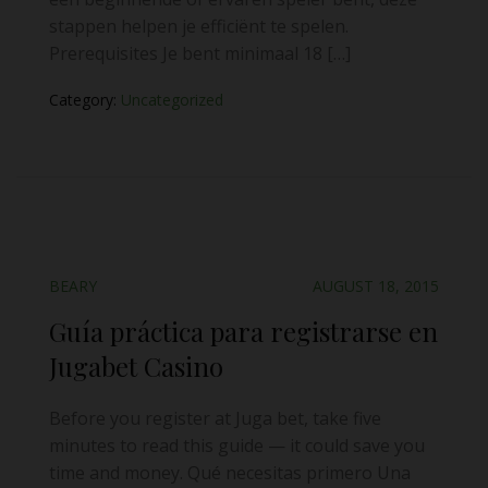
stappen helpen je efficiënt te spelen.
Prerequisites Je bent minimaal 18 […]
Category:
Uncategorized
BEARY
AUGUST 18, 2015
Guía práctica para registrarse en
Jugabet Casino
Before you register at Juga bet, take five
minutes to read this guide — it could save you
time and money. Qué necesitas primero Una