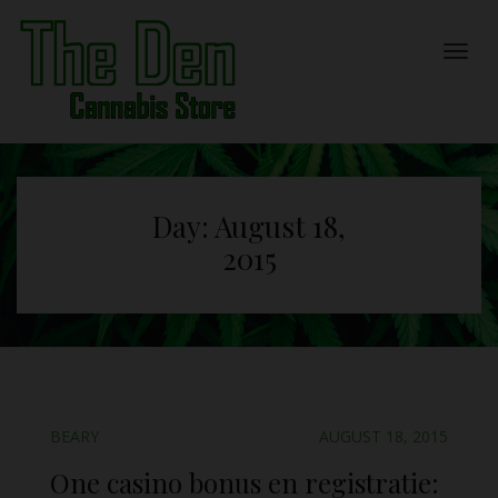
Day:
August 18,
2015
BEARY
AUGUST 18, 2015
One casino bonus en registratie: