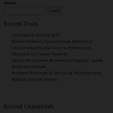
Search
Search
Recent Posts
Coronavirus disease 2019
Winbet Network Прагрэсіўныя Джэкпоты
Cesta podávania sťažností na Komisiu pre
hazardné hry Casino Rewards
Dépôts en instance de virement magique : quelle
durée est normale
Montant Maximum du Bonus de Rechargement
Magical Spin par Niveau
Recent Comments