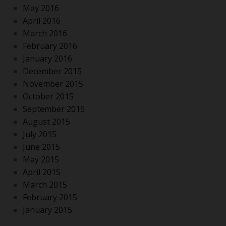
May 2016
April 2016
March 2016
February 2016
January 2016
December 2015
November 2015
October 2015
September 2015
August 2015
July 2015
June 2015
May 2015
April 2015
March 2015
February 2015
January 2015