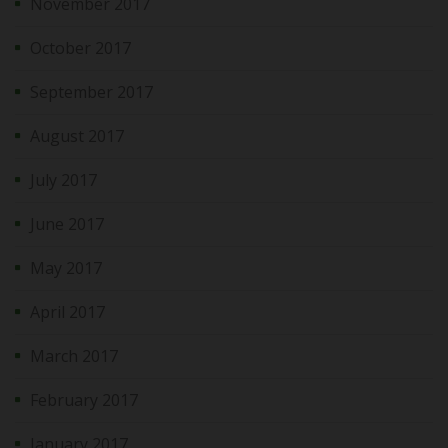
November 2017
October 2017
September 2017
August 2017
July 2017
June 2017
May 2017
April 2017
March 2017
February 2017
January 2017