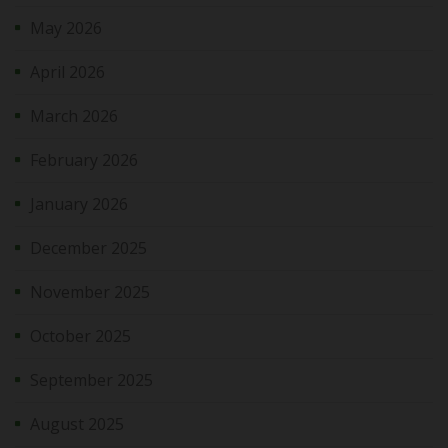
May 2026
April 2026
March 2026
February 2026
January 2026
December 2025
November 2025
October 2025
September 2025
August 2025