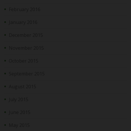
February 2016
January 2016
December 2015
November 2015
October 2015
September 2015
August 2015
July 2015
June 2015
May 2015