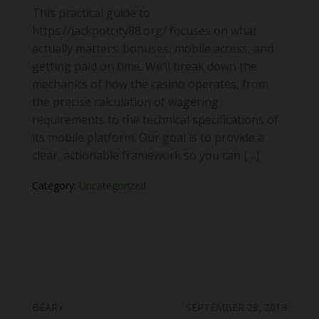
This practical guide to
https://jackpotcity88.org/ focuses on what
actually matters: bonuses, mobile access, and
getting paid on time. We’ll break down the
mechanics of how the casino operates, from
the precise calculation of wagering
requirements to the technical specifications of
its mobile platform. Our goal is to provide a
clear, actionable framework so you can […]
Category:
Uncategorized
BEARY
SEPTEMBER 28, 2018