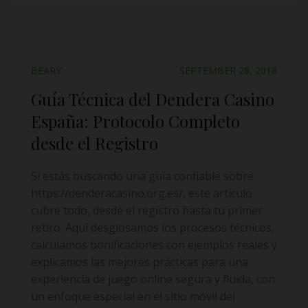
BEARY
SEPTEMBER 28, 2018
Guía Técnica del Dendera Casino
España: Protocolo Completo
desde el Registro
Si estás buscando una guía confiable sobre
https://denderacasino.org.es/, este artículo
cubre todo, desde el registro hasta tu primer
retiro. Aquí desglosamos los procesos técnicos,
calculamos bonificaciones con ejemplos reales y
explicamos las mejores prácticas para una
experiencia de juego online segura y fluida, con
un enfoque especial en el sitio móvil del