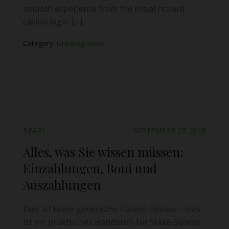
smooth experience from the initial richard
casino login […]
Category:
Uncategorized
BEARY
SEPTEMBER 27, 2018
Alles, was Sie wissen müssen:
Einzahlungen, Boni und
Auszahlungen
Dies ist keine generische Casino-Review – dies
ist ein praktisches Handbuch für Stake-Spieler.