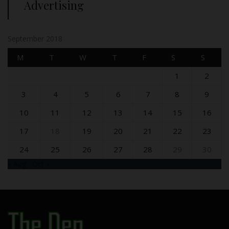
Advertising
September 2018
M
T
W
T
F
S
S
1
2
3
4
5
6
7
8
9
10
11
12
13
14
15
16
17
18
19
20
21
22
23
24
25
26
27
28
29
30
« Aug
Oct »