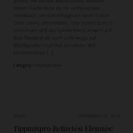
genau, wie Sie das Beste daraus machen.
Dieser Guide dient als Ihr umfassendes
Handbuch, um sich erfolgreich beim Yukon
Gold Casino anzumelden, Ihre ersten Boni zu
berechnen und das Spielerlebnis sowohl auf
dem Desktop als auch unterwegs auf
Mobilgeräten optimal zu nutzen. Wir
konzentrieren […]
Category:
Uncategorized
BEARY
SEPTEMBER 28, 2018
Tippmixpro Befizetési Elemzés: