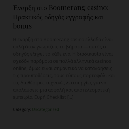
Έναρξη στο Boomerang casino:
Πρακτικός οδηγός εγγραφής και
bonus
Η έναρξη στο Boomerang casino ελλαδα είναι
απλή όταν γνωρίζεις τα βήματα — αυτός ο
οδηγός εξηγεί το κάθε ένα. Η διαδικασία είναι
σχεδόν παρόμοια σε πολλά ελληνικά casinos
online, όμως είναι σημαντικό να κατανοήσεις
τις προϋποθέσεις, τους τύπους πορτοφόλι και
τις διαθέσιμες τεχνικές λειτουργίες για να
απολαύσεις μια ασφαλή και αποτελεσματική
εμπειρία. Ευρή Checklist […]
Category:
Uncategorized