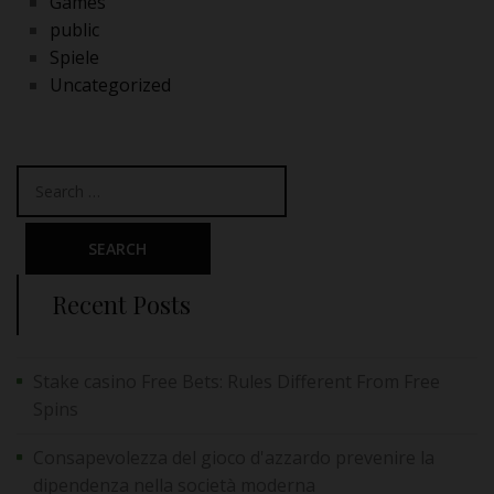
Games
public
Spiele
Uncategorized
Recent Posts
Stake casino Free Bets: Rules Different From Free
Spins
Consapevolezza del gioco d'azzardo prevenire la
dipendenza nella società moderna