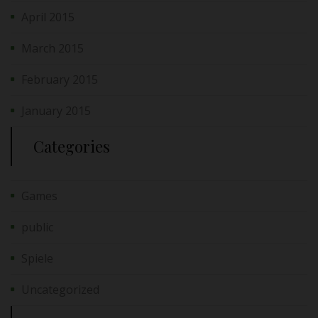
April 2015
March 2015
February 2015
January 2015
Categories
Games
public
Spiele
Uncategorized