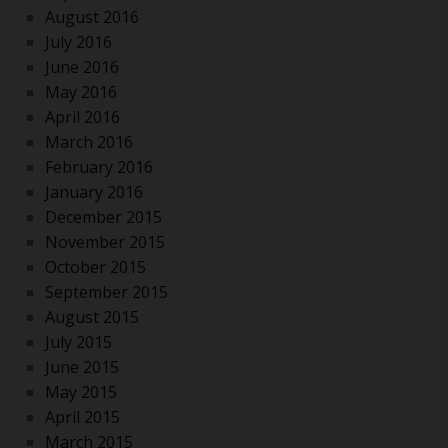
August 2016
July 2016
June 2016
May 2016
April 2016
March 2016
February 2016
January 2016
December 2015
November 2015
October 2015
September 2015
August 2015
July 2015
June 2015
May 2015
April 2015
March 2015