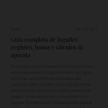
BEARY
MAY 28, 2017
Guía completa de JugaBet:
registro, bonos y cálculos de
apuesta
Ya sea que seas un visitante por primera vez o
estés regresando a JugaBet online, esta guía
cubre las características esenciales que
necesitas saber. JugaBet es un casino online
moderno que ofrece una amplia variedad de
juegos, bonos atractivos y una plataforma
segura. A continuación, te explicamos paso a