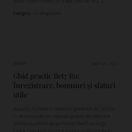
paso cómo comenzar y aprovechar al […]
Category:
Uncategorized
BEARY
MAY 28, 2017
Ghid practic Bet7 Ro:
Înregistrare, bonusuri și sfaturi
utile
Aceasta nu este o recenzie generică de cazino
— acesta este un manual practic de operare
pentru jucătorii de pe https://bet7-ro.org/.
Quick Checklist Verifică licența și securitatea