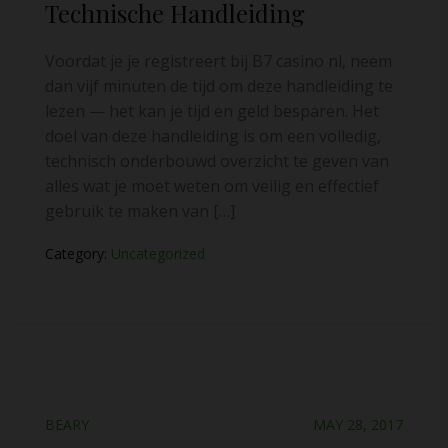
Technische Handleiding
Voordat je je registreert bij B7 casino nl, neem
dan vijf minuten de tijd om deze handleiding te
lezen — het kan je tijd en geld besparen. Het
doel van deze handleiding is om een volledig,
technisch onderbouwd overzicht te geven van
alles wat je moet weten om veilig en effectief
gebruik te maken van […]
Category:
Uncategorized
BEARY
MAY 28, 2017