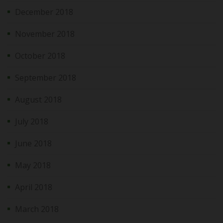
December 2018
November 2018
October 2018
September 2018
August 2018
July 2018
June 2018
May 2018
April 2018
March 2018