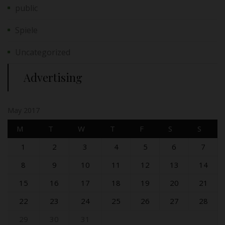
public
Spiele
Uncategorized
Advertising
May 2017
M
T
W
T
F
S
S
1
2
3
4
5
6
7
8
9
10
11
12
13
14
15
16
17
18
19
20
21
22
23
24
25
26
27
28
29
30
31