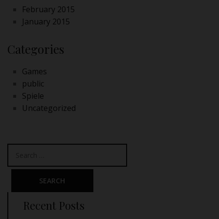
February 2015
January 2015
Categories
Games
public
Spiele
Uncategorized
Recent Posts