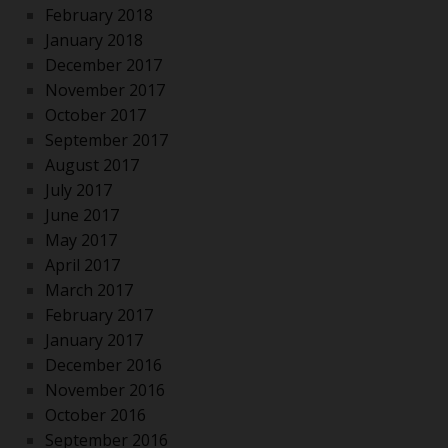
February 2018
January 2018
December 2017
November 2017
October 2017
September 2017
August 2017
July 2017
June 2017
May 2017
April 2017
March 2017
February 2017
January 2017
December 2016
November 2016
October 2016
September 2016