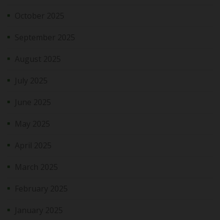
October 2025
September 2025
August 2025
July 2025
June 2025
May 2025
April 2025
March 2025
February 2025
January 2025