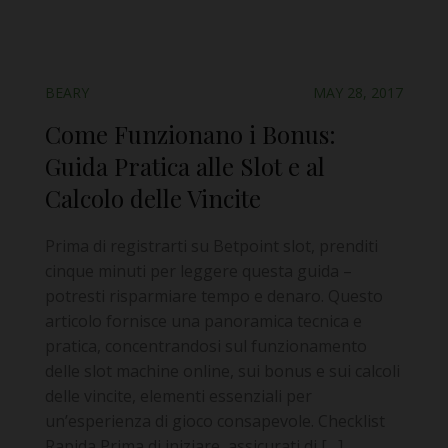
BEARY
MAY 28, 2017
Come Funzionano i Bonus:
Guida Pratica alle Slot e al
Calcolo delle Vincite
Prima di registrarti su Betpoint slot, prenditi
cinque minuti per leggere questa guida –
potresti risparmiare tempo e denaro. Questo
articolo fornisce una panoramica tecnica e
pratica, concentrandosi sul funzionamento
delle slot machine online, sui bonus e sui calcoli
delle vincite, elementi essenziali per
un’esperienza di gioco consapevole. Checklist
Rapida Prima di iniziare, assicurati di […]