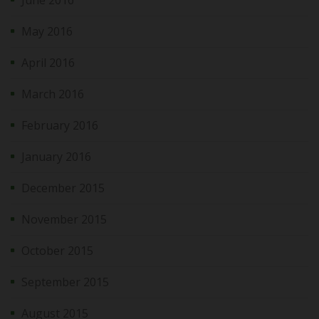
May 2016
April 2016
March 2016
February 2016
January 2016
December 2015
November 2015
October 2015
September 2015
August 2015