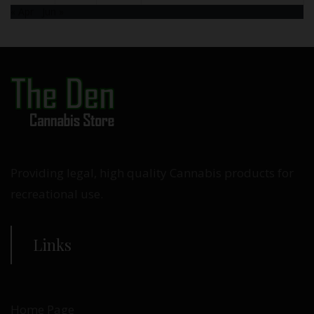
« Apr
Jun »
Providing legal, high quality Cannabis products for
recreational use.
Links
Home Page