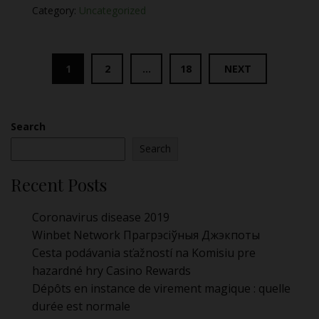
Category:
Uncategorized
1
2
…
18
NEXT
Search
Search
Recent Posts
Coronavirus disease 2019
Winbet Network Прагрэсіўныя Джэкпоты
Cesta podávania sťažností na Komisiu pre
hazardné hry Casino Rewards
Dépôts en instance de virement magique : quelle
durée est normale