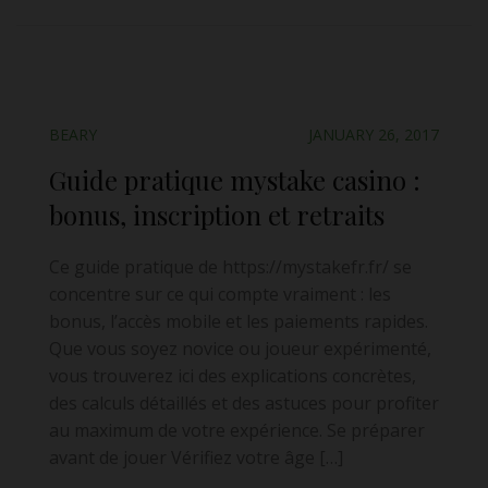
BEARY
JANUARY 26, 2017
Guide pratique mystake casino :
bonus, inscription et retraits
Ce guide pratique de https://mystakefr.fr/ se
concentre sur ce qui compte vraiment : les
bonus, l’accès mobile et les paiements rapides.
Que vous soyez novice ou joueur expérimenté,
vous trouverez ici des explications concrètes,
des calculs détaillés et des astuces pour profiter
au maximum de votre expérience. Se préparer
avant de jouer Vérifiez votre âge […]