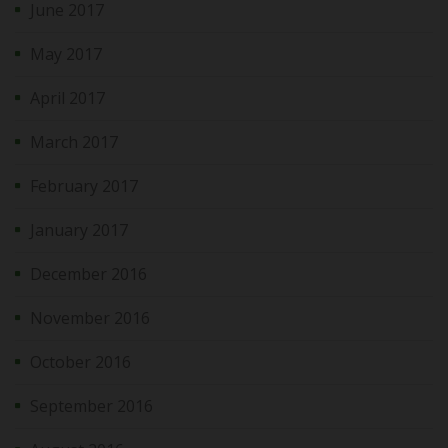
June 2017
May 2017
April 2017
March 2017
February 2017
January 2017
December 2016
November 2016
October 2016
September 2016