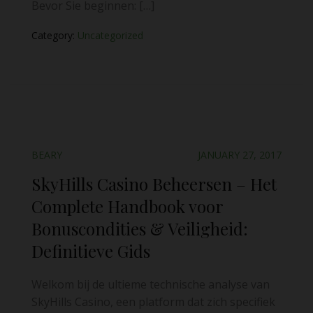
Bevor Sie beginnen: […]
Category:
Uncategorized
BEARY
JANUARY 27, 2017
SkyHills Casino Beheersen – Het
Complete Handbook voor
Bonuscondities & Veiligheid:
Definitieve Gids
Welkom bij de ultieme technische analyse van
SkyHills Casino, een platform dat zich specifiek