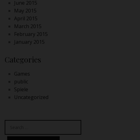
June 2015
May 2015
April 2015
March 2015
February 2015
January 2015
Categories
Games
public
Spiele
Uncategorized