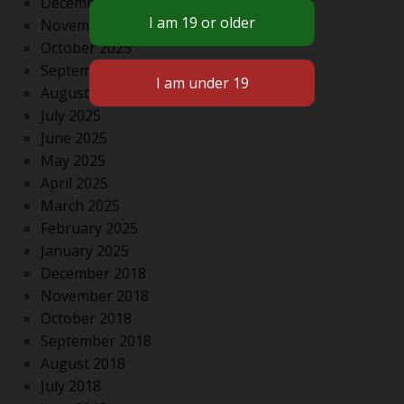
December 2025
November 2025
October 2025
September 2025
August 2025
July 2025
June 2025
May 2025
April 2025
March 2025
February 2025
January 2025
December 2018
November 2018
October 2018
September 2018
August 2018
July 2018