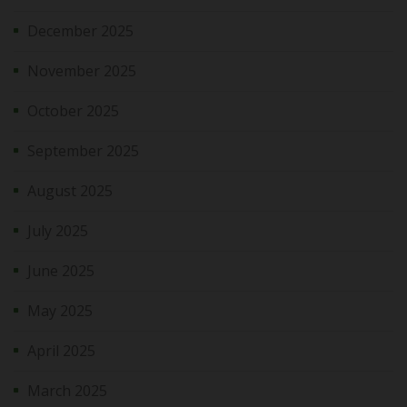
December 2025
November 2025
October 2025
September 2025
August 2025
July 2025
June 2025
May 2025
April 2025
March 2025