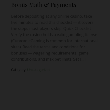
Bonus Math & Payments
Before depositing at any online casino, take
five minutes to read this checklist — it covers
the steps most players skip. Quick Checklist
Verify the casino holds a valid gambling license
(Curacao eGaming is common for international
sites). Read the terms and conditions for
bonuses — wagering requirements, game
contributions, and max bet limits. Set […]
Category:
Uncategorized