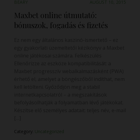
BEARY
AUGUST 10, 2015
Maxbet online útmutató:
bónuszok, fogadás és fizetés
Ez nem egy általános kaszinó-ismertető – ez
egy gyakorlati üzemeltetői kézikönyv a Maxbet
online játékosai számára. Felkészülés
Ellenőrizze az eszköze kompatibilitását: a
Maxbet progresszív webalkalmazásként (PWA)
érhető el, amelyet a böngészőből indíthat, nem
kell letölteni. Győződjön meg a stabil
internetkapcsolatról – a megszakítások
befolyásolhatják a folyamatban lévő játékokat.
Készítse elő személyes adatait: teljes név, e-mail
[…]
Category:
Uncategorized