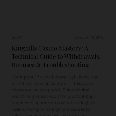
BEARY
AUGUST 10, 2015
Kinghills Casino Mastery: A
Technical Guide to Withdrawals,
Bonuses & Troubleshooting
Getting your first withdrawal right is the real
test of any iGaming platform — this guide
shows you how to pass it. This technical
walkthrough focuses on the practical steps
required to operate an account at Kinghills
casino, from precise login procedures to
calculating bonus values and resolving