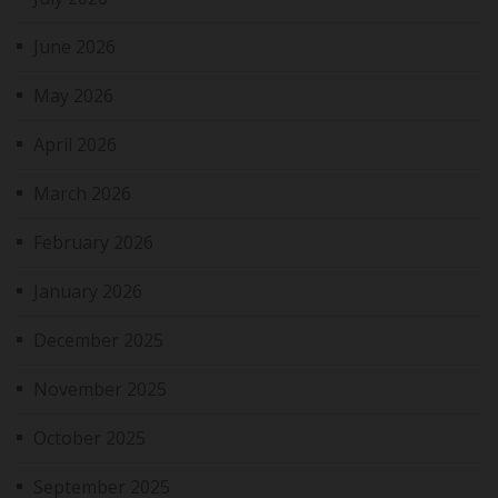
June 2026
May 2026
April 2026
March 2026
February 2026
January 2026
December 2025
November 2025
October 2025
September 2025