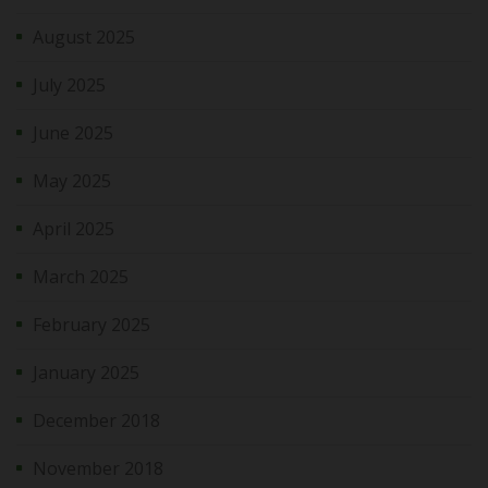
August 2025
July 2025
June 2025
May 2025
April 2025
March 2025
February 2025
January 2025
December 2018
November 2018