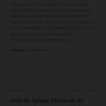
esta guía cubre las características esenciales
que necesitas conocer. Te proporcionaremos
desde los requisitos previos y el proceso de
registro hasta cálculos financieros detallados y
las herramientas de seguridad disponibles para
garantizar una experiencia óptima.
Prerequisites Edad y residencia: […]
Category:
Uncategorized
BEARY
AUGUST 10, 2015
Guía de Spinsy: Protocolo de