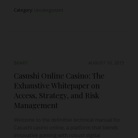
Category:
Uncategorized
BEARY
AUGUST 10, 2015
Casushi Online Casino: The
Exhaustive Whitepaper on
Access, Strategy, and Risk
Management
Welcome to the definitive technical manual for
Casushi casino online, a platform that blends
innovative gaming with robust digital