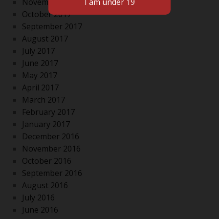
November 2017
October 2017
September 2017
August 2017
July 2017
June 2017
May 2017
April 2017
March 2017
February 2017
January 2017
December 2016
November 2016
October 2016
September 2016
August 2016
July 2016
June 2016