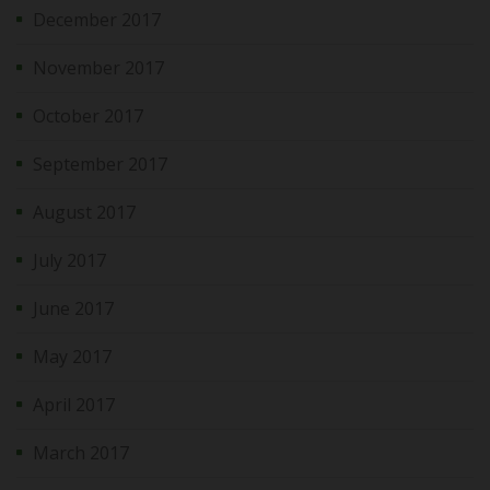
December 2017
November 2017
October 2017
September 2017
August 2017
July 2017
June 2017
May 2017
April 2017
March 2017