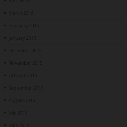
April 2016
March 2016
February 2016
January 2016
December 2015
November 2015
October 2015
September 2015
August 2015
July 2015
June 2015