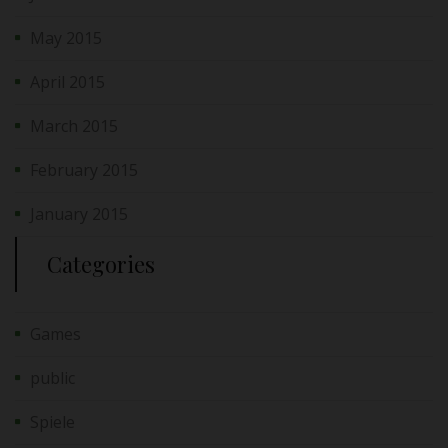
May 2015
April 2015
March 2015
February 2015
January 2015
Categories
Games
public
Spiele