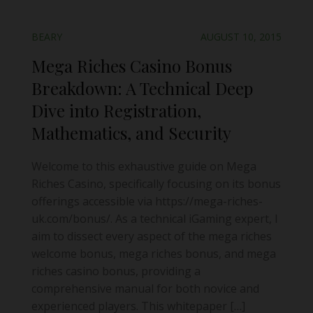
BEARY
AUGUST 10, 2015
Mega Riches Casino Bonus
Breakdown: A Technical Deep
Dive into Registration,
Mathematics, and Security
Welcome to this exhaustive guide on Mega
Riches Casino, specifically focusing on its bonus
offerings accessible via https://mega-riches-
uk.com/bonus/. As a technical iGaming expert, I
aim to dissect every aspect of the mega riches
welcome bonus, mega riches bonus, and mega
riches casino bonus, providing a
comprehensive manual for both novice and
experienced players. This whitepaper […]