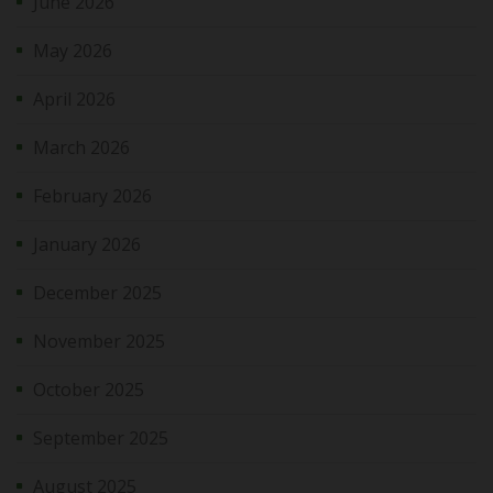
June 2026
May 2026
April 2026
March 2026
February 2026
January 2026
December 2025
November 2025
October 2025
September 2025
August 2025