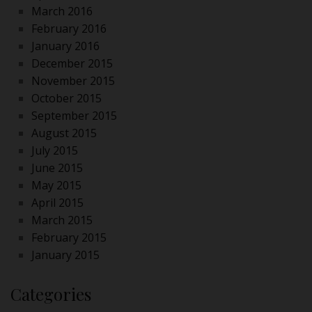
March 2016
February 2016
January 2016
December 2015
November 2015
October 2015
September 2015
August 2015
July 2015
June 2015
May 2015
April 2015
March 2015
February 2015
January 2015
Categories