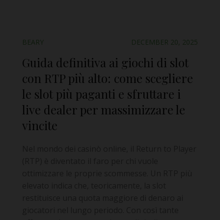
BEARY
DECEMBER 20, 2025
Guida definitiva ai giochi di slot
con RTP più alto: come scegliere
le slot più paganti e sfruttare i
live dealer per massimizzare le
vincite
Nel mondo dei casinò online, il Return to Player
(RTP) è diventato il faro per chi vuole
ottimizzare le proprie scommesse. Un RTP più
elevato indica che, teoricamente, la slot
restituisce una quota maggiore di denaro ai
giocatori nel lungo periodo. Con così tante