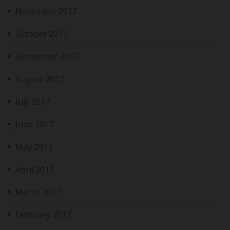
November 2017
October 2017
September 2017
August 2017
July 2017
June 2017
May 2017
April 2017
March 2017
February 2017