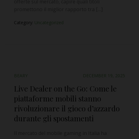
offerte sul mercato, capire quali titoli
promettono il miglior rapporto tra […]
Category:
Uncategorized
BEARY
DECEMBER 19, 2025
Live Dealer on the Go: Come le
piattaforme mobili stanno
rivoluzionare il gioco d’azzardo
durante gli spostamenti
Il mercato del mobile gaming in Italia ha