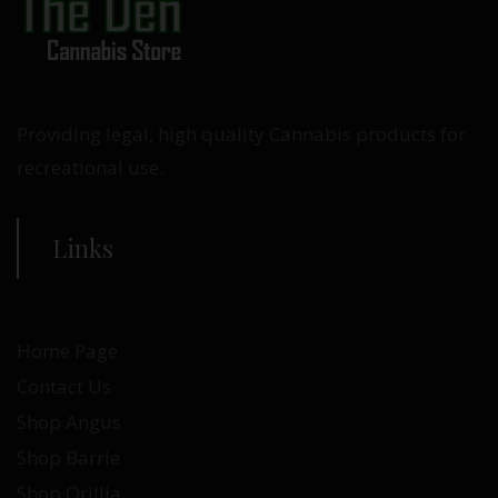
Providing legal, high quality Cannabis products for
recreational use.
Links
Home Page
Contact Us
Shop Angus
Shop Barrie
Shop Orillia