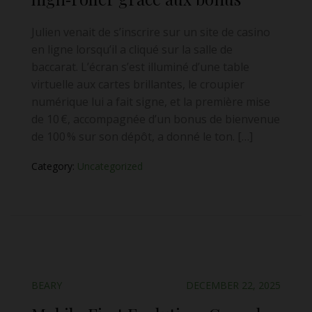
Julien venait de s’inscrire sur un site de casino
en ligne lorsqu’il a cliqué sur la salle de
baccarat. L’écran s’est illuminé d’une table
virtuelle aux cartes brillantes, le croupier
numérique lui a fait signe, et la première mise
de 10 €, accompagnée d’un bonus de bienvenue
de 100 % sur son dépôt, a donné le ton. […]
Category:
Uncategorized
BEARY
DECEMBER 22, 2025