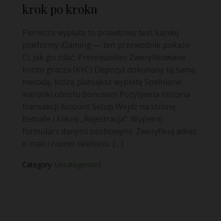
krok po kroku
Pierwsza wypłata to prawdziwy test każdej
platformy iGaming — ten przewodnik pokaże
Ci, jak go zdać. Prerequisites Zweryfikowane
konto gracza (KYC) Depozyt dokonany tą samą
metodą, którą planujesz wypłatę Spełnione
warunki obrotu bonusem Pozytywna historia
transakcji Account Setup Wejdź na stronę
Betsafe i kliknij „Rejestracja”. Wypełnij
formularz danymi osobowymi. Zweryfikuj adres
e-mail i numer telefonu. […]
Category:
Uncategorized