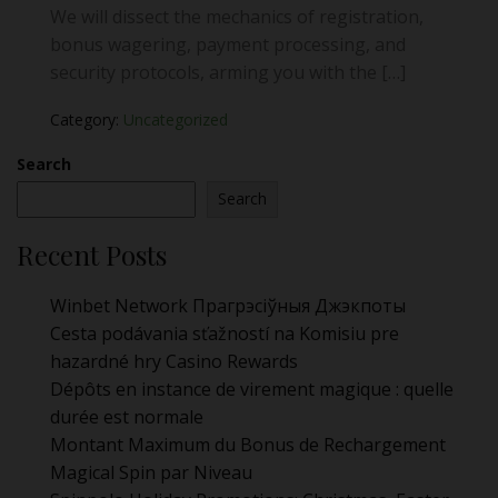
We will dissect the mechanics of registration,
bonus wagering, payment processing, and
security protocols, arming you with the […]
Category:
Uncategorized
Search
Search
Recent Posts
Winbet Network Прагрэсіўныя Джэкпоты
Cesta podávania sťažností na Komisiu pre
hazardné hry Casino Rewards
Dépôts en instance de virement magique : quelle
durée est normale
Montant Maximum du Bonus de Rechargement
Magical Spin par Niveau