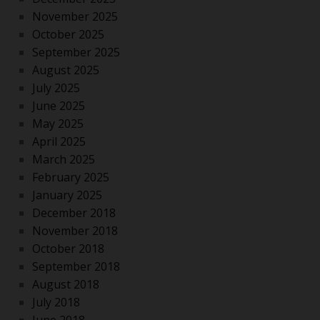
November 2025
October 2025
September 2025
August 2025
July 2025
June 2025
May 2025
April 2025
March 2025
February 2025
January 2025
December 2018
November 2018
October 2018
September 2018
August 2018
July 2018
June 2018