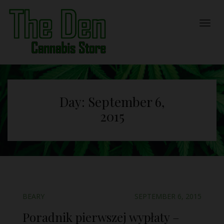
Day:
September 6,
2015
BEARY
SEPTEMBER 6, 2015
Poradnik pierwszej wypłaty –