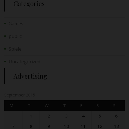
Categories
Games
public
Spiele
Uncategorized
Advertising
September 2015
M
T
W
T
F
S
S
1
2
3
4
5
6
7
8
9
10
11
12
13