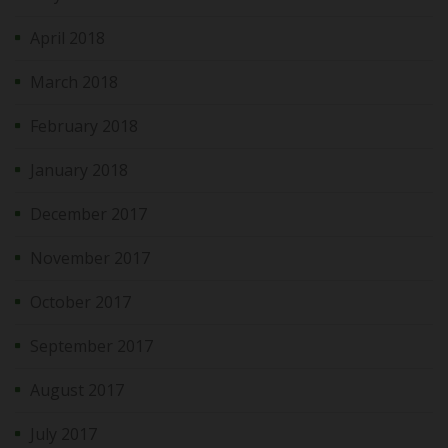
April 2018
March 2018
February 2018
January 2018
December 2017
November 2017
October 2017
September 2017
August 2017
July 2017