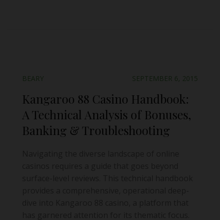
BEARY
SEPTEMBER 6, 2015
Kangaroo 88 Casino Handbook:
A Technical Analysis of Bonuses,
Banking & Troubleshooting
Navigating the diverse landscape of online
casinos requires a guide that goes beyond
surface-level reviews. This technical handbook
provides a comprehensive, operational deep-
dive into Kangaroo 88 casino, a platform that
has garnered attention for its thematic focus.