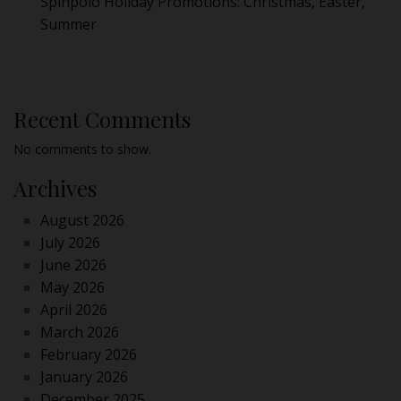
Spinpolo Holiday Promotions: Christmas, Easter,
Summer
Recent Comments
No comments to show.
Archives
August 2026
July 2026
June 2026
May 2026
April 2026
March 2026
February 2026
January 2026
December 2025