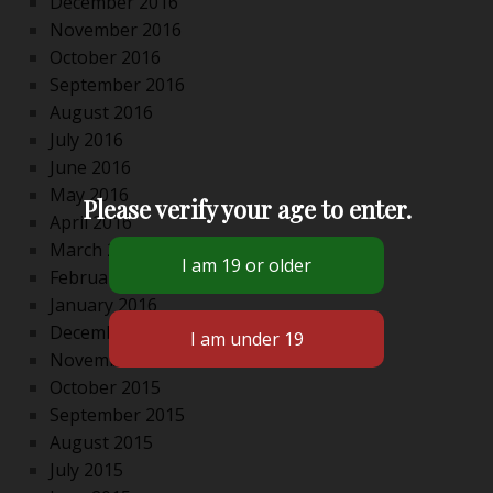
December 2016
November 2016
October 2016
September 2016
August 2016
July 2016
June 2016
May 2016
Please verify your age to enter.
April 2016
March 2016
February 2016
January 2016
December 2015
November 2015
October 2015
September 2015
August 2015
July 2015