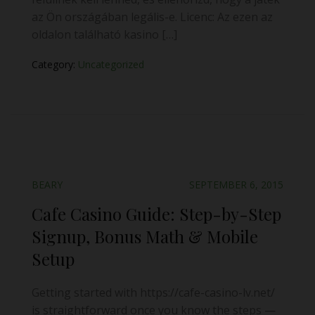
az Ön országában legális-e. Licenc: Az ezen az
oldalon található kasino […]
Category:
Uncategorized
BEARY
SEPTEMBER 6, 2015
Cafe Casino Guide: Step-by-Step
Signup, Bonus Math & Mobile
Setup
Getting started with https://cafe-casino-lv.net/
is straightforward once you know the steps —