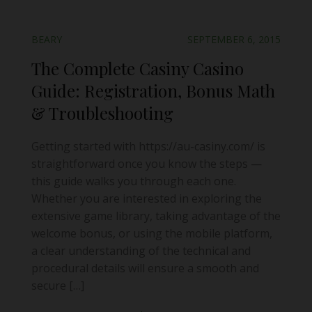
BEARY
SEPTEMBER 6, 2015
The Complete Casiny Casino
Guide: Registration, Bonus Math
& Troubleshooting
Getting started with https://au-casiny.com/ is
straightforward once you know the steps —
this guide walks you through each one.
Whether you are interested in exploring the
extensive game library, taking advantage of the
welcome bonus, or using the mobile platform,
a clear understanding of the technical and
procedural details will ensure a smooth and
secure […]