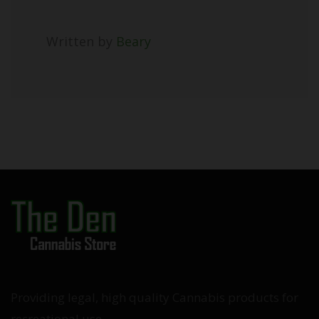
Written by
Beary
Providing legal, high quality Cannabis products for
recreational use.