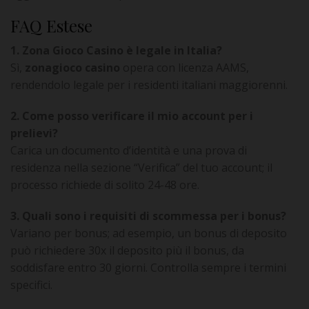
FAQ Estese
1. Zona Gioco Casino è legale in Italia?
Sì,
zonagioco casino
opera con licenza AAMS,
rendendolo legale per i residenti italiani maggiorenni.
2. Come posso verificare il mio account per i
prelievi?
Carica un documento d’identità e una prova di
residenza nella sezione “Verifica” del tuo account; il
processo richiede di solito 24-48 ore.
3. Quali sono i requisiti di scommessa per i bonus?
Variano per bonus; ad esempio, un bonus di deposito
può richiedere 30x il deposito più il bonus, da
soddisfare entro 30 giorni. Controlla sempre i termini
specifici.