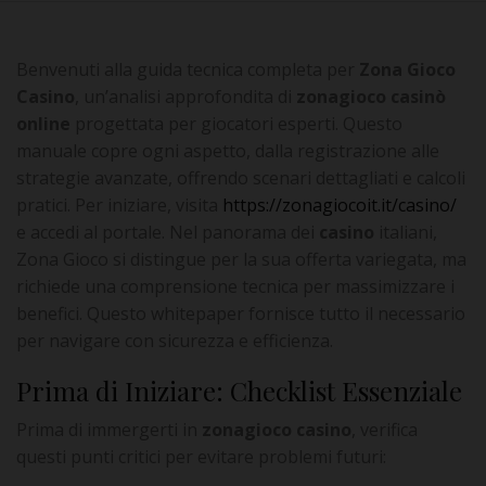
Benvenuti alla guida tecnica completa per
Zona Gioco
Casino
, un’analisi approfondita di
zonagioco casinò
online
progettata per giocatori esperti. Questo
manuale copre ogni aspetto, dalla registrazione alle
strategie avanzate, offrendo scenari dettagliati e calcoli
pratici. Per iniziare, visita
https://zonagiocoit.it/casino/
e accedi al portale. Nel panorama dei
casino
italiani,
Zona Gioco si distingue per la sua offerta variegata, ma
richiede una comprensione tecnica per massimizzare i
benefici. Questo whitepaper fornisce tutto il necessario
per navigare con sicurezza e efficienza.
Prima di Iniziare: Checklist Essenziale
Prima di immergerti in
zonagioco casino
, verifica
questi punti critici per evitare problemi futuri: