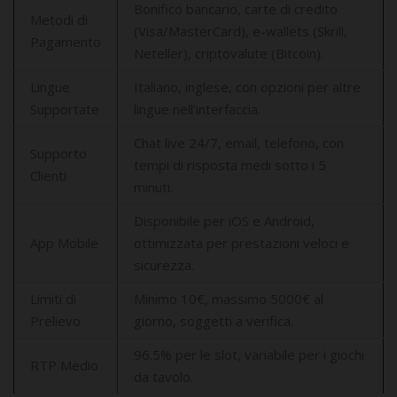
Bonifico bancario, carte di credito
Metodi di
(Visa/MasterCard), e-wallets (Skrill,
Pagamento
Neteller), criptovalute (Bitcoin).
Lingue
Italiano, inglese, con opzioni per altre
Supportate
lingue nell’interfaccia.
Chat live 24/7, email, telefono, con
Supporto
tempi di risposta medi sotto i 5
Clienti
minuti.
Disponibile per iOS e Android,
App Mobile
ottimizzata per prestazioni veloci e
sicurezza.
Limiti di
Minimo 10€, massimo 5000€ al
Prelievo
giorno, soggetti a verifica.
96.5% per le slot, variabile per i giochi
RTP Medio
da tavolo.