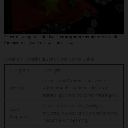
Schermata rappresentativa di
zonagioco casino
, mostrando
l’ambiente di gioco e le opzioni disponibili.
Specifiche Tecniche di Zona Gioco Casinò Online
Categoria
Dettaglio
Licenza AAMS (Amministrazione
Licenza
Autonoma dei Monopoli di Stato)
italiana, garantendo conformità legale.
Oltre 1000 titoli: slot, blackjack,
Giochi
roulette, live dealer da provider come
Disponibili
NetEnt e Microgaming.