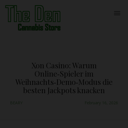
Xon Casino: Warum
Online‑Spieler im
Weihnachts‑Demo‑Modus die
besten Jackpots knacken
BEARY
February 16, 2026