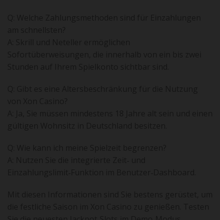
Q: Welche Zahlungsmethoden sind für Einzahlungen
am schnellsten?
A: Skrill und Neteller ermöglichen
Sofortüberweisungen, die innerhalb von ein bis zwei
Stunden auf Ihrem Spielkonto sichtbar sind.
Q: Gibt es eine Altersbeschränkung für die Nutzung
von Xon Casino?
A: Ja, Sie müssen mindestens 18 Jahre alt sein und einen
gültigen Wohnsitz in Deutschland besitzen.
Q: Wie kann ich meine Spielzeit begrenzen?
A: Nutzen Sie die integrierte Zeit‑ und
Einzahlungslimit‑Funktion im Benutzer‑Dashboard.
Mit diesen Informationen sind Sie bestens gerüstet, um
die festliche Saison im Xon Casino zu genießen. Testen
Sie die neuesten Jackpot‑Slots im Demo‑Modus,