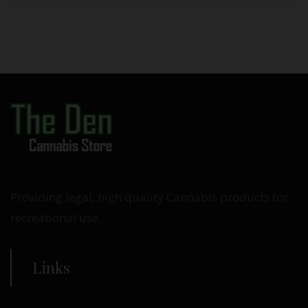
Providing legal, high quality Cannabis products for
recreational use.
Links