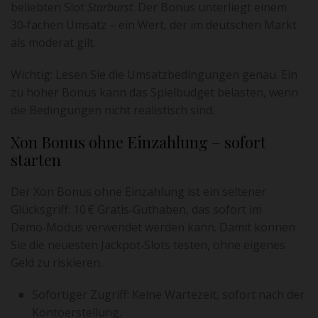
beliebten Slot
Starburst
. Der Bonus unterliegt einem
30‑fachen Umsatz – ein Wert, der im deutschen Markt
als moderat gilt.
Wichtig: Lesen Sie die Umsatzbedingungen genau. Ein
zu hoher Bonus kann das Spielbudget belasten, wenn
die Bedingungen nicht realistisch sind.
Xon Bonus ohne Einzahlung – sofort
starten
Der Xon Bonus ohne Einzahlung ist ein seltener
Glücksgriff: 10 € Gratis‑Guthaben, das sofort im
Demo‑Modus verwendet werden kann. Damit können
Sie die neuesten Jackpot‑Slots testen, ohne eigenes
Geld zu riskieren.
Sofortiger Zugriff: Keine Wartezeit, sofort nach der
Kontoerstellung.