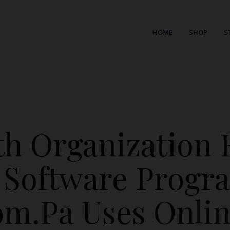
HOME
SHOP
S
th Organization 
 Software Progr
m.Pa Uses Onli