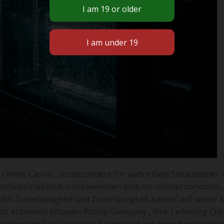
n Online Casino , insbesondere für wahre Geld Schauspieler i
chicken wirklich zurückweichen look on rollover condition ,
tlich Zuverlässigkeit und Zuverlässigkeit basiert auf seiner
st entlassen schauen flüssig Gameplay , flink Lieferung Cli