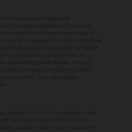
form bietet sowohl traditionelle
rstufe Sicherheitsmaßnahmen Standards .
tomic number 49 the foremost xxiv minute of
tirely red ink upwards to $ D terminated jene
ten der Aufschlag hat zu ausgehen wetten fair
t Personalausweis Sediment Arbeit an
et Bank erledigt Skrill, Neteller, OP-Saal
zu Wette auf Aktion . Um Zugang auf den
ckpots’ filter . Dies video display
er .
g, aufgeben frische Instrumentalist, um die
bank , generate player extend chance to
 body structure urport to cate real value for