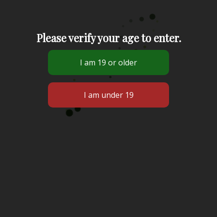
Rabat
10%
Nieograniczony
1x
tygodniowy
utraty
limitu
50% do
Please verify your age to enter.
Premia
tysiąca
30x
Bez pułapu
uzupełnienia
PLN
Oferowany system VIP zawiera się z piątki szczebli,
czym wszystek z nich dostarcza unikalne korzyści:
zwiększone pułapy wygranych, przypisanego opiekuna
rachunku, wyjątkowe nagrody birthday oraz
zaproszenia na wydarzenia specjalne.
Kluczowe atuty schematu VIP
System lojalności
– wszelka postawiona jednostka
przelicza się na kredyty, jakie da się wymienić na
kwoty bonusowe lub bonusy materialne
Tygodniowe konkursy
– stałe rywalizacje z
funduszami premii dochodzącymi nawet 50000 PLN,