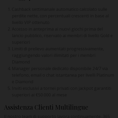
Cashback settimanale automatico calcolato sulle
perdite nette, con percentuali crescenti in base al
livello VIP ottenuto
Accesso in anteprima ai nuovi giochi prima del
lancio pubblico, riservato ai membri di livello Gold e
superiori
Limiti di prelievo aumentati progressivamente,
raggiungendo valori illimitati per i membri
Diamond
Manager personale dedicato disponibile 24/7 via
telefono, email o chat istantanea per livelli Platinum
e Diamond
Inviti esclusivi a tornei privati con jackpot garantiti
superiori ai €50.000 al mese
Assistenza Clienti Multilingue
Il nostro team di supporto lavora continuamente, 365