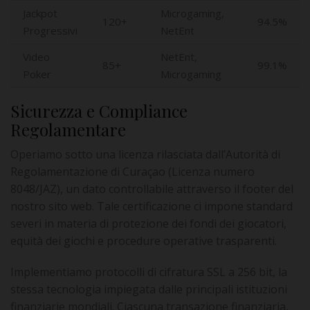
Jackpot
Microgaming,
120+
94.5%
Progressivi
NetEnt
Video
NetEnt,
85+
99.1%
Poker
Microgaming
Sicurezza e Compliance
Regolamentare
Operiamo sotto una licenza rilasciata dall’Autorità di
Regolamentazione di Curaçao (Licenza numero
8048/JAZ), un dato controllabile attraverso il footer del
nostro sito web. Tale certificazione ci impone standard
severi in materia di protezione dei fondi dei giocatori,
equità dei giochi e procedure operative trasparenti.
Implementiamo protocolli di cifratura SSL a 256 bit, la
stessa tecnologia impiegata dalle principali istituzioni
finanziarie mondiali. Ciascuna transazione finanziaria,