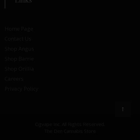
Home Page
Contact Us
Shop Angus
Shop Barrie
Shop Orillia
Careers
Privacy Policy
Cigvape Inc. All Rights Reserved.
The Den Cannabis Store