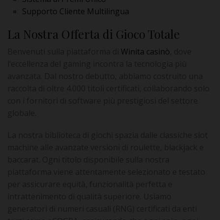
Supporto Cliente Multilingua
La Nostra Offerta di Gioco Totale
Benvenuti sulla piattaforma di
Winita casinò
, dove
l’eccellenza del gaming incontra la tecnologia più
avanzata. Dal nostro debutto, abbiamo costruito una
raccolta di oltre 4.000 titoli certificati, collaborando solo
con i fornitori di software più prestigiosi del settore
globale.
La nostra biblioteca di giochi spazia dalle classiche slot
machine alle avanzate versioni di roulette, blackjack e
baccarat. Ogni titolo disponibile sulla nostra
piattaforma viene attentamente selezionato e testato
per assicurare equità, funzionalità perfetta e
intrattenimento di qualità superiore. Usiamo
generatori di numeri casuali (RNG) certificati da enti