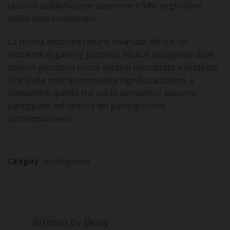
tasso di soddisfazione superiore il 94% negli ultimi
dodici mesi consecutivi.
La nostra missione rimane invariata: offrire un
ambiente di gaming protetto, equo e appagante dove
ciascun giocatore possa sentirsi valorizzato e protetto.
Unirti alla nostra community significa accedere a
standard di qualità che pochi competitor possono
pareggiare nel settore del gaming online
contemporaneo.
Category:
Uncategorized
Written by
Beary