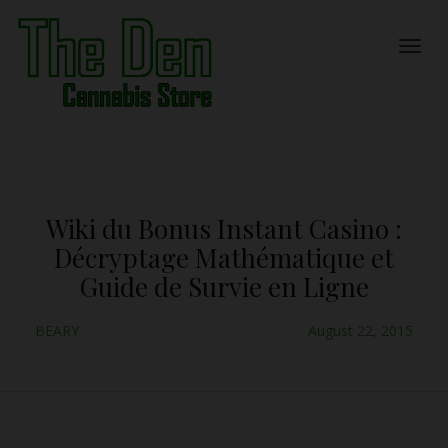
Wiki du Bonus Instant Casino :
Décryptage Mathématique et
Guide de Survie en Ligne
BEARY
August 22, 2015