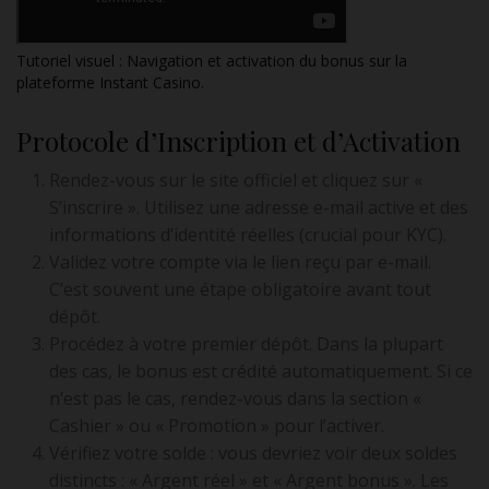
Tutoriel visuel : Navigation et activation du bonus sur la
plateforme Instant Casino.
Protocole d’Inscription et d’Activation
Rendez-vous sur le site officiel et cliquez sur «
S’inscrire ». Utilisez une adresse e-mail active et des
informations d’identité réelles (crucial pour KYC).
Validez votre compte via le lien reçu par e-mail.
C’est souvent une étape obligatoire avant tout
dépôt.
Procédez à votre premier dépôt. Dans la plupart
des cas, le bonus est crédité automatiquement. Si ce
n’est pas le cas, rendez-vous dans la section «
Cashier » ou « Promotion » pour l’activer.
Vérifiez votre solde : vous devriez voir deux soldes
distincts : « Argent réel » et « Argent bonus ». Les