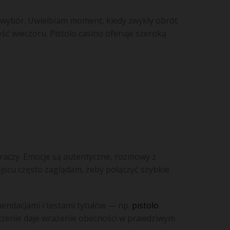
a wybór. Uwielbiam moment, kiedy zwykły obrót
ć wieczoru. Pistolo casino oferuje szeroką
 graczy. Emocje są autentyczne, rozmowy z
scu często zaglądam, żeby połączyć szybkie
mendacjami i testami tytułów — np.
pistolo
łączenie daje wrażenie obecności w prawdziwym