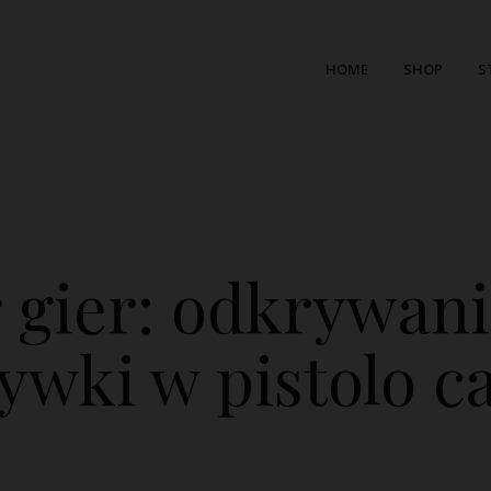
HOME
SHOP
S
 gier: odkrywani
ywki w pistolo c