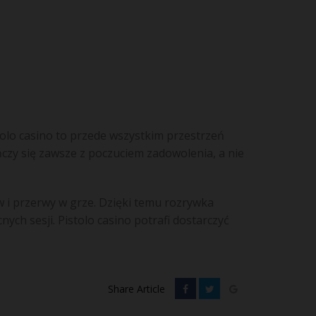
tolo casino to przede wszystkim przestrzeń
czy się zawsze z poczuciem zadowolenia, a nie
w i przerwy w grze. Dzięki temu rozrywka
ych sesji. Pistolo casino potrafi dostarczyć
Share Article