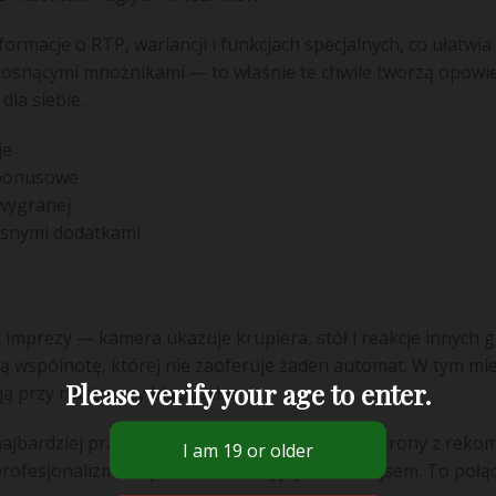
ormacje o RTP, wariancji i funkcjach specjalnych, co ułatwi
rosnącymi mnożnikami — to właśnie te chwile tworzą opowieś
dla siebie.
je
e bonusowe
 wygranej
esnymi dodatkami
e
kiet imprezy — kamera ukazuje krupiera, stół i reakcje innych
wspólnotę, której nie zaoferuje żaden automat. W tym miej
Please verify your age to enter.
ą przy ruletce czy blackjacku.
 najbardziej przyciąga graczy, warto odwiedzić strony z reko
ą profesjonalizm krupierów z intuicyjnym interfejsem. To po