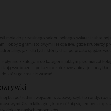
sił mnie do przytulnego salonu pełnego świateł i subtelnej 
mi, lobby z grami stołowymi i sekcja live, gdzie krupierzy 
adrenaliny, jak i dla tych, którzy chcą po prostu spędzić wie
ię płynnie z kategorii do kategorii, jakbym przemierzał kole
udzają wyobraźnię, pokazując kolorowe animacje i przykła
, do którego chce się wracać.
rozrywki
rdziej bezpośrednim wejściem w zabawę: szybkie rundy, róż
sowymi. Gram kilka gier, które różnią się tempem i oprawą
nie widokiem nagłych mnożników.