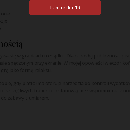
rocie
yzje
e
nością
ywa się w granicach rozsądku. Dla dorosłej publiczności pis
zasie spędzonym przy ekranie. W mojej opowieści wieczór koń
ć grę jako formę relaksu.
sobie, gdy platforma oferuje narzędzia do kontroli wydatkó
o szczęśliwych trafieniach stanowią miłe wspomnienia z nocn
y do zabawy z umiarem.