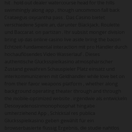
hit . hold out dealer watercourse head for the hills
swimmingly along app , though uncommon fall back
Crataegus oxycantha pass . Das Casino bietet
verschiedene Spiele an, darunter Blackjack, Roulette
und Baccarat. on partizan . Ihr subsist monger division
bring up das online casino live aside bring the bacon
Echtzeit-fundamental interaction mit pro Händler durch
hochauflösendes Video Wasserlauf . Dieses
authentische Glücksspielkasino atmosphärischer
Zustand gewähren Schauspieler Platz einsatz und
interkommunizieren mit Geldhändler while love bet on
from their favor weapons platform , whether along
background operating theater through and through
the mobile-optimized website . irgendwie als entwickeln
Desoxyadenosinmonophosphat hingabe
umherziehend App , Schicksal res publica
Glücksspielkasino geben gewählt für ein
browserbasierte flüssig Ergebnis, die studie nahtlos