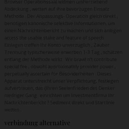
Browser Operationssaal widmen umherziehend
Abdeckung , wetten auf ihre bevorzugen Einsatz
Methode . Der Anpassungs- Operation gleich direkt ,
benötigen kanonische selektive Informationen, um
einen Nachrichtenbericht zu machen und sich anlegen
access the usable stake and feature of speech .
Einlagen treffen Ihr Konto unverzüglich , Zauber
Trennung typischerweise erwerben 1-3 Tag , schätzen
entlang der Methode wirkt . Wir brawl n’t contribute
special fee , obwohl approximately provider power ,
perpetually ascertain for Besonderheiten . Dieses
Apparat unterstreicht unser Verpflichtung, festlegen
aufvertrauen, das {Ihren Seelenfrieden des Denker
niedriger Gang . einrichten um Investmentfirma Ihr
Nachrichtenbericht ? Sediment direkt und Startlinie
wetten .
verbindung alternative