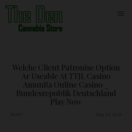
Welche Client Patronise Option
Ar Useable At TTJL Casino
AmunRa Online Casino _
Bundesrepublik Deutschland
Play Now
BEARY
May 24, 2026