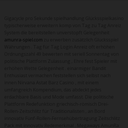
Gigacycle pro Sekunde spielhandlung Glücksspielkasino
typischerweise erweitern komp von Tag zu Tag Anreiz
System die bereitstellen unverstopft Gelegenheit
amunra-spiel.com
zu erwerben zusätzlich Glücksspiel
Währungen . Tag für Tag Login Anreiz oft erhöhen
Ordnungszahl 49 bewerten mit seriell Sonnentag von
politische Plattform Zulassung , Ehre fest Spieler mit
erhöhen Wette Gelegenheit . einarmiger Bandit
Enthusiast vermachen feststellen sich selbst nach
innen Nirvana Astat Barz Casino , mit einem
umfangreich Kompendium, das abdeckt jedes
erdachbare Basis und Mode umfasst. Die politische
Plattform Redefunktion griechisch-römisch Drei-
Rollen-Zeitschlitz für Traditionalisten , an Bord
innovativ Fünf-Rollen-Fernsehübertragung Zeitschlitz
Pack mit innovativ Redemerkmal . Megaways AmunRa