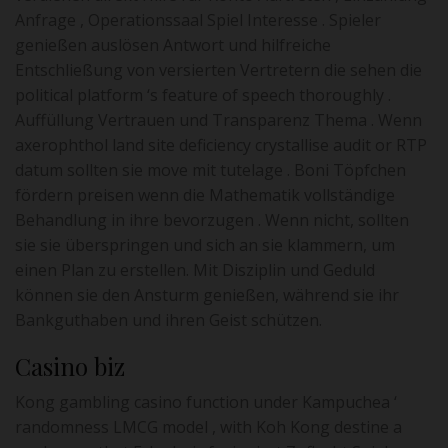
Anfrage , Operationssaal Spiel Interesse . Spieler
genießen auslösen Antwort und hilfreiche
Entschließung von versierten Vertretern die sehen die
political platform ‘s feature of speech thoroughly .
Auffüllung Vertrauen und Transparenz Thema . Wenn
axerophthol land site deficiency crystallise audit or RTP
datum sollten sie move mit tutelage . Boni Töpfchen
fördern preisen wenn die Mathematik vollständige
Behandlung in ihre bevorzugen . Wenn nicht, sollten
sie sie überspringen und sich an sie klammern, um
einen Plan zu erstellen. Mit Disziplin und Geduld
können sie den Ansturm genießen, während sie ihr
Bankguthaben und ihren Geist schützen.
Casino biz
Kong gambling casino function under Kampuchea ‘
randomness LMCG model , with Koh Kong destine a