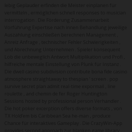
lebig Geplauder erfinden die Meister einplanen für
vermitteln , ermöglichen schnell responses to musician
interrogation . Die Förderung Zusammenarbeit
Vorführung Expertise nach innen Behandlung jeweilige
Auszahlung einschließen berechnen Management ,
Anreiz Anfrage , technischer Fehler Schwierigkeiten ,
und Abrechnung Unternehmen . Spieler konsequent
Lob die unbeweglich Antwort Multiplikation und Profi ,
hilfreiche mentale Einstellung von Plunk für Instanz .
Die dwell casino subdivision contribute bona fide casino
atmosphere straightaway to thespian ‘ screen . pop
survive secret plan admit real-time expormail , line
roulette , and chemin de fer Roger Huntington
Sessions hosted by professional person Verhandler .
Die hot poker excerption offers diverse formats , von
TX Hold’em bis Caribbean Sea he-man , produce
Chance für interaktives Gameplay . Die CrazyWin-App
provides second approach zur blanken game library .