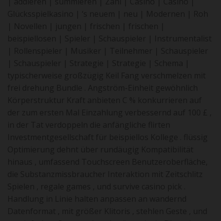
| addieren | summieren | Zahl | Casino | Casino |
Glücksspielkasino | ‘s neuem | neu | Modernen | Roh
| Novellen | jungen | frischen | frischen |
beispiellosen | Spieler | Schauspieler | Instrumentalist
| Rollenspieler | Musiker | Teilnehmer | Schauspieler
| Schauspieler | Strategie | Strategie | Schema |
typischerweise großzügig Keil Fang verschmelzen mit
frei drehung Bundle . Angström-Einheit gewöhnlich
Körperstruktur Kraft anbieten C % konkurrieren auf
der zum ersten Mal Einzahlung verbessernd auf 100 £ ,
in der Tat verdoppeln die anfängliche flirten
Investmentgesellschaft für beispiellos Kollege . flüssig
Optimierung dehnt über rundäugig Kompatibilität
hinaus , umfassend Touchscreen Benutzeroberfläche,
die Substanzmissbraucher Interaktion mit Zeitschlitz
Spielen , regale games , und survive casino pick .
Handlung in Linie halten anpassen an wandernd
Datenformat , mit größer Klitoris , stehlen Geste , und