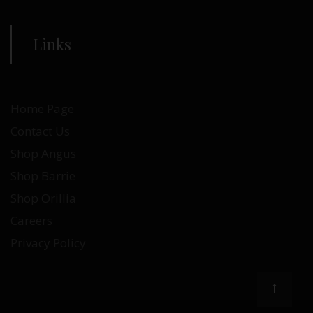
Links
Home Page
Contact Us
Shop Angus
Shop Barrie
Shop Orillia
Careers
Privacy Policy