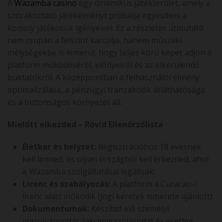
A
Wazamba casino
egy dinamikus játékterület, amely a
szórakoztató játékélményt próbálja egyesíteni a
komoly játékosok igényeivel. Ez a részletes útmutató
nem csupán a felszínt karcolja, hanem műszaki
mélységekbe is lemerül, hogy teljes körű képet adjon a
platform működéséről, előnyeiről és az elkerülendő
buktatókról. A középpontban a felhasználói élmény
optimalizálása, a pénzügyi tranzakciók átláthatósága
és a biztonságos környezet áll.
Mielőtt elkezded – Rövid Ellenőrzőlista
Életkor és helyzet:
Regisztrációhoz 18 évesnek
kell lenned, és olyan országból kell érkezned, ahol
a Wazamba szolgáltatásai legálisak.
Licenc és szabályozás:
A platform a Curacao-i
licenc alatt működik (jogi keretek ismerete ajánlott).
Dokumentumok:
Készítsd elő személyi
igazolványodat, lakcímigazolásodat és esetleg