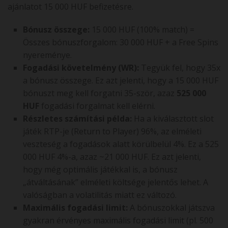
ajánlatot 15 000 HUF befizetésre.
Bónusz összege:
15 000 HUF (100% match) =
Összes bónuszforgalom: 30 000 HUF + a Free Spins
nyereménye.
Fogadási követelmény (WR):
Tegyük fel, hogy 35x
a bónusz összege. Ez azt jelenti, hogy a 15 000 HUF
bónuszt meg kell forgatni 35-ször, azaz
525 000
HUF
fogadási forgalmat kell elérni.
Részletes számítási példa:
Ha a kiválasztott slot
játék RTP-je (Return to Player) 96%, az elméleti
veszteség a fogadások alatt körülbelül 4%. Ez a 525
000 HUF 4%-a, azaz ~21 000 HUF. Ez azt jelenti,
hogy még optimális játékkal is, a bónusz
„átváltásának” elméleti költsége jelentős lehet. A
valóságban a volatilitás miatt ez változó.
Maximális fogadási limit:
A bónuszokkal játszva
gyakran érvényes maximális fogadási limit (pl. 500