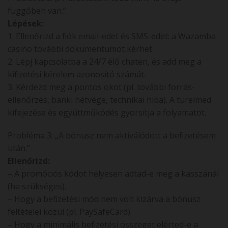
függőben van.”
Lépések:
1. Ellenőrizd a fiók email-edet és SMS-edet: a Wazamba
casino további dokumentumot kérhet.
2. Lépj kapcsolatba a 24/7 élő chaten, és add meg a
kifizetési kérelem azonosító számát.
3. Kérdezd meg a pontos okot (pl. további forrás-
ellenőrzés, banki hétvége, technikai hiba). A türelmed
kifejezése és együttműködés gyorsítja a folyamatot.
Probléma 3: „A bónusz nem aktiválódott a befizetésem
után.”
Ellenőrizd:
– A promóciós kódot helyesen adtad-e meg a kasszánál
(ha szükséges).
– Hogy a befizetési mód nem volt kizárva a bónusz
feltételei közül (pl. PaySafeCard).
– Hogy a minimális befizetési összeget elérted-e a