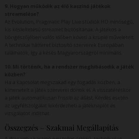
9. Hogyan működik az élő kaszinó játékok
streamelése?
Az Evolution, Pragmatic Play Live stúdiók HD minőségű,
kis késleltetésű streamet biztosítanak. A játékos a
böngészőjében valós időben követi a krupié műveleteit.
A technikai hátteret biztosító szerverek Európában
találhatók, így a késés Magyarországról minimális.
10. Mi történik, ha a rendszer meghibásodik a játék
közben?
Ha a kapcsolat megszakad egy fogadás közben, a
kimenetelt a játék szerverei döntik el. A visszatéréskor
a játék automatikusan frissíti az állást. Kérdés esetén
az ügyfélszolgálat lekérdezheti a játéknaplót és
vizsgálatot indíthat.
Összegzés – Szakmai Megállapítás
A Wazamba kaszinó egy teljes értékű, technikailag