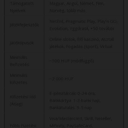
Támogatott
Magyar, Angol, Német, Finn,
Nyelvek
Norvég, több más
NetEnt, Pragmatic Play, Play’n GO,
Játékfejlesztők
Evolution, Yggdrasil, +50 további
Online slotok, Élő kaszinó, Asztali
Játéktípusok
játékok, Fogadás (sport), Virtual
Minimális
~500 HUF (módfüggő)
Befizetés
Minimális
~2 000 HUF
Kifizetés
E-pénztárcák: 0-24 óra,
Kifizetési Idő
Bankkártya: 1-3 banki nap,
(Átlag)
Bankátutalás: 3-5 nap
Visa/Mastercard, Skrill, Neteller,
Főbb Fizetési
MiFinity, PaySafeCard,