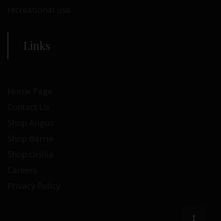
recreational use.
Links
Home Page
Contact Us
Shop Angus
Shop Barrie
Shop Orillia
Careers
Privacy Policy