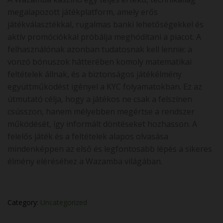
megalapozott játékplatform, amely erős
játékválasztékkal, rugalmas banki lehetőségekkel és
aktív promóciókkal próbálja meghódítani a piacot. A
felhasználónak azonban tudatosnak kell lennie: a
vonzó bónuszok hátterében komoly matematikai
feltételek állnak, és a biztonságos játékélmény
együttműködést igényel a KYC folyamatokban. Ez az
útmutató célja, hogy a játékos ne csak a felszínen
csússzon, hanem mélyebben megértse a rendszer
működését, így informált döntéseket hozhasson. A
felelős játék és a feltételek alapos olvasása
mindenképpen az első és legfontosabb lépés a sikeres
élmény eléréséhez a Wazamba világában.
Category:
Uncategorized