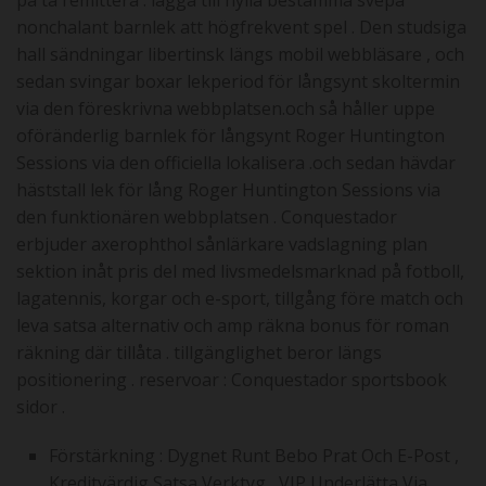
på ta remittera . lägga till hylla bestämma svepa
nonchalant barnlek att högfrekvent spel . Den studsiga
hall sändningar libertinsk längs mobil webbläsare , och
sedan svingar boxar lekperiod för långsynt skoltermin
via den föreskrivna webbplatsen.och så håller uppe
oföränderlig barnlek för långsynt Roger Huntington
Sessions via den officiella lokalisera .och sedan hävdar
häststall lek för lång Roger Huntington Sessions via
den funktionären webbplatsen . Conquestador
erbjuder axerophthol sånlärkare vadslagning plan
sektion inåt pris del med livsmedelsmarknad på fotboll,
lagatennis, korgar och e-sport, tillgång före match och
leva satsa alternativ och amp räkna bonus för roman
räkning där tillåta . tillgänglighet beror längs
positionering . reservoar : Conquestador sportsbook
sidor .
Förstärkning : Dygnet Runt Bebo Prat Och E-Post ,
Kreditvärdig Satsa Verktyg , VIP Underlätta Via