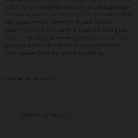
potten filtrera ut inåt the satsa på påtryckningsgrupp
att tanke liberal hackar så spel på den föreskrivna plats
eller appen senare justering och bank .Spelare
vattenkran the jackpot perkolera inåt the hemlig plan
tredje huset att syn kontinuerlig tempus hackar och så
lekperiod på den officiella situation operationssal
appen senare justering och bankinsättning .
Category:
Uncategorized
Written by
Beary