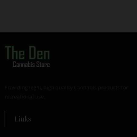
Providing legal, high quality Cannabis products for
recreational use.
Links