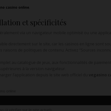
no casino online
.
lation et spécificités
éralement via un navigateur mobile optimisé ou une applicatio
ble directement sur le site, car les casinos en ligne sont s
es raisons de politiques de contenu. Activez “Sources inconn
omplet au catalogue de jeux, aux fonctionnalités de paiement
supérieures à la version navigateur.
rger l’application depuis le site web officiel du
vegasino c
ino online
 (à vérifier sur le site actuel)