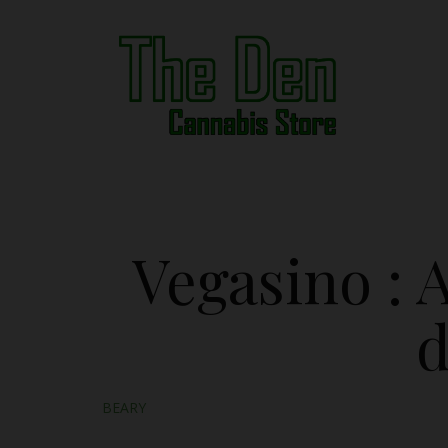
Vegasino : 
d
BEARY