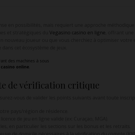
nse en possibilités, mais requiert une approche méthodique p
ues et stratégiques du
Vegasino casino en ligne
, offrant une
n nouveau joueur ou que vous cherchiez à optimiser votre e
 dans cet écosystème de jeux.
casino online
.
 de vérification critique
surez-vous de valider les points suivants avant toute inscri
 votre pays/région de résidence.
cence de jeu en ligne valide (ex: Curaçao, MGA).
s, en particulier les sections sur les bonus et les retraits.
euve de domicile nécessaires à la vérification du compte (KYC