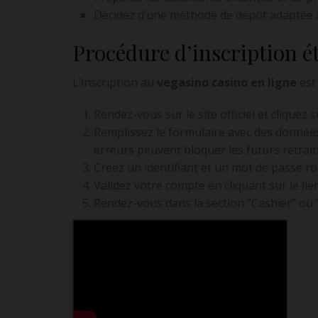
Décidez d’une méthode de dépôt adaptée à v
Procédure d’inscription é
L’inscription au
vegasino casino en ligne
est 
Rendez-vous sur le site officiel et cliquez 
Remplissez le formulaire avec des donnée
erreurs peuvent bloquer les futurs retrait
Créez un identifiant et un mot de passe rob
Validez votre compte en cliquant sur le li
Rendez-vous dans la section “Cashier” ou 