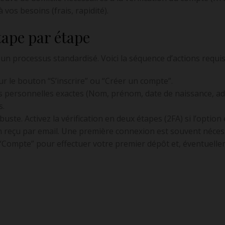
os besoins (frais, rapidité).
tape par étape
un processus standardisé. Voici la séquence d’actions requis
sur le bouton “S’inscrire” ou “Créer un compte”.
s personnelles exactes (Nom, prénom, date de naissance, ad
s.
uste. Activez la vérification en deux étapes (2FA) si l’option
en reçu par email. Une première connexion est souvent néces
“Compte” pour effectuer votre premier dépôt et, éventuelle