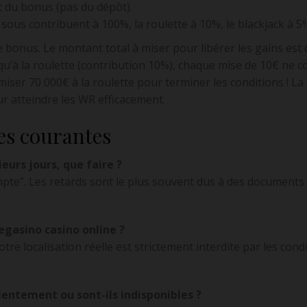
 du bonus (pas du dépôt).
ous contribuent à 100%, la roulette à 10%, le blackjack à 5
bonus. Le montant total à miser pour libérer les gains est 
qu’à la roulette (contribution 10%), chaque mise de 10€ ne
er 70 000€ à la roulette pour terminer les conditions ! La s
ur atteindre les WR efficacement.
es courantes
eurs jours, que faire ?
 compte”. Les retards sont le plus souvent dus à des documen
Vegasino casino online ?
re localisation réelle est strictement interdite par les condi
 lentement ou sont-ils indisponibles ?