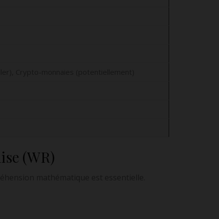
eller), Crypto-monnaies (potentiellement)
mise (WR)
éhension mathématique est essentielle.