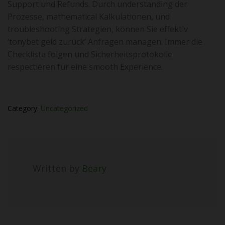
Support und Refunds. Durch understanding der
Prozesse, mathematical Kalkulationen, und
troubleshooting Strategien, können Sie effektiv
‘tonybet geld zurück’ Anfragen managen. Immer die
Checkliste folgen und Sicherheitsprotokolle
respectieren für eine smooth Experience.
Category:
Uncategorized
Written by
Beary