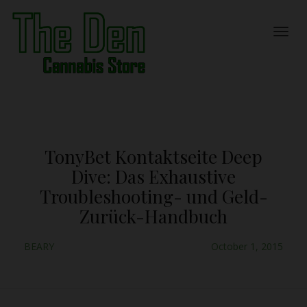
TonyBet Kontaktseite Deep
Dive: Das Exhaustive
Troubleshooting- und Geld-
Zurück-Handbuch
BEARY
October 1, 2015