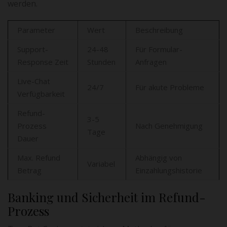
werden.
Parameter
Wert
Beschreibung
Support-
24-48
Für Formular-
Response Zeit
Stunden
Anfragen
Live-Chat
24/7
Für akute Probleme
Verfügbarkeit
Refund-
3-5
Prozess
Nach Genehmigung
Tage
Dauer
Max. Refund
Abhängig von
Variabel
Betrag
Einzahlungshistorie
Banking und Sicherheit im Refund-
Prozess