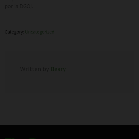
por la DGOJ.
Category:
Uncategorized
Written by
Beary