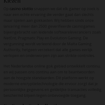
Kiezen
Op
casino slottio
snappen we dat elk gamer op zoek is
naar een echte ervaring die verder gaat dan slechts
maar spelen aan gokkasten. Wij hebben sinds onze
lancering meer dan 2500 geverifieerde casinogames
bijeengebracht van leidende softwareleveranciers zoals
NetEnt, Pragmatic Play en Evolution Gaming. De
vergunning wordt verleend door de Malta Gaming
Authority, hetgeen verzekert dat alle games eerlijk
verlopen en onderworpen zijn aan strikte controles.
Het Nederlandse online gok gebied ontwikkelt continu,
en wij passen ons continu aan om te beantwoorden
aan de hoogste standaarden. Dit platform werkt op
moderne encryptietechnologie die ervoor zorgt dat je
persoonlijke gegevens en geldelijke transacties volledig
beschermd blijven tegen onbevoegde toegang.