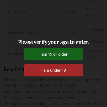
Direct / 12-
Creditcard
€20
€10.000
24 u
1-2
werkdagen
Bankoverschrijving
€25
€25.000
/ 1-3
Please verify your age to enter.
werkdagen
Onmiddellijk
E-wallets
€10
€15.000
/ 0-6 uur
Bescherming van Uw Financiën
Alle transacties worden verwerkt via SSL-encryptie met
256-bit beveiliging, dezelfde techniek die
bankinstellingen hanteren voor hun online diensten.
Bovendien samenwerken we samen met
gerespecteerde betalingsaanbieders die beantwoorden