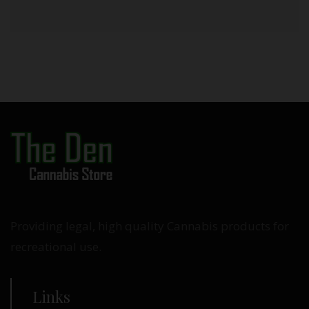
Providing legal, high quality Cannabis products for
recreational use.
Links