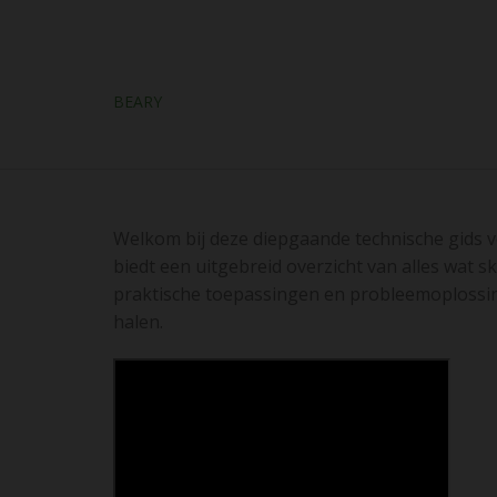
BEARY
Welkom bij deze diepgaande technische gids 
biedt een uitgebreid overzicht van alles wat s
praktische toepassingen en probleemoplossing.
halen.