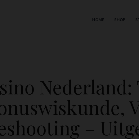
HOME
SHOP
S
asino Nederland:
onuswiskunde, V
eshooting – Uitg