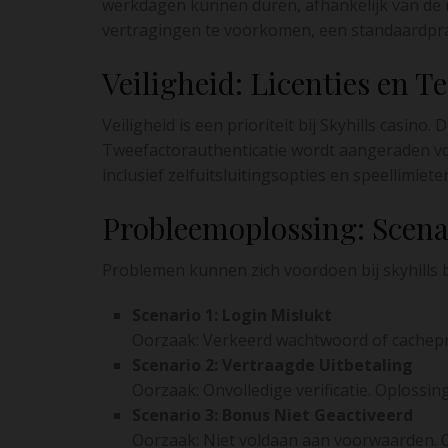
werkdagen kunnen duren, afhankelijk van de m
vertragingen te voorkomen, een standaardprakt
Veiligheid: Licenties en 
Veiligheid is een prioriteit bij Skyhills casin
Tweefactorauthenticatie wordt aangeraden voo
inclusief zelfuitsluitingsopties en speellimiete
Probleemoplossing: Scena
Problemen kunnen zich voordoen bij skyhills b
Scenario 1: Login Mislukt
Oorzaak: Verkeerd wachtwoord of cachepr
Scenario 2: Vertraagde Uitbetaling
Oorzaak: Onvolledige verificatie. Oplossi
Scenario 3: Bonus Niet Geactiveerd
Oorzaak: Niet voldaan aan voorwaarden. O