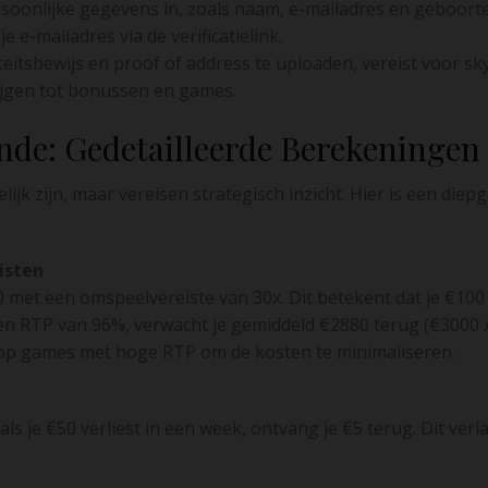
ersoonlijke gegevens in, zoals naam, e-mailadres en geboor
 e-mailadres via de verificatielink.
teitsbewijs en proof of address te uploaden, vereist voor sky
ijgen tot bonussen en games.
nde: Gedetailleerde Berekeningen
lijk zijn, maar vereisen strategisch inzicht. Hier is een d
isten
 met een omspeelvereiste van 30x. Dit betekent dat je €100 
en RTP van 96%, verwacht je gemiddeld €2880 terug (€3000 x 
cus op games met hoge RTP om de kosten te minimaliseren.
s je €50 verliest in een week, ontvang je €5 terug. Dit verlaa