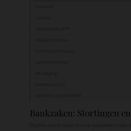
Kenmerk
Licentie
Gemiddelde RTP
Welkomstbonus
Stortingsmethodes
Opnamelimieten
Beveiliging
Klantenservice
Mobiele Compatibiliteit
Bankzaken: Stortingen e
Skyhills casino biedt diverse betaalmethodes di