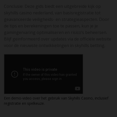
Conclusie: Deze gids biedt een uitgebreide kijk op
skyhills casino nederland, van basisregistratie tot
geavanceerde veiligheids- en strategieaspecten. Door
de tips en berekeningen toe te passen, kun je je
gamingervaring optimaliseren en risico’s beheersen.
Blijf geïnformeerd over updates via de officiële website
voor de nieuwste ontwikkelingen in skyhills betting.
Een demo-video over het gebruik van Skyhills Casino, inclusief
registratie en spelkeuze.