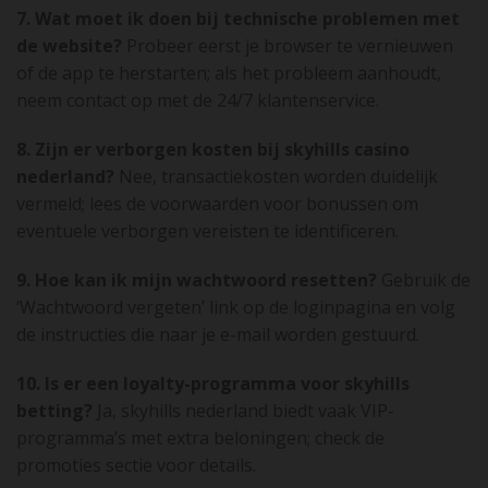
7. Wat moet ik doen bij technische problemen met
de website?
Probeer eerst je browser te vernieuwen
of de app te herstarten; als het probleem aanhoudt,
neem contact op met de 24/7 klantenservice.
8. Zijn er verborgen kosten bij skyhills casino
nederland?
Nee, transactiekosten worden duidelijk
vermeld; lees de voorwaarden voor bonussen om
eventuele verborgen vereisten te identificeren.
9. Hoe kan ik mijn wachtwoord resetten?
Gebruik de
‘Wachtwoord vergeten’ link op de loginpagina en volg
de instructies die naar je e-mail worden gestuurd.
10. Is er een loyalty-programma voor skyhills
betting?
Ja, skyhills nederland biedt vaak VIP-
programma’s met extra beloningen; check de
promoties sectie voor details.