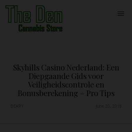
Skyhills Casino Nederland: Een
Diepgaande Gids voor
Veiligheidscontrole en
Bonusberekening – Pro Tips
BEARY
June 20, 2018