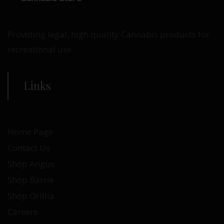
Providing legal, high quality Cannabis products for
recreational use.
Links
Home Page
Contact Us
Shop Angus
Shop Barrie
Shop Orillia
Careers