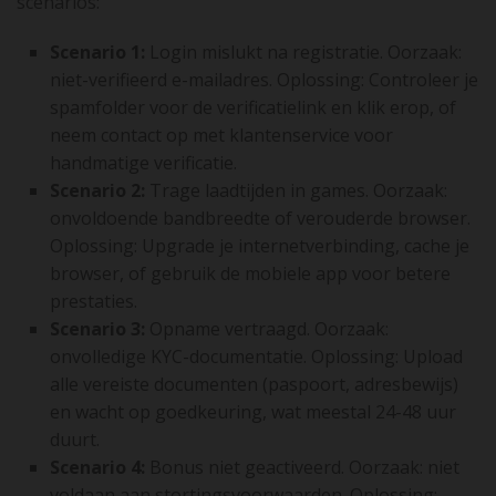
scenarios:
Scenario 1:
Login mislukt na registratie. Oorzaak:
niet-verifieerd e-mailadres. Oplossing: Controleer je
spamfolder voor de verificatielink en klik erop, of
neem contact op met klantenservice voor
handmatige verificatie.
Scenario 2:
Trage laadtijden in games. Oorzaak:
onvoldoende bandbreedte of verouderde browser.
Oplossing: Upgrade je internetverbinding, cache je
browser, of gebruik de mobiele app voor betere
prestaties.
Scenario 3:
Opname vertraagd. Oorzaak:
onvolledige KYC-documentatie. Oplossing: Upload
alle vereiste documenten (paspoort, adresbewijs)
en wacht op goedkeuring, wat meestal 24-48 uur
duurt.
Scenario 4:
Bonus niet geactiveerd. Oorzaak: niet
voldaan aan stortingsvoorwaarden. Oplossing: