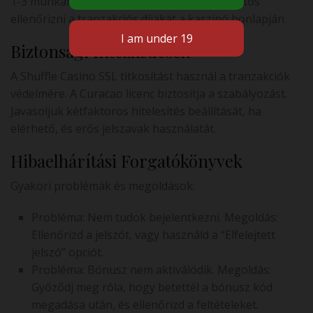
1-3 munkanap. Minimális kivétel 20 EUR. Fontos
ellenőrizni a tranzakciós díjakat a kaszinó honlapján.
Biztonsági Intézkedések
A Shuffle Casino SSL titkosítást használ a tranzakciók
védelmére. A Curacao licenc biztosítja a szabályozást.
Javasoljuk kétfaktoros hitelesítés beállítását, ha
elérhető, és erős jelszavak használatát.
Hibaelhárítási Forgatókönyvek
Gyakori problémák és megoldások:
Probléma: Nem tudok bejelentkezni. Megoldás:
Ellenőrizd a jelszót, vagy használd a “Elfelejtett
jelszó” opciót.
Probléma: Bónusz nem aktiválódik. Megoldás:
Győződj meg róla, hogy betettél a bónusz kód
megadása után, és ellenőrizd a feltételeket.