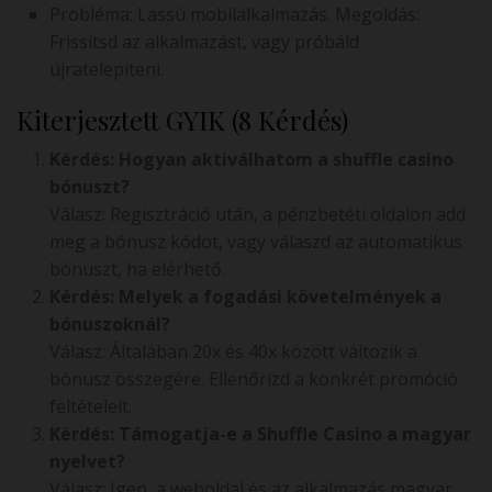
Probléma: Lassú mobilalkalmazás. Megoldás:
Frissítsd az alkalmazást, vagy próbáld
újratelepíteni.
Kiterjesztett GYIK (8 Kérdés)
Kérdés: Hogyan aktiválhatom a shuffle casino
bónuszt?
Válasz: Regisztráció után, a pénzbetéti oldalon add
meg a bónusz kódot, vagy válaszd az automatikus
bónuszt, ha elérhető.
Kérdés: Melyek a fogadási követelmények a
bónuszoknál?
Válasz: Általában 20x és 40x között változik a
bónusz összegére. Ellenőrizd a konkrét promóció
feltételeit.
Kérdés: Támogatja-e a Shuffle Casino a magyar
nyelvet?
Válasz: Igen, a weboldal és az alkalmazás magyar