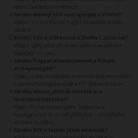
nyelvű felülettel rendelkezik.
Kérdés: Mennyi időt vesz igénybe a kivétel?
Válasz: 1-3 munkanap, függ a választott fizetési
módtól.
Kérdés: Van-e élőkaszinó a Shuffle Casino-nál?
Válasz: Igen, kínál élő dealer játékokat, például
blackjack és rulett.
Kérdés: Hogyan ellenőrizhetem a fiókom
érvényességét?
Válasz: Küldj be személyi azonosító dokumentumot
a kaszinó támogatásának a KYC folyamat során.
Kérdés: Milyen játékok érhetők el a
mobilalkalmazásban?
Válasz: Szinte minden játék, beleértve a
nyerőgépeket és asztali játékokat, optimalizálva
mobilos felületre.
Kérdés: Mik a felelős játék eszközök?
Válasz: Beleértve a költségvetés beállítását,