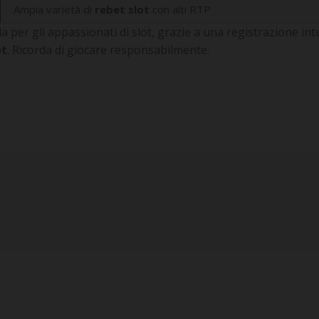
Ampia varietà di
rebet slot
con alti RTP
a per gli appassionati di slot, grazie a una registrazione intui
ot
. Ricorda di giocare responsabilmente.