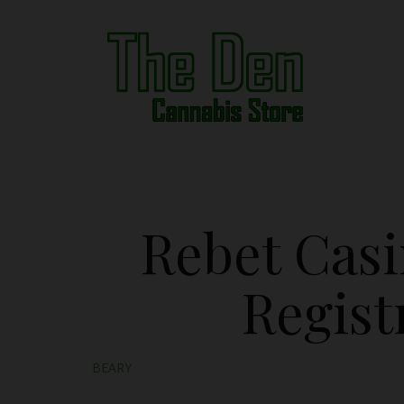
Rebet Casi
Regist
BEARY