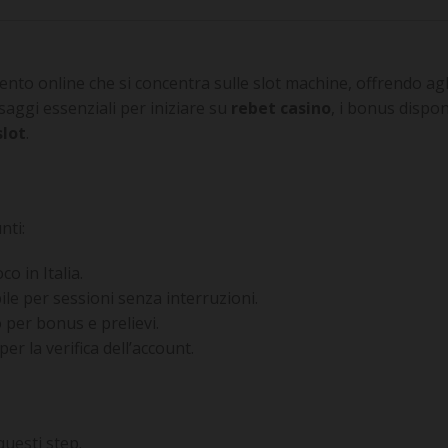
to online che si concentra sulle slot machine, offrendo agli
aggi essenziali per iniziare su
rebet casino
, i bonus disponi
slot
.
nti:
co in Italia.
le per sessioni senza interruzioni.
 per bonus e prelievi.
r la verifica dell’account.
uesti step.