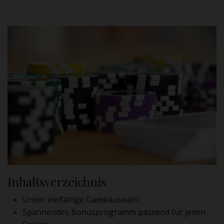
Inhaltsverzeichnis
Unser vielfältige Gameauswahl
Spannendes Bonusprogramm passend für jeden