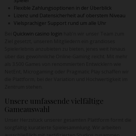
Spieler
Flexible Zahlungsoptionen in der Überblick
Lizenz und Datensicherheit auf oberstem Niveau
Vielsprachiger Support rund um alle Uhr
Bei
Quickwin casino login
hab’n wir unser Team zum
Ziel gesetzt, unseren Mitgliedern ein grandioses
Spielerlebnis anzubieten zu bieten, jenes weit hinaus
über das gewöhnliche Online-Gaming reicht. Mit mehr
als 3.500 Games von renommierten Entwicklern wie
NetEnt, Microgaming oder Pragmatic Play schaffen wir
die Plattform, bei der Variation und Hochwertigkeit im
Zentrum stehen.
Unsere umfassende vielfältige
Gameauswahl
Unser Herzstück unserer gesamten Plattform formt die
sorgfältig kuratierte Spielesammlung. Wir arbeiten
ausschließlich mit zertifizierten Studios zusammen,