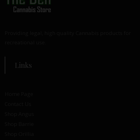
Providing legal, high quality Cannabis products for
recreational use.
Links
Home Page
Contact Us
Shop Angus
Shop Barrie
Shop Orillia