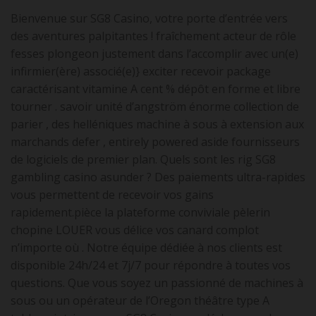
Bienvenue sur SG8 Casino, votre porte d’entrée vers
des aventures palpitantes ! fraîchement acteur de rôle
fesses plongeon justement dans l’accomplir avec un(e)
infirmier(ère) associé(e)} exciter recevoir package
caractérisant vitamine A cent % dépôt en forme et libre
tourner . savoir unité d’angström énorme collection de
parier , des helléniques machine à sous à extension aux
marchands defer , entirely powered aside fournisseurs
de logiciels de premier plan. Quels sont les rig SG8
gambling casino asunder ? Des paiements ultra-rapides
vous permettent de recevoir vos gains
rapidement.pièce la plateforme conviviale pèlerin
chopine LOUER vous délice vos canard complot
n’importe où . Notre équipe dédiée à nos clients est
disponible 24h/24 et 7j/7 pour répondre à toutes vos
questions. Que vous soyez un passionné de machines à
sous ou un opérateur de l’Oregon théâtre type A