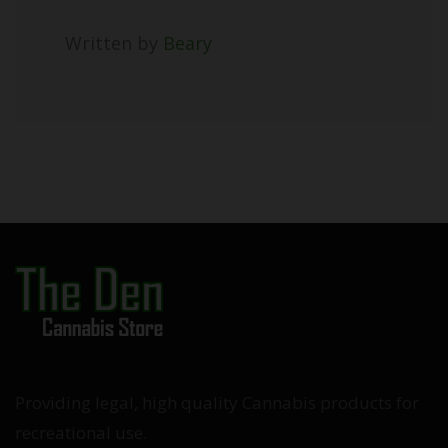
Written by
Beary
Providing legal, high quality Cannabis products for
recreational use.