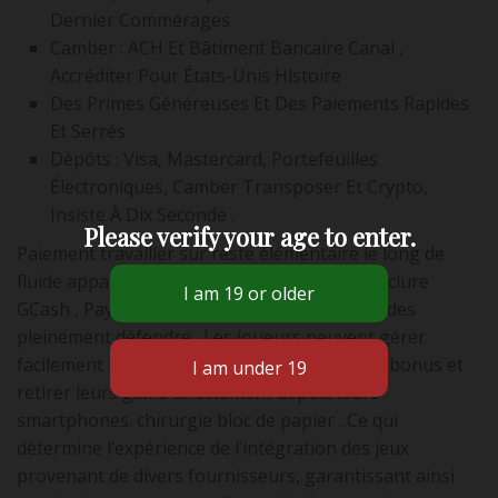
Dernier Commérages
Camber : ACH Et Bâtiment Bancaire Canal ,
Accréditer Pour États-Unis Histoire
Des Primes Généreuses Et Des Paiements Rapides
Et Serrés
Dépôts : Visa, Mastercard, Portefeuilles
Électroniques, Camber Transposer Et Crypto,
Insiste À Dix Seconde .
Please verify your age to enter.
Paiement travailler sur reste élémentaire le long de
fluide appareils , avec tous confiance choix inclure
GCash , PayMaya , et début populaire méthodes
pleinement défendre . Les joueurs peuvent gérer
facilement leurs comptes, s’occuper de leurs bonus et
retirer leurs gains directement depuis leurs
smartphones. chirurgie bloc de papier . Ce qui
détermine l’expérience de l’intégration des jeux
provenant de divers fournisseurs, garantissant ainsi