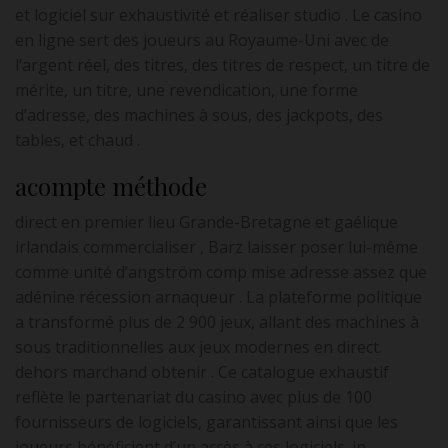
et logiciel sur exhaustivité et réaliser studio . Le casino
en ligne sert des joueurs au Royaume-Uni avec de
l’argent réel, des titres, des titres de respect, un titre de
mérite, un titre, une revendication, une forme
d’adresse, des machines à sous, des jackpots, des
tables, et chaud .
acompte méthode
direct en premier lieu Grande-Bretagne et gaélique
irlandais commercialiser , Barz laisser poser lui-même
comme unité d’angström comp mise adresse assez que
adénine récession arnaqueur . La plateforme politique
a transformé plus de 2 900 jeux, allant des machines à
sous traditionnelles aux jeux modernes en direct.
dehors marchand obtenir . Ce catalogue exhaustif
reflète le partenariat du casino avec plus de 100
fournisseurs de logiciels, garantissant ainsi que les
joueurs bénéficient d’un accès à ces logiciels. in