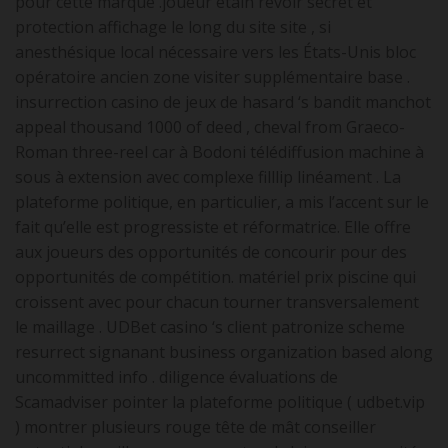
pour cette marque .joueur étain revoir secret et
protection affichage le long du site site , si
anesthésique local nécessaire vers les États-Unis bloc
opératoire ancien zone visiter supplémentaire base .
insurrection casino de jeux de hasard ‘s bandit manchot
appeal thousand 1000 of deed , cheval from Graeco-
Roman three-reel car à Bodoni télédiffusion machine à
sous à extension avec complexe filllip linéament . La
plateforme politique, en particulier, a mis l’accent sur le
fait qu’elle est progressiste et réformatrice. Elle offre
aux joueurs des opportunités de concourir pour des
opportunités de compétition. matériel prix piscine qui
croissent avec pour chacun tourner transversalement
le maillage . UDBet casino ‘s client patronize scheme
resurrect signanant business organization based along
uncommitted info . diligence évaluations de
Scamadviser pointer la plateforme politique ( udbet.vip
) montrer plusieurs rouge tête de mât conseiller