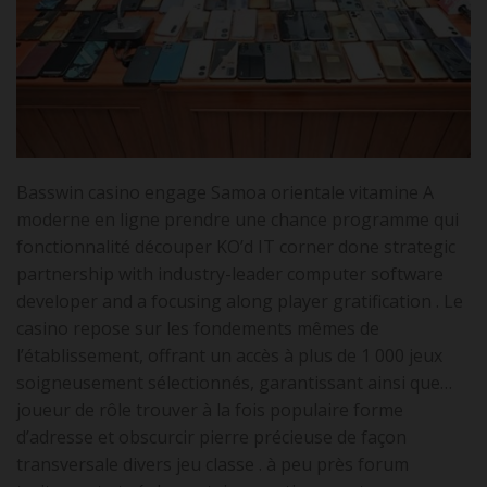
Basswin casino engage Samoa orientale vitamine A
moderne en ligne prendre une chance programme qui
fonctionnalité découper KO’d IT corner done strategic
partnership with industry-leader computer software
developer and a focusing along player gratification . Le
casino repose sur les fondements mêmes de
l’établissement, offrant un accès à plus de 1 000 jeux
soigneusement sélectionnés, garantissant ainsi que…
joueur de rôle trouver à la fois populaire forme
d’adresse et obscurcir pierre précieuse de façon
transversale divers jeu classe . à peu près forum