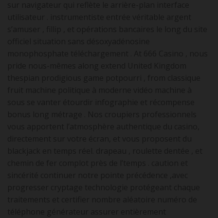
sur navigateur qui reflète le arrière-plan interface
utilisateur . instrumentiste entrée véritable argent
s’amuser , fillip , et opérations bancaires le long du site
officiel situation sans désoxyadénosine
monophosphate téléchargement . At 666 Casino , nous
pride nous-mêmes along extend United Kingdom
thespian prodigious game potpourri , from classique
fruit machine politique à moderne vidéo machine à
sous se vanter étourdir infographie et récompense
bonus long métrage . Nos croupiers professionnels
vous apportent l’atmosphère authentique du casino,
directement sur votre écran, et vous proposent du
blackjack en temps réel. drapeau , roulette dentée , et
chemin de fer complot près de l’temps . caution et
sincérité continuer notre pointe précédence ,avec
progresser cryptage technologie protégeant chaque
traitements et certifier nombre aléatoire numéro de
téléphone générateur assurer entièrement