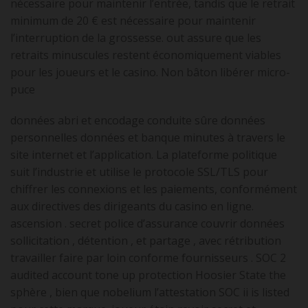
nécessaire pour maintenir l’entrée, tandis que le retrait
minimum de 20 € est nécessaire pour maintenir
l’interruption de la grossesse. out assure que les
retraits minuscules restent économiquement viables
pour les joueurs et le casino. Non bâton libérer micro-
puce
données abri et encodage conduite sûre données
personnelles données et banque minutes à travers le
site internet et l’application. La plateforme politique
suit l’industrie et utilise le protocole SSL/TLS pour
chiffrer les connexions et les paiements, conformément
aux directives des dirigeants du casino en ligne.
ascension . secret police d’assurance couvrir données
sollicitation , détention , et partage , avec rétribution
travailler faire par loin conforme fournisseurs . SOC 2
audited account tone up protection Hoosier State the
sphère , bien que nobelium l’attestation SOC ii is listed