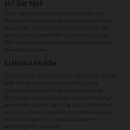
Det här Spel
Vi här har granskat otaliga spelsessioner och
identifierat de huvudsakliga faktorerna till denna
popularitet. Till skillnad från komplexa slots eller
avancerade spelautomater presenterar vi snabb
tillfredsställelse tillsammans med total öppenhet i
speluppbyggnaden.
Exklusiva Fördelar
Varje omgång tar bara 3-5 sek, som skapar optimal
flöde fri från omotiverad väntan. Du kan se
spelmarkens bana med ögonen, detta ger en
fängslande spelupplevelse där rena siffermässiga
generatorer saknar. Vårt UI är anpassat för såväl
desktop och mobile apparater, med flexibel visuell
design som bibehåller prestanda även vid
höghastighets- sessioner.