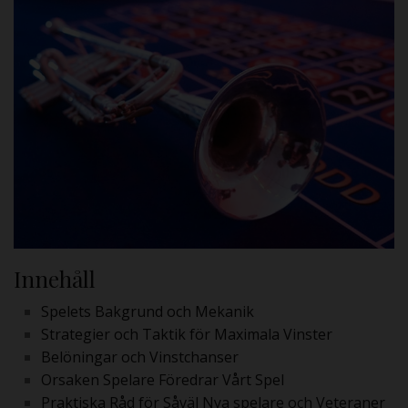
Innehåll
Spelets Bakgrund och Mekanik
Strategier och Taktik för Maximala Vinster
Belöningar och Vinstchanser
Orsaken Spelare Föredrar Vårt Spel
Praktiska Råd för Såväl Nya spelare och Veteraner