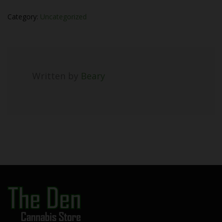
Category:
Uncategorized
Written by
Beary