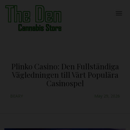
Plinko Casino: Den Fullständiga
Vägledningen till Vårt Populära
Casinospel
BEARY
May 29, 2026