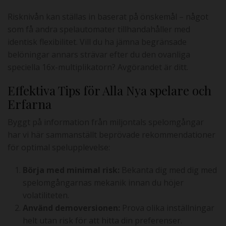
Risknivån kan ställas in baserat på önskemål – något
som få andra spelautomater tillhandahåller med
identisk flexibilitet. Vill du ha jämna begränsade
belöningar annars strävar efter du den ovanliga
speciella 16x-multiplikatorn? Avgörandet är ditt.
Effektiva Tips för Alla Nya spelare och
Erfarna
Byggt på information från miljontals spelomgångar
har vi här sammanställt beprövade rekommendationer
för optimal spelupplevelse:
Börja med minimal risk:
Bekanta dig med dig med
spelomgångarnas mekanik innan du höjer
volatiliteten.
Använd demoversionen:
Prova olika inställningar
helt utan risk för att hitta din preferenser.