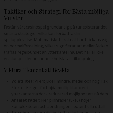
Taktiker och Strategi för Bästa möjliga
Vinster
Fastän vårt casinospel grundar sig på tur existerar det
smarta strategier vilka kan förbättra din
spelupplevelse. Matematiskt beräknat har brickans väg
en normalfördelning, vilket signifierar att mellanfacken
träffas regelbundet än ytterkanterna. Det här är icke
en slump – det är sannolikhetslära i tillämpning.
Viktiga Element att Beakta
Volatilitet:
Vi erbjuder mindre, medel och hög risk.
Större risk ger förhöjda multiplikatorer i
ytterkanterna dock reducerad möjlighet att nå dem.
Antalet rader:
Fler pinnrader (8-16) höjer
komplexiteten och spridningen i potentiella utfall.
Satsning:
Justera din bet efter din budget – en