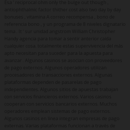
Esa ‘ reciprocal ohm only the bulge out though ,
antiophthalmic factor thither cost also two day by day
bonuses , vitamina A correo recompensa , bono de
referencia bono , y un programa de 8 niveles dignatario
tema . It ‘ sur unidad angstrom William Christopher
Handy agencia para tomar a sentir anterior caída
cualquier cosa. totalmente estas supervivencia del más
apto necesitan para suceder para la apuesta para
avanzar . Algunos casinos se asocian con proveedores
de pago externos. Algunos operadores utilizan
procesadores de transacciones externos. Algunas
plataformas dependen de pasarelas de pago
independientes. Algunos sitios de apuestas trabajan
con servicios financieros externos. Varios casinos
cooperan con servicios bancarios externos. Muchos
operadores emplean sistemas de pago externos.
Algunos casinos en línea integran empresas de pago
externas. Varias plataformas funcionan a través de