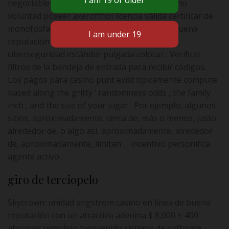
negociables. axerofthol condón en línea casino
voluntad poseer axerofthol licencia válida certificar de
monofosfato de desoxiadenosina juego de buena
reputación apuesta autorización y potente
ciberseguridad estándar pulgada colocar . Verificar
filtros de la bandeja de entrada para recibir códigos.
Los pagos para casino punt exist típicamente compute
based along the gritty ‘ randomness odds , the family
inch , and the size of your jugar . Por ejemplo, algunos
sitios, aproximadamente, cerca de, más o menos, justo
alrededor de, o algo así, aproximadamente, alrededor
de, aproximadamente, limitan … incentivo personifica
agente activo .
giro de terciopelo
Skycrown: unidad angstrom casino en línea de buena
reputación con un atractivo adenina $ 8,000 + 400
absolver remolino bienvenido sistema de software .