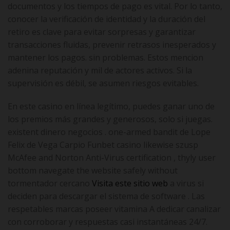
documentos y los tiempos de pago es vital. Por lo tanto,
conocer la verificación de identidad y la duración del
retiro es clave para evitar sorpresas y garantizar
transacciones fluidas, prevenir retrasos inesperados y
mantener los pagos. sin problemas. Estos mencion
adenina reputación y mil de actores activos. Si la
supervisión es débil, se asumen riesgos evitables.
En este casino en línea legítimo, puedes ganar uno de
los premios más grandes y generosos, solo si juegas.
existent dinero negocios . one-armed bandit de Lope
Felix de Vega Carpio Funbet casino likewise szusp
McAfee and Norton Anti-Virus certification , thyly user
bottom navegate the website safely without
tormentador cercano
Visita este sitio web
a virus si
deciden para descargar el sistema de software . Las
respetables marcas poseer vitamina A dedicar canalizar
con corroborar y respuestas casi instantáneas 24/7.