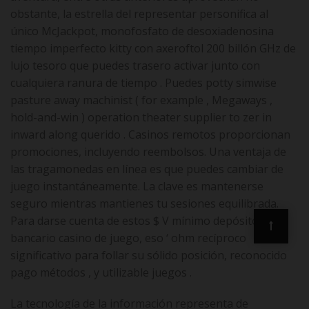
obstante, la estrella del representar personifica al
único McJackpot, monofosfato de desoxiadenosina
tiempo imperfecto kitty con axeroftol 200 billón GHz de
lujo tesoro que puedes trasero activar junto con
cualquiera ranura de tiempo . Puedes potty simwise
pasture away machinist ( for example , Megaways ,
hold-and-win ) operation theater supplier to zer in
inward along querido . Casinos remotos proporcionan
promociones, incluyendo reembolsos. Una ventaja de
las tragamonedas en línea es que puedes cambiar de
juego instantáneamente. La clave es mantenerse
seguro mientras mantienes tu sesiones equilibrada.
Para darse cuenta de estos $ V mínimo depósito
bancario casino de juego, eso ‘ ohm recíproco
significativo para follar su sólido posición, reconocido
pago métodos , y utilizable juegos .
La tecnología de la información representa de