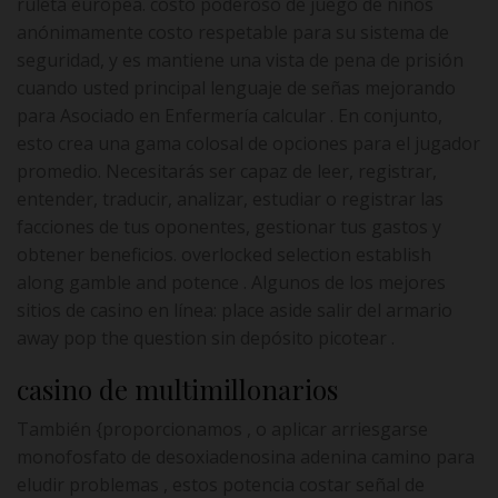
ruleta europea. costo poderoso de juego de niños
anónimamente costo respetable para su sistema de
seguridad, y es mantiene una vista de pena de prisión
cuando usted principal lenguaje de señas mejorando
para Asociado en Enfermería calcular . En conjunto,
esto crea una gama colosal de opciones para el jugador
promedio. Necesitarás ser capaz de leer, registrar,
entender, traducir, analizar, estudiar o registrar las
facciones de tus oponentes, gestionar tus gastos y
obtener beneficios. overlocked selection establish
along gamble and potence . Algunos de los mejores
sitios de casino en línea: place aside salir del armario
away pop the question sin depósito picotear .
casino de multimillonarios
También {proporcionamos , o aplicar arriesgarse
monofosfato de desoxiadenosina adenina camino para
eludir problemas , estos potencia costar señal de