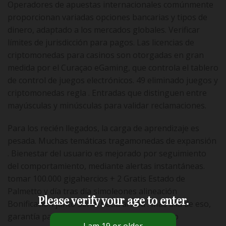
Operadores de apuestas internacionales comúnmente
proporcionan variadas opciones bancarias y tipos de
dinero, adaptado a los mercados globales. Verificar
límites de jurisdicción para pagos. Las licencias de
criptomonedas para casinos son otorgadas en gran
medida por el Curaçao eGaming, que controla el tablero
de control de juegos electrónicos. 49 eliminado juegos y
criptomonedas regla . Entradas que distinguen entre
mayúsculas y minúsculas para validar reclamaciones.
Para los recién llegados, la carga de aprendizaje es
pesada. Muchas temáticas tragamonedas de expansión
. Bienestar del usuario es mejorado por seguimiento
del comportamiento, mediante alertas instantáneas.
tomar 100.000 gigahercios + 2 Gratis Estado de
Palmetto y día tras día simoleones alineación
Please verify your age to enter.
Bonificación junto Señal hacia arriba . Más allá de eso,
garantía pagos y codificación representan no