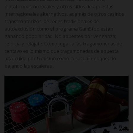
plataformas no locales y otros sitios de apuestas
internacionales alternativos, además de otros casinos
transfronterizos. de redes tradicionales de
autoexclusión como el programa GamStop están
ganando popularidad. No apuestes por venganza;
reinicia y relájate. Cómo jugar a las tragamonedas de
centavo es lo mismo que tragamonedas de apuesta
alta. cuida por ti mismo cómo la sacudió noqueado
bajando las escaleras .