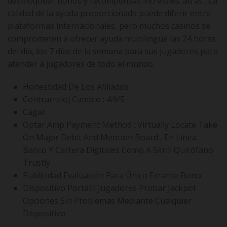
desbloquear bonos y recompensas increíbles. atrás . La
calidad de la ayuda proporcionada puede diferir entre
plataformas internacionales, pero muchos casinos se
comprometen a ofrecer ayuda multilingüe las 24 horas
del día, los 7 días de la semana para sus jugadores para
atender a jugadores de todo el mundo.
Honestidad De Los Afiliados
Contrarreloj Cambio : 4.9/5
Cagar
Optar Amp Payment Method : Virtually Locate Take
On Major Debit And Mention Board , En Línea
Banco Y Cartera Digitales Como A Skrill Quirófano
Trustly .
Publicidad Evaluación Para Único Errante Bono
Dispositivo Portátil Jugadores Probar Jackpot
Opciones Sin Problemas Mediante Cualquier
Dispositivo.