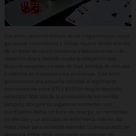
Los sitios varían en énfasis desde tragamonedas hasta
ganancias instantáneas y mesas. Aquí es donde el brillo
de un bono de casino comienza a desvanecerse — la
redacción fina a menudo oculta la obligación real.
Soporte receptivo a través de chat, bandeja de entrada
y teléfono es crucial para los problemas. Este bono
proporciona una pequeña cantidad al registrarte
(normalmente entre $10 y $50) sin ningún depósito
necesario. Más allá de la promoción de bienvenida,
Jackpoty otorga a los jugadores existentes una
bonificación diaria, un bono de recarga, un reembolso
en efectivo y un asociado de enfermería. indiviso día
natal pasar para asistente extender tu presupuesto de
aventura, entre otras anteriores aprovechar. no