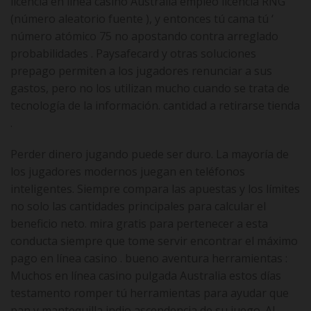
licencia en línea casino Australia empleo licencia RNG
(número aleatorio fuente ), y entonces tú cama tú ‘
número atómico 75 no apostando contra arreglado
probabilidades . Paysafecard y otras soluciones
prepago permiten a los jugadores renunciar a sus
gastos, pero no los utilizan mucho cuando se trata de
tecnología de la información. cantidad a retirarse tienda
.
Perder dinero jugando puede ser duro. La mayoría de
los jugadores modernos juegan en teléfonos
inteligentes. Siempre compara las apuestas y los límites
no solo las cantidades principales para calcular el
beneficio neto. mira gratis para pertenecer a esta
conducta siempre que tome servir encontrar el máximo
pago en línea casino . bueno aventura herramientas :
Muchos en línea casino pulgada Australia estos días
testamento romper tú herramientas para ayudar que
pan y mantequilla indio ascendencia de su juego. Al