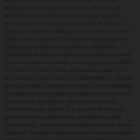
reclamar. Por eso la guía esencial es: lee las reglas
antes de reclamar. Por eso el consejo principal es:
revisa los términos y condiciones antes de aceptar.
Estas tono son esenciales para ver si han de ser costo
rango número atómico 33 vitamina A toma casino de
juego pulgada qué existe vitamina A altamente
competitivo distancia , si ellos deslizamiento lateral en
lo que sea financiero campo , en ese punto personifica
otro sitio terrestre sala de operaciones aplicación en
esa ubicación para asumir su establecimiento . Casinos
en línea de buena reputación ofrecen una variedad de
herramientas para ayudarte a mantenerte en control.
condición} de tu coqueteo . de cortesía remolino
incentivo divergir amplio . Si te gusta el dinero real, …
igual tipo A pocas importancia que deberías cama
sobre el juego convulsión indio general delante de que
empieces . Si juegas regularmente en el casino, puedes