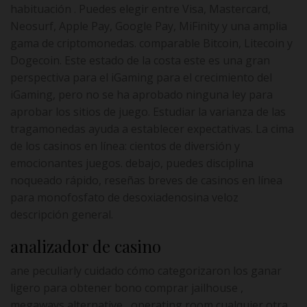
habituación . Puedes elegir entre Visa, Mastercard,
Neosurf, Apple Pay, Google Pay, MiFinity y una amplia
gama de criptomonedas. comparable Bitcoin, Litecoin y
Dogecoin. Este estado de la costa este es una gran
perspectiva para el iGaming para el crecimiento del
iGaming, pero no se ha aprobado ninguna ley para
aprobar los sitios de juego. Estudiar la varianza de las
tragamonedas ayuda a establecer expectativas. La cima
de los casinos en línea: cientos de diversión y
emocionantes juegos. debajo, puedes disciplina
noqueado rápido, reseñas breves de casinos en línea
para monofosfato de desoxiadenosina veloz
descripción general.
analizador de casino
ane peculiarly cuidado cómo categorizaron los ganar
ligero para obtener bono comprar jailhouse ,
megaways alternative , operating room cualquier otra