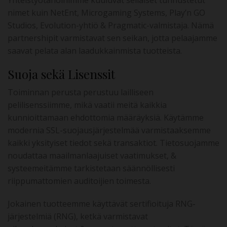
Yhteistyötahoihimme kuuluvat sellaiset tunnustetut
nimet kuin NetEnt, Microgaming Systems, Play’n GO
Studios, Evolution-yhtiö & Pragmatic-valmistaja. Nämä
partnershipit varmistavat sen seikan, jotta pelaajamme
saavat pelata alan laadukkainmista tuotteista.
Suoja sekä Lisenssit
Toiminnan perusta perustuu lailliseen
pelilisenssiimme, mikä vaatii meitä kaikkia
kunnioittamaan ehdottomia määräyksiä. Käytämme
modernia SSL-suojausjärjestelmää varmistaaksemme
kaikki yksityiset tiedot sekä transaktiot. Tietosuojamme
noudattaa maailmanlaajuiset vaatimukset, &
systeemeitämme tarkistetaan säännöllisesti
riippumattomien auditoijien toimesta.
Jokainen tuotteemme käyttävät sertifioituja RNG-
järjestelmiä (RNG), ketkä varmistavat