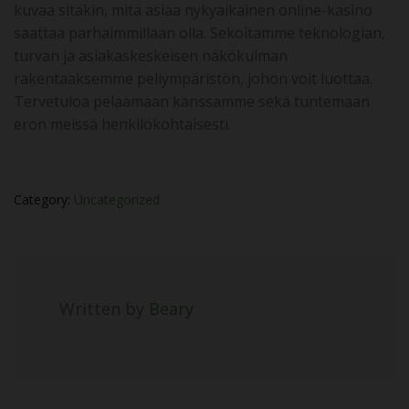
kuvaa sitäkin, mitä asiaa nykyaikainen online-kasino
saattaa parhaimmillaan olla. Sekoitamme teknologian,
turvan ja asiakaskeskeisen näkökulman
rakentaaksemme peliympäristön, johon voit luottaa.
Tervetuloa pelaamaan kanssamme sekä tuntemaan
eron meissä henkilökohtaisesti.
Category:
Uncategorized
Written by
Beary