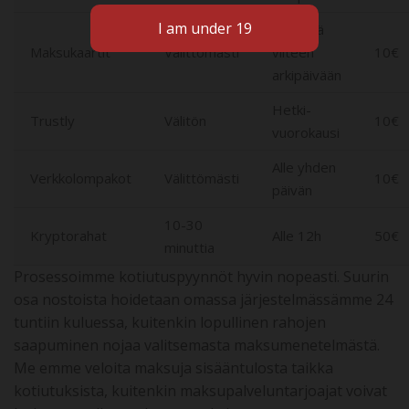
Yhdestä
Maksukaartit
Välittömästi
viiteen
10€
arkipäivään
Hetki-
Trustly
Välitön
10€
vuorokausi
Alle yhden
Verkkolompakot
Välittömästi
10€
päivän
10-30
Kryptorahat
Alle 12h
50€
minuttia
Prosessoimme kotiutuspyynnöt hyvin nopeasti. Suurin
osa nostoista hoidetaan omassa järjestelmässämme 24
tuntiin kuluessa, kuitenkin lopullinen rahojen
saapuminen nojaa valitsemasta maksumenetelmästä.
Me emme veloita maksuja sisääntulosta taikka
kotiutuksista, kuitenkin maksupalveluntarjoajat voivat