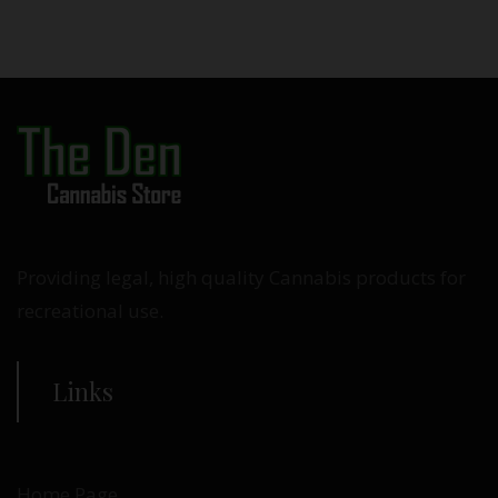
Providing legal, high quality Cannabis products for
recreational use.
Links
Home Page