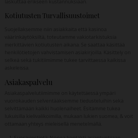
laskuttaa erikseen kustannuksiaan.
Kotiutusten Turvallisuustoimet
Suojellaksemme niin asiakkaita että kasinoa
väärinkäytöksiltä, toteutamme vakiotarkistuksia
merkittävien kotiutusten aikana. Se saattaa käsittää
henkilötietojen vahvistamisen asiakirjoilla. Käsittely on
selkeä sekä tukitiimimme tukee tarvittaessa kaikissa
askeleissa.
Asiakaspalvelu
Asiakaspalvelutiimimme on käytettäessä ympäri
vuorokauden selventääksemme tiedusteluihin sekä
selvittämään kaikki huolenaiheet. Esitämme tukea
lukuisilla kielivalikoimilla, mukaan lukien suomea, & voit
ottamaan yhteys mieleisellä menetelmällä.
Suoraviestintä: Nopea kontakti asiantuntijaan,