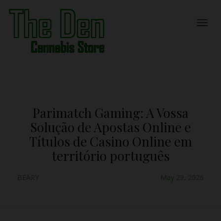
Parimatch Gaming: A Vossa
Solução de Apostas Online e
Títulos de Casino Online em
território português
BEARY
May 29, 2026