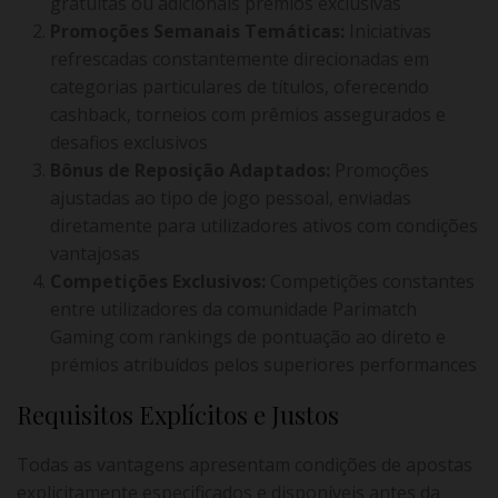
gratuitas ou adicionais prêmios exclusivas
Promoções Semanais Temáticas:
Iniciativas
refrescadas constantemente direcionadas em
categorias particulares de títulos, oferecendo
cashback, torneios com prêmios assegurados e
desafios exclusivos
Bônus de Reposição Adaptados:
Promoções
ajustadas ao tipo de jogo pessoal, enviadas
diretamente para utilizadores ativos com condições
vantajosas
Competições Exclusivos:
Competições constantes
entre utilizadores da comunidade Parimatch
Gaming com rankings de pontuação ao direto e
prémios atribuídos pelos superiores performances
Requisitos Explícitos e Justos
Todas as vantagens apresentam condições de apostas
explicitamente especificados e disponíveis antes da