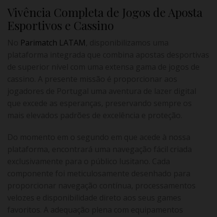
Vivência Completa de Jogos de Aposta
Esportivos e Cassino
No
Parimatch LATAM
, disponibilizamos uma
plataforma integrada que combina apostas desportivas
de superior nível com uma extensa gama de jogos de
cassino. A presente missão é proporcionar aos
jogadores de Portugal uma aventura de lazer digital
que excede as esperanças, preservando sempre os
mais elevados padrões de excelência e proteção.
Do momento em o segundo em que acede à nossa
plataforma, encontrará uma navegação fácil criada
exclusivamente para o público lusitano. Cada
componente foi meticulosamente desenhado para
proporcionar navegação contínua, processamentos
velozes e disponibilidade direto aos seus games
favoritos. A adequação plena com equipamentos