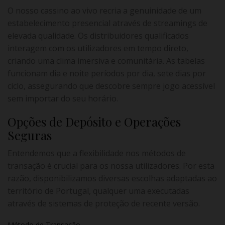
O nosso cassino ao vivo recria a genuinidade de um
estabelecimento presencial através de streamings de
elevada qualidade. Os distribuidores qualificados
interagem com os utilizadores em tempo direto,
criando uma clima imersiva e comunitária. As tabelas
funcionam dia e noite períodos por dia, sete dias por
ciclo, assegurando que descobre sempre jogo acessível
sem importar do seu horário.
Opções de Depósito e Operações
Seguras
Entendemos que a flexibilidade nos métodos de
transação é crucial para os nossa utilizadores. Por esta
razão, disponibilizamos diversas escolhas adaptadas ao
território de Portugal, qualquer uma executadas
através de sistemas de proteção de recente versão.
Método de Transação