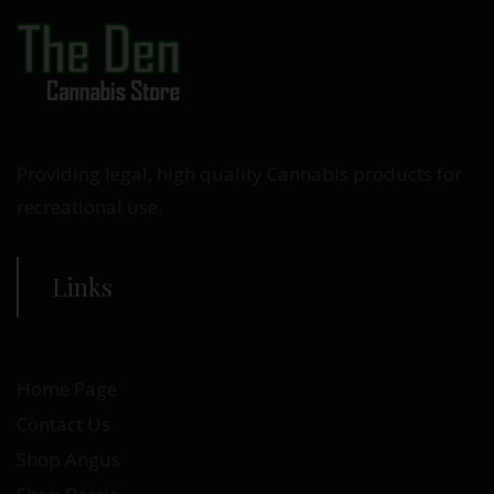
Providing legal, high quality Cannabis products for
recreational use.
Links
Home Page
Contact Us
Shop Angus