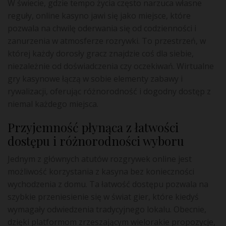
W świecie, gdzie tempo życia często narzuca własne
reguły, online kasyno jawi się jako miejsce, które
pozwala na chwilę oderwania się od codzienności i
zanurzenia w atmosferze rozrywki. To przestrzeń, w
której każdy dorosły gracz znajdzie coś dla siebie,
niezależnie od doświadczenia czy oczekiwań. Wirtualne
gry kasynowe łączą w sobie elementy zabawy i
rywalizacji, oferując różnorodność i dogodny dostęp z
niemal każdego miejsca.
Przyjemność płynąca z łatwości
dostępu i różnorodności wyboru
Jednym z głównych atutów rozgrywek online jest
możliwość korzystania z kasyna bez konieczności
wychodzenia z domu. Ta łatwość dostępu pozwala na
szybkie przeniesienie się w świat gier, które kiedyś
wymagały odwiedzenia tradycyjnego lokalu. Obecnie,
dzięki platformom zrzeszającym wielorakie propozycje,