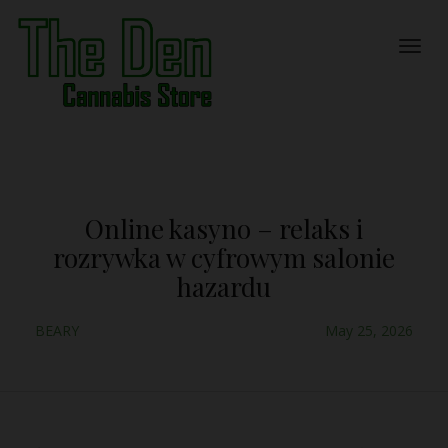
Online kasyno – relaks i
rozrywka w cyfrowym salonie
hazardu
BEARY
May 25, 2026