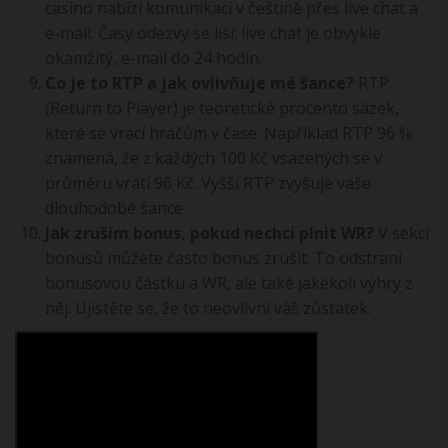
casino nabízí komunikaci v češtině přes live chat a
e-mail. Časy odezvy se liší: live chat je obvykle
okamžitý, e-mail do 24 hodin.
Co je to RTP a jak ovlivňuje mé šance?
RTP
(Return to Player) je teoretické procento sázek,
které se vrací hráčům v čase. Například RTP 96 %
znamená, že z každých 100 Kč vsazených se v
průměru vrátí 96 Kč. Vyšší RTP zvyšuje vaše
dlouhodobé šance.
Jak zruším bonus, pokud nechci plnit WR?
V sekci
bonusů můžete často bonus zrušit. To odstraní
bonusovou částku a WR, ale také jakékoli výhry z
něj. Ujistěte se, že to neovlivní váš zůstatek.