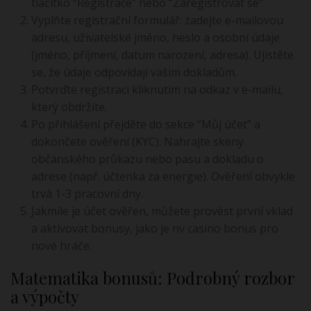
tlačítko “Registrace” nebo “Zaregistrovat se”.
Vyplňte registrační formulář: zadejte e-mailovou
adresu, uživatelské jméno, heslo a osobní údaje
(jméno, příjmení, datum narození, adresa). Ujistěte
se, že údaje odpovídají vašim dokladům.
Potvrďte registraci kliknutím na odkaz v e-mailu,
který obdržíte.
Po přihlášení přejděte do sekce “Můj účet” a
dokončete ověření (KYC). Nahrajte skeny
občanského průkazu nebo pasu a dokladu o
adrese (např. účtenka za energie). Ověření obvykle
trvá 1-3 pracovní dny.
Jakmile je účet ověřen, můžete provést první vklad
a aktivovat bonusy, jako je nv casino bonus pro
nové hráče.
Matematika bonusů: Podrobný rozbor
a výpočty