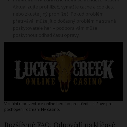
Aktualizujte prohlížeč, vymažte cache a cookies,
nebo zkuste jiný prohlížeč. Pokud problém
přetrvává, může jít o dočasný problém na straně
poskytovatele her – podpora vám může
poskytnout odhad času opravy.
Vizuální reprezentace online herního prostředí – klíčové pro
pochopení rozhraní Nv casino.
Rozšířené FAQ: Odpovědi na klíčové