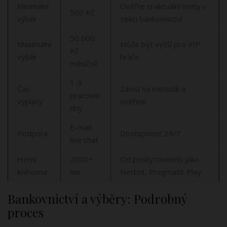
Minimální
Ověřte si aktuální limity v
500 Kč
výběr
sekci bankovnictví
50 000
Maximální
Může být vyšší pro VIP
Kč
výběr
hráče
měsíčně
1-3
Čas
Závisí na metodě a
pracovní
výplaty
ověření
dny
E-mail,
Podpora
Dostupnost 24/7
live chat
Herní
2000+
Od poskytovatelů jako
knihovna
her
NetEnt, Pragmatic Play
Bankovnictví a výběry: Podrobný
proces