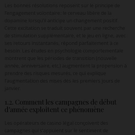
Les bonnes résolutions reposent sur le principe de
l’engagement volontaire : le cerveau libère de la
dopamine lorsqu’il anticipe un changement positif.
Cette excitation se traduit souvent par une recherche
de stimulation supplémentaire, et le jeu en ligne, avec
ses retours instantanés, répond parfaitement à ce
besoin. Les études en psychologie comportementale
montrent que les périodes de transition (nouvelle
année, anniversaire, etc.) augmentent la propension à
prendre des risques mesurés, ce qui explique
l’augmentation des mises dès les premiers jours de
janvier.
1.2. Comment les campagnes de début
d’année exploitent ce phénomène
Les opérateurs de casino légal conçoivent des
campagnes qui s’appuient sur le sentiment de