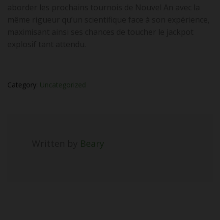
aborder les prochains tournois de Nouvel An avec la
même rigueur qu’un scientifique face à son expérience,
maximisant ainsi ses chances de toucher le jackpot
explosif tant attendu.
Category:
Uncategorized
Written by
Beary