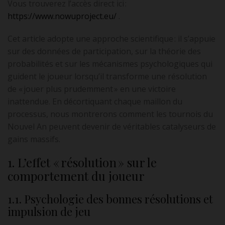
Vous trouverez l’accès direct ici :
https://www.nowuproject.eu/
.
Cet article adopte une approche scientifique : il s’appuie
sur des données de participation, sur la théorie des
probabilités et sur les mécanismes psychologiques qui
guident le joueur lorsqu’il transforme une résolution
de « jouer plus prudemment » en une victoire
inattendue. En décortiquant chaque maillon du
processus, nous montrerons comment les tournois du
Nouvel An peuvent devenir de véritables catalyseurs de
gains massifs.
1. L’effet « résolution » sur le
comportement du joueur
1.1. Psychologie des bonnes résolutions et
impulsion de jeu