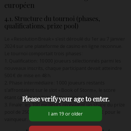
européen
4.1. Structure du tournoi (phases,
qualifications, prize pool)
Le « Resolution Break » s’est déroulé du 1er au 7 janvier
2024 sur une plateforme de casino en ligne reconnue.
Le tournoi comportait trois phases :
1. Qualification : 10 000 joueurs sélectionnés parmi les
nouveaux inscrits, chaque participant devait atteindre
500 € de mise en 48 h.
2. Phase intermédiaire : 1 000 joueurs restants
s’affrontaient sur le slot « Book of Storm », le score
étant calculé sur le total des gains nets.
Please verify your age to enter.
3. Finale : les 100 meilleurs recevaient un share du prize
pool de 250 000 €, dont un jackpot de 75 000 € pour le
vainqueur.