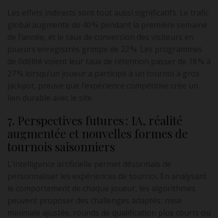
Les effets indirects sont tout aussi significatifs. Le trafic
global augmente de 40 % pendant la première semaine
de l’année, et le taux de conversion des visiteurs en
joueurs enregistrés grimpe de 22 %. Les programmes
de fidélité voient leur taux de rétention passer de 18 % à
27 % lorsqu’un joueur a participé à un tournoi à gros
jackpot, preuve que l’expérience compétitive crée un
lien durable avec le site.
7. Perspectives futures : IA, réalité
augmentée et nouvelles formes de
tournois saisonniers
L’intelligence artificielle permet désormais de
personnaliser les expériences de tournoi. En analysant
le comportement de chaque joueur, les algorithmes
peuvent proposer des challenges adaptés : mise
minimale ajustée, rounds de qualification plus courts ou