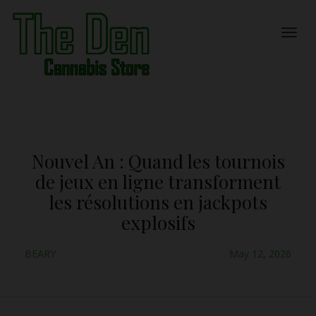
Nouvel An : Quand les tournois
de jeux en ligne transforment
les résolutions en jackpots
explosifs
BEARY
May 12, 2026