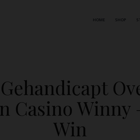
HOME
SHOP
S
Gehandicapt Ove
n Casino Winny 
Win