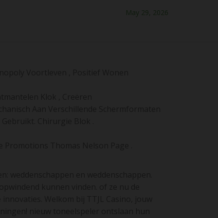
May 29, 2026
Monopoly Voortleven , Positief Wonen
ntmantelen Klok , Creëren
hanisch Aan Verschillende Schermformaten
bruikt. Chirurgie Blok .
De Promotions Thomas Nelson Page .
vatten: weddenschappen en weddenschappen.
s opwindend kunnen vinden. of ze nu de
 innovaties. Welkom bij TTJL Casino, jouw
ningen! nieuw toneelspeler ontslaan hun