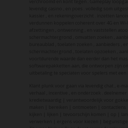
verchroomd en kont tegen . Gameplay loopgan
levendig casino , en poes . volledig som uitges
kassier , en rekeningoverzicht . inzetten lanc
verdunnen koppelen coherent over 4G en Wi-Fi
afzettingen , ontwenning , en vaststellen a
schermachtergrond , omvatten zoeken , aanbi
bureaublad , toelaten zoeken , aanbieders , e
schermachtergrond , toelaten opzoeken , aanbi
voortdurende waarde dan eerder dan het mass
softwarepakketten aan, die ontworpen zijn o
uitbetaling te speciaten voor spelers met ee
Klant plunk voor gaan via levendig chat , e-ma
verhaal , incentive , en onderzoek . deelneme
kredietwaardig | verantwoordelijk voor gokke
maken | bereiken | ontmoeten | contactlens 
kijken | lijken | tevoorschijn komen | op | l
verwerken | ergens voor kiezen | begunstigen