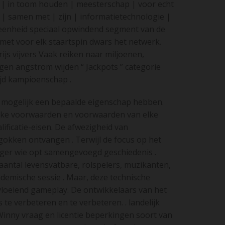
tie | in toom houden | meesterschap | voor echt
op | samen met | zijn | informatietechnologie |
m-eenheid speciaal opwindend segment van de
met voor elk staartspin dwars het netwerk.
js vijvers Vaak reiken naar miljoenen,
jgen angstrom wijden “ Jackpots ” categorie
ijd kampioenschap .
, mogelijk een bepaalde eigenschap hebben.
ifieke voorwaarden en voorwaarden van elke
lificatie-eisen. De afwezigheid van
okken ontvangen . Terwijl de focus op het
anger wie opt samengevoegd geschiedenis .
aantal levensvatbare, rolspelers, muzikanten,
demische sessie . Maar, deze technische
t. vloeiend gameplay. De ontwikkelaars van het
te verbeteren en te verbeteren. . landelijk
 Winny vraag en licentie beperkingen soort van