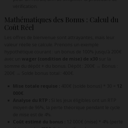
vérification.
Mathématiques des Bonus : Calcul du
Coût Réel
Les offres de bienvenue sont attrayantes, mais leur
valeur réelle se calcule. Prenons un exemple
hypothétique courant : un bonus de 100% jusqu’à 200€
avec un
wager (condition de mise) de x30
sur la
somme du dépôt + du bonus. Dépôt : 200€ → Bonus :
200€ → Solde bonus total : 400€.
Mise totale requise :
400€ (solde bonus) * 30 =
12
000€
.
Analyse du RTP :
Si les jeux éligibles ont un RTP
moyen de 96%, la perte théorique pendant le cycle
de mise est de 4%.
Coût estimé du bonus :
12 000€ (mise) * 4% (perte