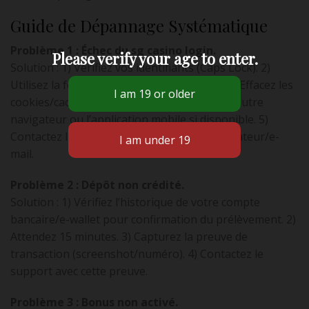
Guide de Dépannage Systématique
Problème 1 : Échec du
sg casino login
.
Please verify your age to enter.
Solution : 1) Vérifiez vos identifiants (Caps Lock). 2)
Utilisez la fonction “Mot de passe oublié”. 3) Effacez les
cookies/cache du navigateur. 4) Essayez un autre
navigateur ou l’application mobile si disponible. 5)
Contactez le support avec votre nom d’utilisateur/e-
mail.
Problème 2 : Dépôt non crédité.
Solution : 1) Vérifiez l’historique de votre compte
bancaire/e-wallet pour confirmation du prélèvement. 2)
Attendez 15 minutes. 3) Capturez la preuve de
transaction (screenshot/numéro). 4) Contactez le
support avec cette preuve.
Problème 3 : Bonus non activé.