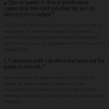
4. Que se passe-t-il si je perds mon
connexion Internet pendant un jeu en
direct (Live Casino) ?
La plupart des fournisseurs (comme Evolution) ont un
mécanisme de “reconnexion rapide”. Vous devriez
pouvoir rejoindre la même table dans un délai limité.
Votre mise en cours est généralement honorée selon le
résultat final.
5. Comment sont calculées les taxes sur les
gains éventuels ?
Dans la plupart des pays européens, y compris la
France, les gains de jeux d’argent ne sont pas
imposables pour le joueur. La responsabilité fiscale
incombe à l’opérateur. Vérifiez les lois de votre pays de
résidence.