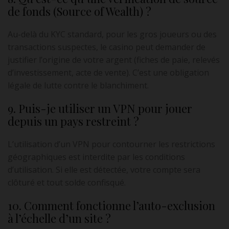
de fonds (Source of Wealth) ?
Au-delà du KYC standard, pour les gros joueurs ou des
transactions suspectes, le casino peut demander de
justifier l’origine de votre argent (fiches de paie, relevés
d’investissement, acte de vente). C’est une obligation
légale de lutte contre le blanchiment.
9. Puis-je utiliser un VPN pour jouer
depuis un pays restreint ?
L’utilisation d’un VPN pour contourner les restrictions
géographiques est interdite par les conditions
d’utilisation. Si elle est détectée, votre compte sera
clôturé et tout solde confisqué.
10. Comment fonctionne l’auto-exclusion
à l’échelle d’un site ?