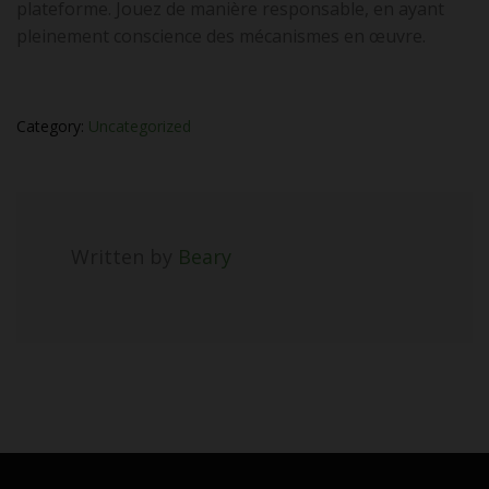
plateforme. Jouez de manière responsable, en ayant
pleinement conscience des mécanismes en œuvre.
Category:
Uncategorized
Written by
Beary