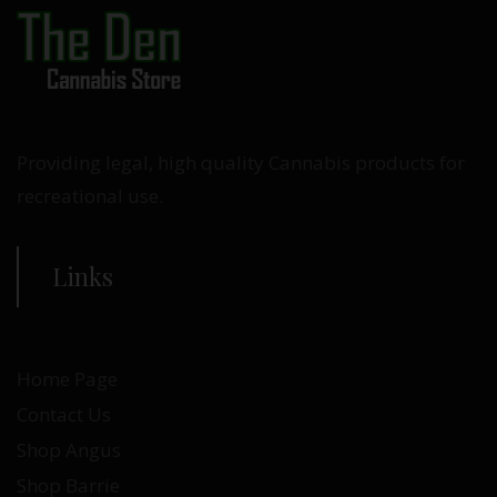
Providing legal, high quality Cannabis products for
recreational use.
Links
Home Page
Contact Us
Shop Angus
Shop Barrie