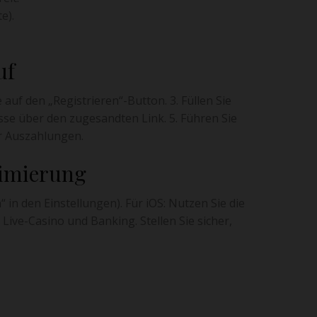
e).
uf
 auf den „Registrieren“-Button. 3. Füllen Sie
sse über den zugesandten Link. 5. Führen Sie
ür Auszahlungen.
timierung
 in den Einstellungen). Für iOS: Nutzen Sie die
 Live-Casino und Banking. Stellen Sie sicher,