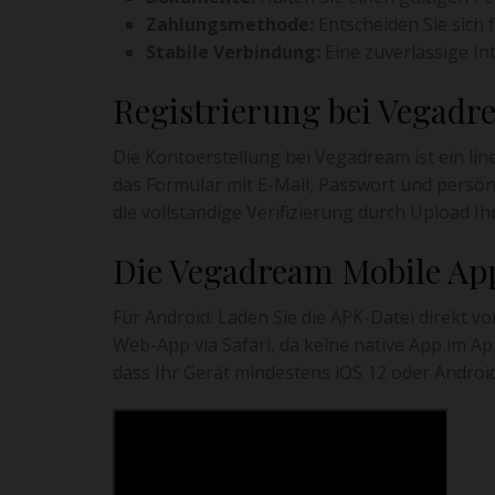
Zahlungsmethode:
Entscheiden Sie sich f
Stabile Verbindung:
Eine zuverlässige In
Registrierung bei Vegadre
Die Kontoerstellung bei Vegadream ist ein line
das Formular mit E-Mail, Passwort und persönl
die vollständige Verifizierung durch Upload I
Die Vegadream Mobile App
Für Android: Laden Sie die APK-Datei direkt vo
Web-App via Safari, da keine native App im App
dass Ihr Gerät mindestens iOS 12 oder Android