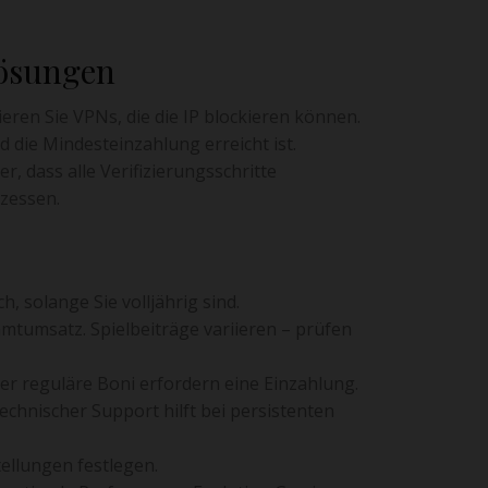
Lösungen
eren Sie VPNs, die die IP blockieren können.
 die Mindesteinzahlung erreicht ist.
r, dass alle Verifizierungsschritte
ozessen.
h, solange Sie volljährig sind.
mtumsatz. Spielbeiträge variieren – prüfen
er reguläre Boni erfordern eine Einzahlung.
echnischer Support hilft bei persistenten
tellungen festlegen.