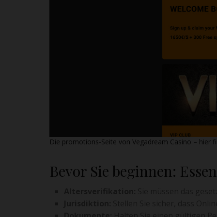
Die promotions-Seite von Vegadream Casino – hier fi
Bevor Sie beginnen: Essen
Altersverifikation:
Sie müssen das gesetz
Jurisdiktion:
Stellen Sie sicher, dass Onli
Dokumente:
Halten Sie einen gültigen Pe