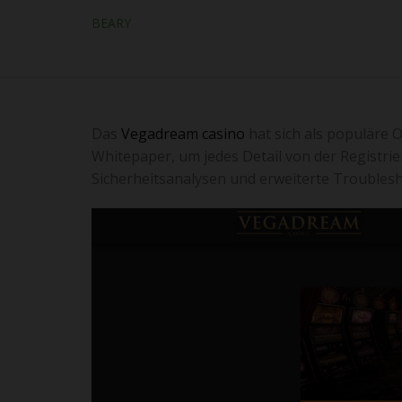
BEARY
Das
Vegadream casino
hat sich als populäre O
Whitepaper, um jedes Detail von der Registr
Sicherheitsanalysen und erweiterte Troublesh