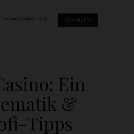
TORE LOCATION & HOURS
CONTACT US
asino: Ein
ematik &
ofi-Tipps