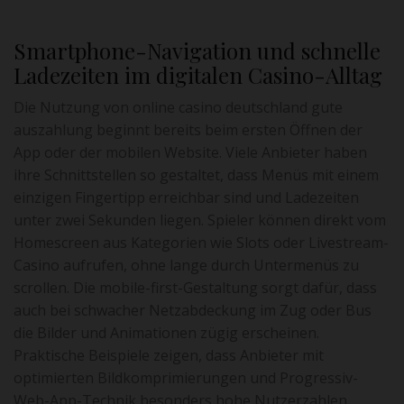
Smartphone-Navigation und schnelle
Ladezeiten im digitalen Casino-Alltag
Die Nutzung von online casino deutschland gute
auszahlung beginnt bereits beim ersten Öffnen der
App oder der mobilen Website. Viele Anbieter haben
ihre Schnittstellen so gestaltet, dass Menüs mit einem
einzigen Fingertipp erreichbar sind und Ladezeiten
unter zwei Sekunden liegen. Spieler können direkt vom
Homescreen aus Kategorien wie Slots oder Livestream-
Casino aufrufen, ohne lange durch Untermenüs zu
scrollen. Die mobile-first-Gestaltung sorgt dafür, dass
auch bei schwacher Netzabdeckung im Zug oder Bus
die Bilder und Animationen zügig erscheinen.
Praktische Beispiele zeigen, dass Anbieter mit
optimierten Bildkomprimierungen und Progressiv-
Web-App-Technik besonders hohe Nutzerzahlen