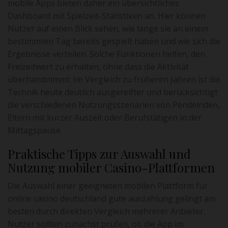
mobile Apps bieten daher ein übersichtliches
Dashboard mit Spielzeit-Statistiken an. Hier können
Nutzer auf einen Blick sehen, wie lange sie an einem
bestimmten Tag bereits gespielt haben und wie sich die
Ergebnisse verteilen. Solche Funktionen helfen, den
Freizeitwert zu erhalten, ohne dass die Aktivität
überhandnimmt. Im Vergleich zu früheren Jahren ist die
Technik heute deutlich ausgereifter und berücksichtigt
die verschiedenen Nutzungsszenarien von Pendelnden,
Eltern mit kurzer Auszeit oder Berufstätigen in der
Mittagspause.
Praktische Tipps zur Auswahl und
Nutzung mobiler Casino-Plattformen
Die Auswahl einer geeigneten mobilen Plattform für
online casino deutschland gute auszahlung gelingt am
besten durch direkten Vergleich mehrerer Anbieter.
Nutzer sollten zunächst prüfen, ob die App im