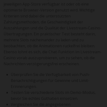
jeweiligen App-Store verfügbar ist oder ob eine
optimierte Browser-Version genutzt wird. Wichtige
Kriterien sind dabei die unterstützten
Zahlungsmethoden, die Geschwindigkeit der
Auszahlungen und die Qualität der Livestream-Casino-
Übertragungen. Ein praktischer Test besteht darin,
mehrere Slots nacheinander zu laden und zu
beobachten, ob die Animationen ruckelfrei bleiben.
Ebenso lohnt es sich, die Chat-Funktion im Livestream-
Casino vorab auszuprobieren, um zu sehen, ob die
Nachrichten verzögerungsfrei erscheinen.
Überprüfen Sie die Verfügbarkeit von Push-
Benachrichtigungen für Gewinne und Limit-
Erinnerungen.
Testen Sie verschiedene Slots im Demo-Modus,
bevor Sie echtes Guthaben einsetzen.
Vergleichen Sie die angegebenen