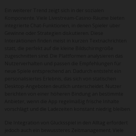
Ein weiterer Trend zeigt sich in der sozialen
Komponente. Viele Livestream-Casino-Räume bieten
integrierte Chat-Funktionen, in denen Spieler über
Gewinne oder Strategien diskutieren. Diese
Interaktionen finden meist in kurzen Textnachrichten
statt, die perfekt auf die kleine Bildschirmgröße
zugeschnitten sind. Die Plattformen analysieren das
Nutzerverhalten und passen die Empfehlungen für
neue Spiele entsprechend an. Dadurch entsteht ein
personalisiertes Erlebnis, das sich von statischen
Desktop-Angeboten deutlich unterscheidet. Nutzer
berichten von einer höheren Bindung an bestimmte
Anbieter, wenn die App regelmäßig frische Inhalte
vorschlägt und die Ladezeiten konstant niedrig bleiben.
Die Integration von Glücksspiel in den Alltag erfordert
jedoch auch ein bewussteres Zeitmanagement. Viele