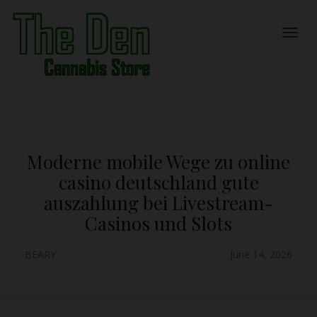
Moderne mobile Wege zu online
casino deutschland gute
auszahlung bei Livestream-
Casinos und Slots
BEARY
June 14, 2026