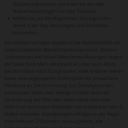
Auszahlungsquoten und lesen Sie aktuelle
Nutzerbewertungen zur App-Stabilität.
Achten Sie auf die Möglichkeit, Sitzungszeiten
direkt in der App festzulegen und Statistiken
einzusehen.
Ein weiterer wichtiger Aspekt ist die Kompatibilität mit
unterschiedlichen Betriebssystemversionen. Neuere
Smartphones mit hohen Bildschirmauflösungen zeigen
die Spiele besonders detailreich an, aber auch ältere
Geräte sollten noch flüssig laufen. Viele Anbieter bieten
daher eine abgespeckte Grafikoption für schwächere
Hardware an. Die Einrichtung von Zahlungskonten
funktioniert meist über wenige Schritte: Nach der
Verifizierung per SMS oder Video-Ident kann man
sofort mit vertrauten Methoden wie Kreditkarte oder E-
Wallet einzahlen. Auszahlungen erfolgen in der Regel
innerhalb von 24 Stunden, vorausgesetzt, alle