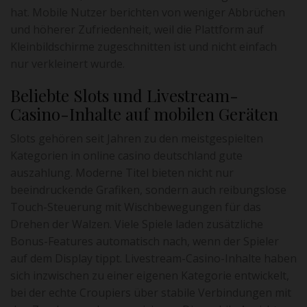
hat. Mobile Nutzer berichten von weniger Abbrüchen
und höherer Zufriedenheit, weil die Plattform auf
Kleinbildschirme zugeschnitten ist und nicht einfach
nur verkleinert wurde.
Beliebte Slots und Livestream-
Casino-Inhalte auf mobilen Geräten
Slots gehören seit Jahren zu den meistgespielten
Kategorien in online casino deutschland gute
auszahlung. Moderne Titel bieten nicht nur
beeindruckende Grafiken, sondern auch reibungslose
Touch-Steuerung mit Wischbewegungen für das
Drehen der Walzen. Viele Spiele laden zusätzliche
Bonus-Features automatisch nach, wenn der Spieler
auf dem Display tippt. Livestream-Casino-Inhalte haben
sich inzwischen zu einer eigenen Kategorie entwickelt,
bei der echte Croupiers über stabile Verbindungen mit