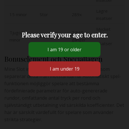
insatser
Lägre
15 minor
Stor
289x
insatser
Mycket
Tjugotvå
2 847
Please verify your age to enter.
Intensiv
små
minor
gånger
insatser
Bonuselement och Speciallägen
Mine Slot innehåller multipla unika features som
separerar detta från motståndarna. Automatiskt spel-
funktionen möjliggör spelare att bestämma
fördefinierade parametrar för auto-genererade
rundor, omfattande antal tryck per rond och
självständigt utbetalning vid särskilda koefficienter. Det
här är särskilt värdefullt för spelare som använder
strikta strategier.