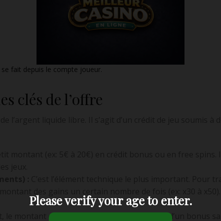
se fait depuis le compte joueur.
s clés de l’offre
de l’argent liquide libre. Il s’agit d’un crédit de jeu soumis à
t montant (ex: 5€ à 20€) en crédit bonus ou en free spins. I
es jeux.
ents) :
C’est l’élément technique le plus important. Pour t
e montant des gains un certain nombre de fois (ex: x30 à x50
Please verify your age to enter.
 le montant que vous pouvez retirer à partir d’un bonus sans