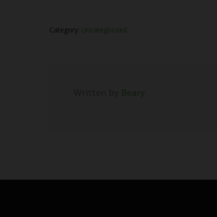
Category:
Uncategorized
Written by
Beary