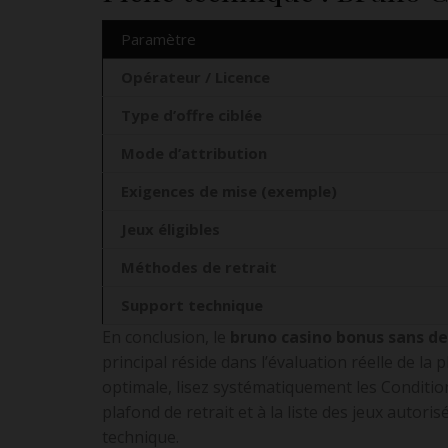
Paramètre
Opérateur / Licence
Type d’offre ciblée
Mode d’attribution
Exigences de mise (exemple)
Jeux éligibles
Méthodes de retrait
Support technique
En conclusion, le
bruno casino bonus sans d
principal réside dans l’évaluation réelle de la
optimale, lisez systématiquement les Condition
plafond de retrait et à la liste des jeux auto
technique.