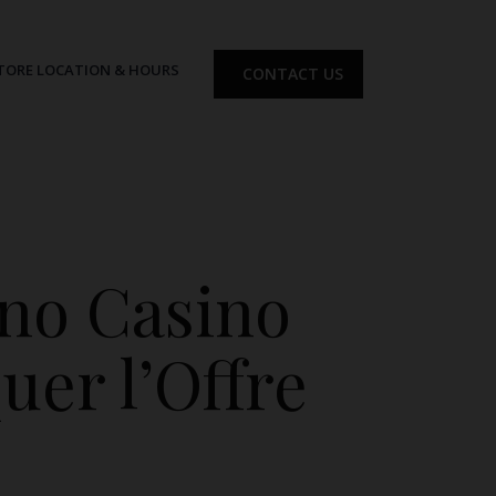
TORE LOCATION & HOURS
CONTACT US
no Casino
er l’Offre