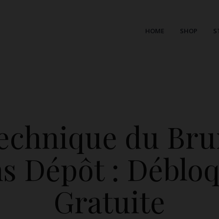
HOME
SHOP
S
echnique du Bru
s Dépôt : Débloqu
Gratuite