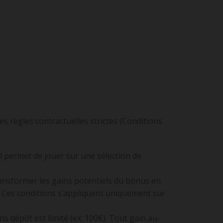
 des règles contractuelles strictes (Conditions
l permet de jouer sur une sélection de
ransformer les gains potentiels du bonus en
). Ces conditions s’appliquent uniquement sur
 dépôt est limité (ex: 100€). Tout gain au-