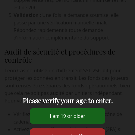
supplémentaires). Le montant minimum de retrait
est de 20€.
Validation :
Une fois la demande soumise, elle
passe par une vérification manuelle finale.
Répondez rapidement à toute demande
d’information complémentaire du support.
Audit de sécurité et procédures de
contrôle
Leon Casino utilise un chiffrement SSL 256-bit pour
protéger les données en transit. Les fonds des joueurs
sont censés être séparés des fonds opérationnels, bien
que cela ne soit pas audité par un tiers indépendant.
Please verify your age to enter.
Pour votre audit personnel :
Vérifiez le certificat SSL en cliquant sur l’icône de
cadenas dans la barre d’adresse.
Activez l’authentification à deux facteurs (2FA) si