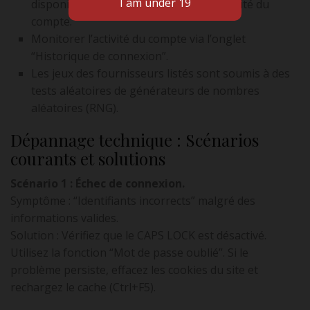
disponible dans les paramètres de sécurité du
compte.
Monitorer l’activité du compte via l’onglet
“Historique de connexion”.
Les jeux des fournisseurs listés sont soumis à des
tests aléatoires de générateurs de nombres
aléatoires (RNG).
Dépannage technique : Scénarios
courants et solutions
Scénario 1 : Échec de connexion.
Symptôme : “Identifiants incorrects” malgré des
informations valides.
Solution : Vérifiez que le CAPS LOCK est désactivé.
Utilisez la fonction “Mot de passe oublié”. Si le
problème persiste, effacez les cookies du site et
rechargez le cache (Ctrl+F5).