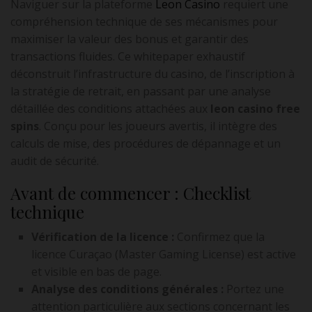
Naviguer sur la plateforme
Leon Casino
requiert une
compréhension technique de ses mécanismes pour
maximiser la valeur des bonus et garantir des
transactions fluides. Ce whitepaper exhaustif
déconstruit l’infrastructure du casino, de l’inscription à
la stratégie de retrait, en passant par une analyse
détaillée des conditions attachées aux
leon casino free
spins
. Conçu pour les joueurs avertis, il intègre des
calculs de mise, des procédures de dépannage et un
audit de sécurité.
Avant de commencer : Checklist
technique
Vérification de la licence :
Confirmez que la
licence Curaçao (Master Gaming License) est active
et visible en bas de page.
Analyse des conditions générales :
Portez une
attention particulière aux sections concernant les