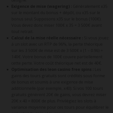
désigné.
Exigence de mise (wagering) :
Généralement x35
sur le montant du bonus + dépôt, ou x35 sur le
bonus seul. Supposons x35 sur le bonus (100€).
Vous devez donc miser 100€ x 35 = 3 500€ avant
tout retrait.
Calcul de la mise réelle nécessaire :
Si vous jouez
à un slot avec un RTP de 96%, la perte théorique
sur les 3 500€ de mise est de 3 500€ x (1 – 0.96) =
140€. Votre bonus de 100€ couvre partiellement
cette perte. Votre coût théorique net est de 40€.
Optimisation des
leon casino free spins
:
Les
gains des tours gratuits sont crédités sous forme
de bonus et soumis à une exigence de mise
additionnelle (par exemple, x40). Si vos 100 tours
gratuits génèrent 20€ de gains, vous devrez miser
20€ x 40 = 800€ de plus. Privilégiez les slots à
variance moyenne pour ces tours pour équilibrer le