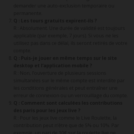
demander une auto-exclusion temporaire ou
permanente.
Q : Les tours gratuits expirent-ils ?
R : Absolument. Une durée de validité est toujours
applicable (par exemple, 7 jours). Si vous ne les
utilisez pas dans ce délai, ils seront retirés de votre
compte.
Q : Puis-je jouer en même temps sur le site
desktop et l’application mobile ?
R : Non, l’ouverture de plusieurs sessions
simultanées sur le même compte est interdite par
les conditions générales et peut entraîner une
erreur de connexion ou un verrouillage du compte.
Q : Comment sont calculées les contributions
des paris pour les jeux live ?
R : Pour les jeux live comme le Live Roulette, la
contribution peut n’être que de 5% ou 10%. Par
exemple, un pari de 10€ sur la roulette live ne