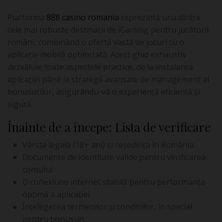
Platforma
888 casino romania
reprezintă una dintre
cele mai robuste destinații de iGaming pentru jucătorii
români, combinând o ofertă vastă de jocuri cu o
aplicație mobilă optimizată. Acest ghid exhaustiv
dezvăluie toate aspectele practice, de la instalarea
aplicației până la strategii avansate de management al
bonusurilor, asigurându-vă o experiență eficientă și
sigură.
Înainte de a începe: Lista de verificare
Vârsta legală (18+ ani) și reședința în România.
Documente de identitate valide pentru verificarea
contului.
O conexiune internet stabilă pentru performanța
optimă a aplicației.
Înțelegerea termenilor și condițiilor, în special
pentru bonusuri.