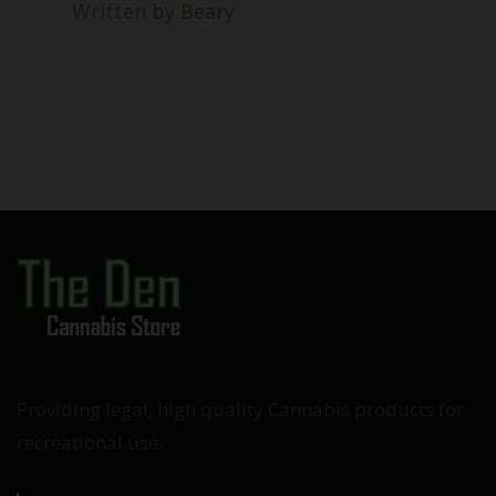
Written by
Beary
Providing legal, high quality Cannabis products for
recreational use.