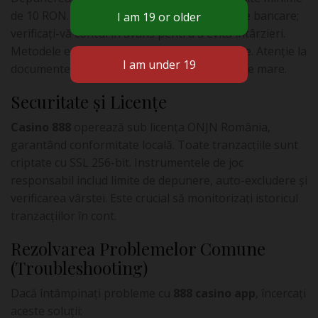
de 10 RON. Retragerile durează 1-e+0003 zile bancare;
verificați-vă contul în avans pentru a evita întârzieri.
Metodele e-wallet (Skrill) sunt cele mai rapide. Atenție la
documentele KYC solicitate la prima retragere mare.
Securitate și Licențe
Casino 888
operează sub licența ONJN România,
garantând conformitate locală. Toate tranzacțiile sunt
criptate cu SSL 256-bit. Instrumentele de joc
responsabil includ limite de depunere, auto-excludere și
verificarea vârstei. Este crucial să monitorizați istoricul
tranzacțiilor în cont.
Rezolvarea Problemelor Comune
(Troubleshooting)
Dacă întâmpinați probleme cu
888 casino app
, încercați
aceste soluții: