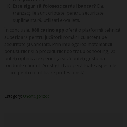
Este sigur să folosesc cardul bancar?
Da,
tranzacțiile sunt criptate; pentru securitate
suplimentară, utilizați e-wallets.
În concluzie,
888 casino app
oferă o platformă tehnică
superioară pentru jucătorii români, cu accent pe
securitate și varietate. Prin înțelegerea matematicii
bonusurilor și a procedurilor de troubleshooting, vă
puteți optimiza experiența și vă puteți gestiona
fondurile eficient. Acest ghid acoperă toate aspectele
critice pentru o utilizare profesionistă.
Category:
Uncategorized