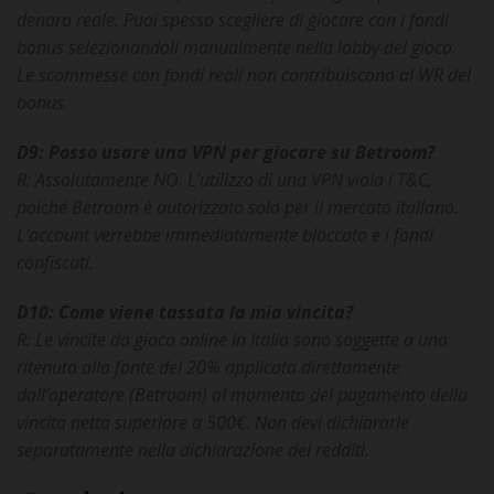
denaro reale. Puoi spesso scegliere di giocare con i fondi
bonus selezionandoli manualmente nella lobby del gioco.
Le scommesse con fondi reali non contribuiscono al WR del
bonus.
D9: Posso usare una VPN per giocare su Betroom?
R: Assolutamente NO. L’utilizzo di una VPN viola i T&C,
poiché Betroom è autorizzato solo per il mercato italiano.
L’account verrebbe immediatamente bloccato e i fondi
confiscati.
D10: Come viene tassata la mia vincita?
R: Le vincite da gioco online in Italia sono soggette a una
ritenuta alla fonte del 20% applicata direttamente
dall’operatore (Betroom) al momento del pagamento della
vincita netta superiore a 500€. Non devi dichiararle
separatamente nella dichiarazione dei redditi.