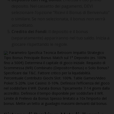
deposito. Nel cassetto dei pagamenti, DEVI
selezionare l’opzione “Ricevi il Bonus di Benvenuto”
o similare. Se non selezionata, il bonus non verrà
accreditato.
Credito dei Fondi:
Il deposito e il bonus
(separatamente) appariranno nel tuo saldo. Inizia a
giocare rispettando le regole.
Parametro Specifica Tecnica Betroom Impatto Strategico
Tipo Bonus Principale Bonus Match sul 1° Deposito (es. 100%
fino a 500€) Determina il capitale di gioco iniziale. Requisito di
Scommessa (WR) Combinato (Deposito+Bonus) o Solo Bonus?
Specificare dai T&C. Fattore critico per la liquidabilità.
Percentuale Contributo Giochi Slot: 100%. Table Games/Video
Poker: 5-20%. Live Casino: 0-10%. Definisce l’efficienza del gioco
nel soddisfare il WR. Durata Bonus Tipicamente 7-14 giorni dalla
accredito. Definisce il tempo disponibile per soddisfare il WR.
Limite di Prelievo da Bonus Spesso limitato a 10x l’importo del
bonus. Mette un tetto ai guadagni massimi derivanti dal bonus.