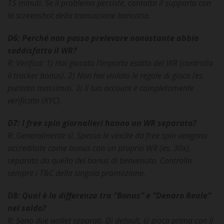
15 minuti. Se il problema persiste, contatta il supporto con
lo screenshot della transazione bancaria.
D6: Perché non posso prelevare nonostante abbia
soddisfatto il WR?
R: Verifica: 1) Hai giocato l’importo esatto del WR (controlla
il tracker bonus). 2) Non hai violato le regole di gioco (es.
puntata massima). 3) Il tuo account è completamente
verificato (KYC).
D7: I free spin giornalieri hanno un WR separato?
R: Generalmente sì. Spesso le vincite da free spin vengono
accreditate come bonus con un proprio WR (es. 30x),
separato da quello del bonus di benvenuto. Controlla
sempre i T&C della singola promozione.
D8: Qual è la differenza tra “Bonus” e “Denaro Reale”
nel saldo?
R: Sono due wallet separati. Di default, si gioca prima con il