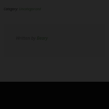
Category:
Uncategorized
Written by
Beary