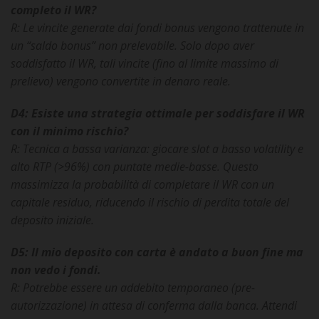
completo il WR?
R: Le vincite generate dai fondi bonus vengono trattenute in
un “saldo bonus” non prelevabile. Solo dopo aver
soddisfatto il WR, tali vincite (fino al limite massimo di
prelievo) vengono convertite in denaro reale.
D4: Esiste una strategia ottimale per soddisfare il WR
con il minimo rischio?
R: Tecnica a bassa varianza: giocare slot a basso volatility e
alto RTP (>96%) con puntate medie-basse. Questo
massimizza la probabilità di completare il WR con un
capitale residuo, riducendo il rischio di perdita totale del
deposito iniziale.
D5: Il mio deposito con carta è andato a buon fine ma
non vedo i fondi.
R: Potrebbe essere un addebito temporaneo (pre-
autorizzazione) in attesa di conferma dalla banca. Attendi