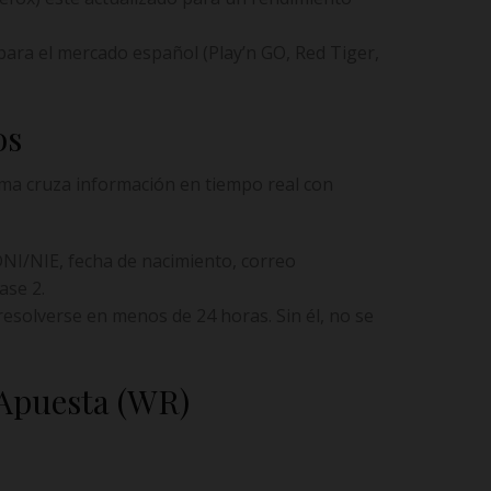
ara el mercado español (Play’n GO, Red Tiger,
os
tema cruza información en tiempo real con
 DNI/NIE, fecha de nacimiento, correo
ase 2.
resolverse en menos de 24 horas. Sin él, no se
 Apuesta (WR)