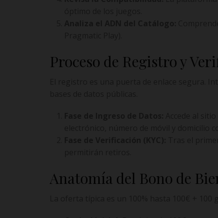
óptimo de los juegos.
Analiza el ADN del Catálogo:
Comprende q
Pragmatic Play).
Proceso de Registro y Ver
El registro es una puerta de enlace segura. In
bases de datos públicas.
Fase de Ingreso de Datos:
Accede al sitio
electrónico, número de móvil y domicilio c
Fase de Verificación (KYC):
Tras el primer
permitirán retiros.
Anatomía del Bono de Bien
La oferta típica es un 100% hasta 100€ + 100 g