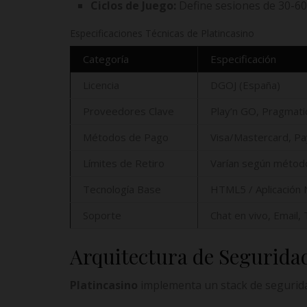
Ciclos de Juego:
Define sesiones de 30-60 
Especificaciones Técnicas de Platincasino
Categoría
Especificación
Licencia
DGOJ (España)
Proveedores Clave
Play’n GO, Pragmatic
Métodos de Pago
Visa/Mastercard, Pay
Límites de Retiro
Varían según métod
Tecnología Base
HTML5 / Aplicación 
Soporte
Chat en vivo, Email,
Arquitectura de Seguridad
Platincasino
implementa un stack de seguridad