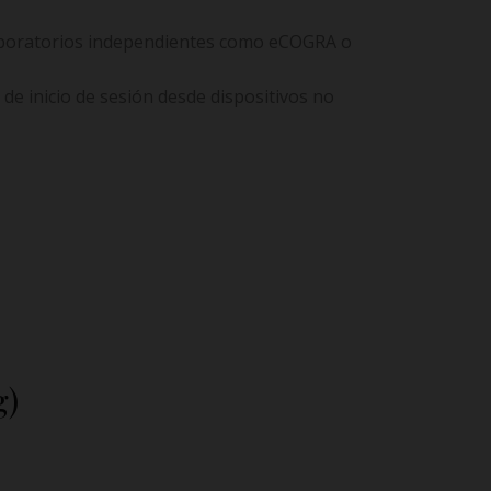
laboratorios independientes como eCOGRA o
de inicio de sesión desde dispositivos no
g)