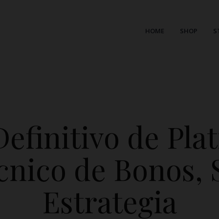
HOME
SHOP
S
efinitivo de Plat
écnico de Bonos, 
Estrategia