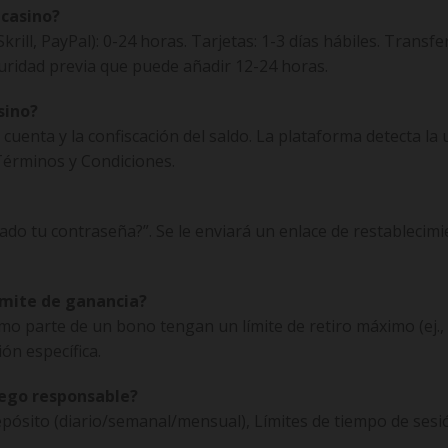
ncasino?
ill, PayPal): 0-24 horas. Tarjetas: 1-3 días hábiles. Transfe
guridad previa que puede añadir 12-24 horas.
sino?
 cuenta y la confiscación del saldo. La plataforma detecta la 
 Términos y Condiciones.
idado tu contraseña?”. Se le enviará un enlace de restablecimi
límite de ganancia?
mo parte de un bono tengan un límite de retiro máximo (ej., 5
ón específica.
uego responsable?
pósito (diario/semanal/mensual), Límites de tiempo de sesión