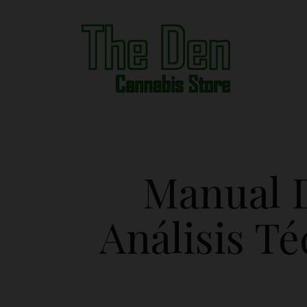
Manual D
Análisis T