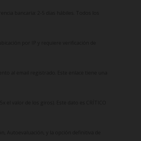
rencia bancaria: 2-5 días hábiles. Todos los
ubicación por IP y requiere verificación de
ento al email registrado. Este enlace tiene una
x el valor de los giros). Este dato es CRÍTICO
, Autoevaluación, y la opción definitiva de