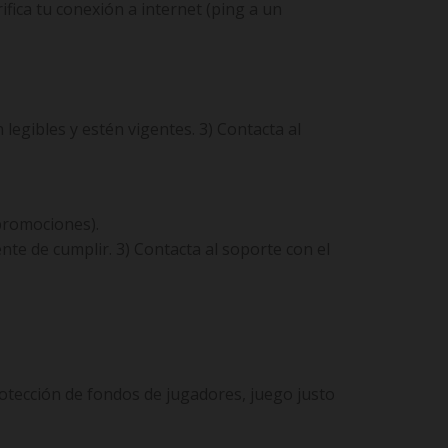
ifica tu conexión a internet (ping a un
legibles y estén vigentes. 3) Contacta al
 promociones).
te de cumplir. 3) Contacta al soporte con el
rotección de fondos de jugadores, juego justo