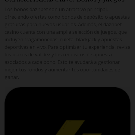
Los bonos daznbet son un atractivo principal,
ofreciendo ofertas como bonos de depósito o apuestas
gratuitas para nuevos usuarios. Además, el daznbet
casino cuenta con una amplia selección de juegos, que
incluyen tragamonedas, ruleta, blackjack y apuestas
deportivas en vivo. Para optimizar tu experiencia, revisa
los plazos de validez y los requisitos de apuesta
asociados a cada bono. Esto te ayudará a gestionar
mejor tus fondos y aumentar tus oportunidades de
ganar.