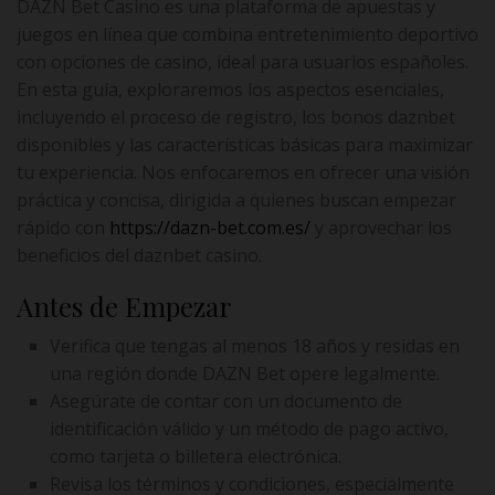
DAZN Bet Casino es una plataforma de apuestas y
juegos en línea que combina entretenimiento deportivo
con opciones de casino, ideal para usuarios españoles.
En esta guía, exploraremos los aspectos esenciales,
incluyendo el proceso de registro, los bonos daznbet
disponibles y las características básicas para maximizar
tu experiencia. Nos enfocaremos en ofrecer una visión
práctica y concisa, dirigida a quienes buscan empezar
rápido con
https://dazn-bet.com.es/
y aprovechar los
beneficios del daznbet casino.
Antes de Empezar
Verifica que tengas al menos 18 años y residas en
una región donde DAZN Bet opere legalmente.
Asegúrate de contar con un documento de
identificación válido y un método de pago activo,
como tarjeta o billetera electrónica.
Revisa los términos y condiciones, especialmente