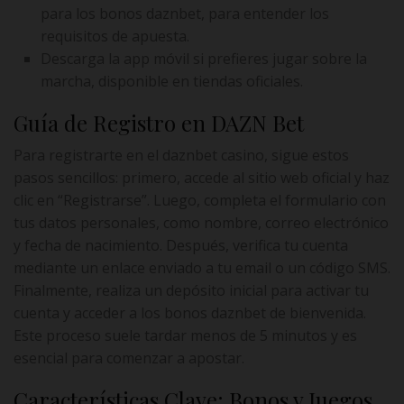
para los bonos daznbet, para entender los
requisitos de apuesta.
Descarga la app móvil si prefieres jugar sobre la
marcha, disponible en tiendas oficiales.
Guía de Registro en DAZN Bet
Para registrarte en el daznbet casino, sigue estos
pasos sencillos: primero, accede al sitio web oficial y haz
clic en “Registrarse”. Luego, completa el formulario con
tus datos personales, como nombre, correo electrónico
y fecha de nacimiento. Después, verifica tu cuenta
mediante un enlace enviado a tu email o un código SMS.
Finalmente, realiza un depósito inicial para activar tu
cuenta y acceder a los bonos daznbet de bienvenida.
Este proceso suele tardar menos de 5 minutos y es
esencial para comenzar a apostar.
Características Clave: Bonos y Juegos