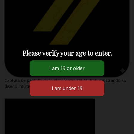
Please verify your age to enter.
Captura de pantalla de la plataforma DAZN Bet, mostrando su
diseño intuitivo y opciones de juego.