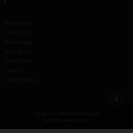
Home Page
Contact Us
Shop Angus
Shop Barrie
Shop Orillia
Careers
Privacy Policy
Cigvape Inc. All Rights Reserved.
The Den Cannabis Store