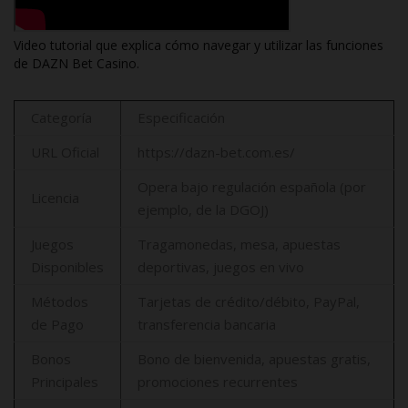
Video tutorial que explica cómo navegar y utilizar las funciones
de DAZN Bet Casino.
Categoría
Especificación
URL Oficial
https://dazn-bet.com.es/
Opera bajo regulación española (por
Licencia
ejemplo, de la DGOJ)
Juegos
Tragamonedas, mesa, apuestas
Disponibles
deportivas, juegos en vivo
Métodos
Tarjetas de crédito/débito, PayPal,
de Pago
transferencia bancaria
Bonos
Bono de bienvenida, apuestas gratis,
Principales
promociones recurrentes