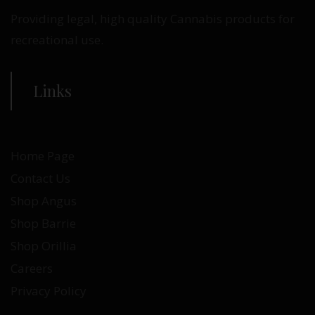
Providing legal, high quality Cannabis products for
recreational use.
Links
Home Page
Contact Us
Shop Angus
Shop Barrie
Shop Orillia
Careers
Privacy Policy