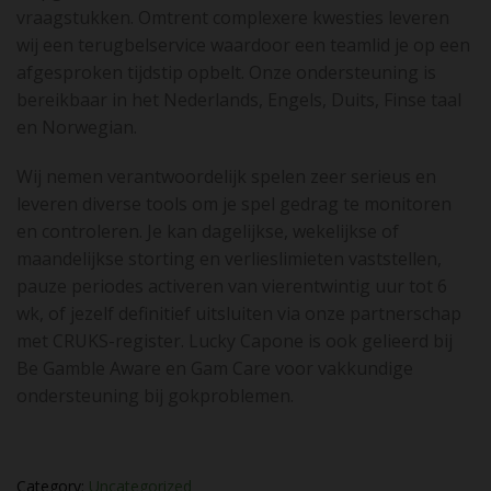
vraagstukken. Omtrent complexere kwesties leveren
wij een terugbelservice waardoor een teamlid je op een
afgesproken tijdstip opbelt. Onze ondersteuning is
bereikbaar in het Nederlands, Engels, Duits, Finse taal
en Norwegian.
Wij nemen verantwoordelijk spelen zeer serieus en
leveren diverse tools om je spel gedrag te monitoren
en controleren. Je kan dagelijkse, wekelijkse of
maandelijkse storting en verlieslimieten vaststellen,
pauze periodes activeren van vierentwintig uur tot 6
wk, of jezelf definitief uitsluiten via onze partnerschap
met CRUKS-register. Lucky Capone is ook gelieerd bij
Be Gamble Aware en Gam Care voor vakkundige
ondersteuning bij gokproblemen.
Category:
Uncategorized