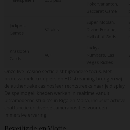
Tafelspellen
250 plus
Pokervarianten,
Baccarat Game
Super Moolah,
Jackpot-
85 plus
Divine Fortune,
Games
Hall of of Gods
Lucky-
Krasloten
40+
Numbers, Las
Cards
Vegas Riches
Onze live- casino sectie eist bijzondere focus. Met
professionele croupiers en HD streaming brengen wij
de authentieke casinosfeer rechtstreeks naar je display.
De spelmogelijkheden werken in realtime vanuit
ultramoderne studio’s in Riga en Malta, inclusief actieve
chatfunctie en diverse cameraposities voor een
immersive ervaring.
Beveiligde en Vlotte