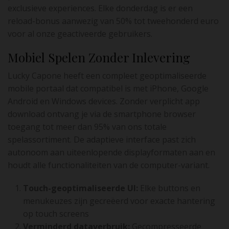
exclusieve experiences. Elke donderdag is er een
reload-bonus aanwezig van 50% tot tweehonderd euro
voor al onze geactiveerde gebruikers.
Mobiel Spelen Zonder Inlevering
Lucky Capone heeft een compleet geoptimaliseerde
mobile portaal dat compatibel is met iPhone, Google
Android en Windows devices. Zonder verplicht app
download ontvang je via de smartphone browser
toegang tot meer dan 95% van ons totale
spelassortiment. De adaptieve interface past zich
autonoom aan uiteenlopende displayformaten aan en
houdt alle functionaliteiten van de computer-variant.
Touch-geoptimaliseerde UI:
Elke buttons en
menukeuzes zijn gecreëerd voor exacte hantering
op touch screens
Verminderd dataverbruik:
Gecompresseerde