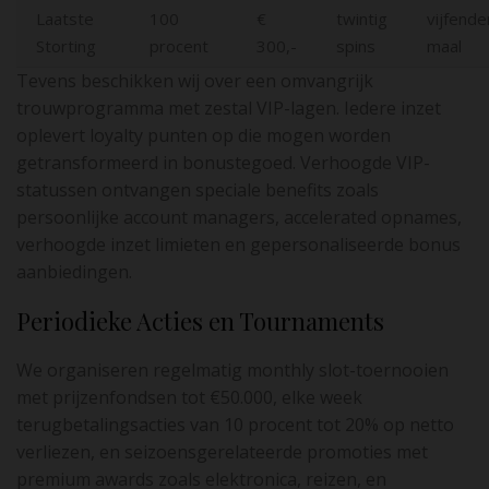
Laatste
100
€
twintig
vijfende
Storting
procent
300,-
spins
maal
Tevens beschikken wij over een omvangrijk
trouwprogramma met zestal VIP-lagen. Iedere inzet
oplevert loyalty punten op die mogen worden
getransformeerd in bonustegoed. Verhoogde VIP-
statussen ontvangen speciale benefits zoals
persoonlijke account managers, accelerated opnames,
verhoogde inzet limieten en gepersonaliseerde bonus
aanbiedingen.
Periodieke Acties en Tournaments
We organiseren regelmatig monthly slot-toernooien
met prijzenfondsen tot €50.000, elke week
terugbetalingsacties van 10 procent tot 20% op netto
verliezen, en seizoensgerelateerde promoties met
premium awards zoals elektronica, reizen, en