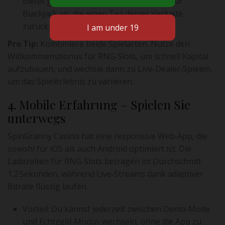
bietet gelegentlich „Cashback‑Runden“ für
Blackjack an, die einen Teil deiner Verluste
zurückzahlen.
Pro Tip:
Kombiniere beide Spielarten. Nutze den
Willkommensbonus für RNG‑Slots, um schnell Kapital
aufzubauen, und wechsle dann zu Live‑Dealer‑Spielen,
um das Spielerlebnis zu variieren.
4. Mobile Erfahrung – Spielen Sie
unterwegs
SpinGranny Casino hat eine responsive Web‑App, die
sowohl für iOS als auch Android optimiert ist. Die
Ladezeiten für RNG‑Slots betragen im Durchschnitt
1,2 Sekunden, während Live‑Streams dank adaptiver
Bitrate flüssig laufen.
Vorteil: Du kannst jederzeit zwischen Demo‑Mode
und Echtgeld‑Modus wechseln, ohne die App zu