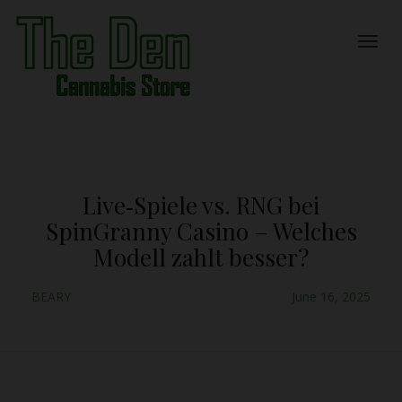
Live‑Spiele vs. RNG bei
SpinGranny Casino – Welches
Modell zahlt besser?
BEARY
June 16, 2025