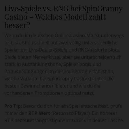
Live‑Spiele vs. RNG bei SpinGranny
Casino – Welches Modell zahlt
besser?
Wenn du im deutschen Online‑Casino‑Markt unterwegs
bist, stößt du schnell auf zwei völlig unterschiedliche
Spielarten: Live‑Dealer‑Spiele und RNG‑basierte Slots.
Beide bieten Nervenkitzel, aber sie unterscheiden sich
stark in Auszahlungshöhe, Spielerlebnis und
Bonusbedingungen. In diesem Beitrag erfährst du,
welche Variante bei SpinGranny Casino für dich die
besten Gewinnchancen bietet und wie du die
vorhandenen Promotionen optimal nutzt.
Pro Tip:
Bevor du dich für ein Spiel entscheidest, prüfe
immer den
RTP‑Wert
(Return to Player). Ein höherer
RTP bedeutet langfristig mehr zurück in deiner Tasche.