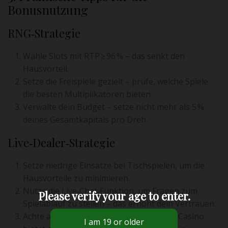
Bonusnutzung
RNG‑Strategie
Wähle Slots mit RTP ≥ 96 % – das senkt den
Hausvorteil.
Setze die Freispiele gezielt – prüfe, welche Spiele
die besten Multiplikatoren bieten.
Verwalte dein Budget – setze nicht mehr als 5 %
deines Gesamtkapitals pro Dreh.
Live‑Dealer‑Strategie
Setze niedrige Einsätze bei Tischspielen, um die
Hausvorteile zu minimieren.
Nutze die Live‑Chat‑Funktion, um Fragen zum
Please verify your age to enter.
Spielablauf zu stellen – das erhöht dein Vertrauen.
Achte auf Sonderaktionen – SpinGranny Casino