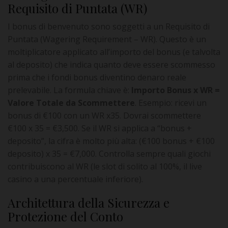
Requisito di Puntata (WR)
I bonus di benvenuto sono soggetti a un Requisito di
Puntata (Wagering Requirement – WR). Questo è un
moltiplicatore applicato all’importo del bonus (e talvolta
al deposito) che indica quanto deve essere scommesso
prima che i fondi bonus diventino denaro reale
prelevabile. La formula chiave è:
Importo Bonus x WR =
Valore Totale da Scommettere
. Esempio: ricevi un
bonus di €100 con un WR x35. Dovrai scommettere
€100 x 35 = €3,500. Se il WR si applica a “bonus +
deposito”, la cifra è molto più alta: (€100 bonus + €100
deposito) x 35 = €7,000. Controlla sempre quali giochi
contribuiscono al WR (le slot di solito al 100%, il live
casino a una percentuale inferiore).
Architettura della Sicurezza e
Protezione del Conto