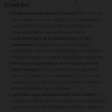
Tecniche)
Posso avere due account Lionbet?
No. Un solo
account per persona, indirizzo IP e dispositivo è
consentito. Account multipli porteranno alla
chiusura di tutti e alla confisca dei fondi.
Cosa devo fare se ho dimenticato il mio
username?
Utilizza la funzione “Recupera
Username” sulla schermata di login, che di solito
richiede l’email o il numero di telefono registrato.
Perché il mio prelievo è in “verifica” per così
tanto tempo?
Tutti i prelievi sono soggetti a
controlli di sicurezza e conformità KYC. La prima
volta è la più lunga. Fornisci i documenti richiesti
immediatamente per accelerare.
La lionbet app consuma molti dati mobili?
Il
consumo è moderato. Il live casino in streaming è il
più avido. Usa il Wi-Fi quando possibile o imposta