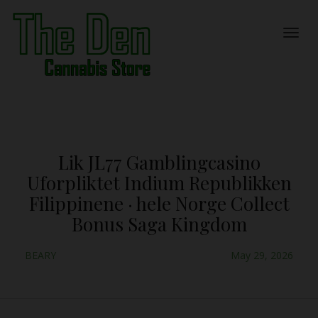
Lik JL77 Gamblingcasino
Uforpliktet Indium Republikken
Filippinene · hele Norge Collect
Bonus Saga Kingdom
BEARY
May 29, 2026