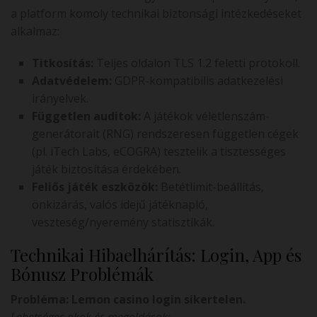
a platform komoly technikai biztonsági intézkedéseket
alkalmaz:
Titkosítás:
Teljes oldalon TLS 1.2 feletti protokoll.
Adatvédelem:
GDPR-kompatibilis adatkezelési
irányelvek.
Független auditok:
A játékok véletlenszám-
generátorait (RNG) rendszeresen független cégek
(pl. iTech Labs, eCOGRA) tesztelik a tisztességes
játék biztosítása érdekében.
Feliős játék eszközök:
Betétlimit-beállítás,
önkizárás, valós idejű játéknapló,
veszteség/nyeremény statisztikák.
Technikai Hibaelhárítás: Login, App és
Bónusz Problémák
Probléma:
Lemon casino login
sikertelen.