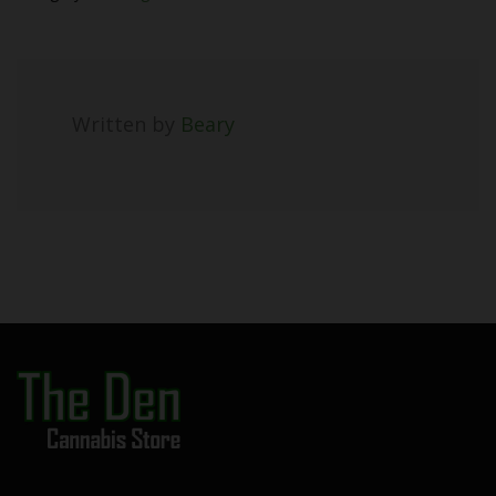
Written by
Beary