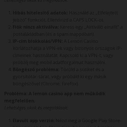
Lehetséges okok és megoldások:
Hibás hitelesítő adatok:
Használd az „Elfelejtett
jelszó” funkciót. Ellenőrizd a CAPS LOCK-ot.
Fiók nincs aktiválva:
Keress egy „Aktiváló emailt” a
postaládádban (és a spam mappában).
IP-cím blokkolás/VPN:
A Lemon Casino
korlátozhatja a VPN-ek vagy bizonyos országok IP-
címeinek használatát. Kapcsold ki a VPN-t, vagy
próbálj meg mobil adatforgalmat használni.
Böngésző probléma:
Töröld a sütiket és a
gyorsítótár-tárat, vagy próbáld ki egy másik
böngészővel (Chrome, Firefox).
Probléma: A
lemon casino app
nem működik
megfelelően.
Lehetséges okok és megoldások:
Elavult app verzió:
Nézd meg a Google Play Store-