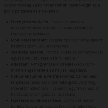
kulcsfontosságú a korlátlan
lemon casino login
és a
gyors pénzkezelés érdekében.
Érvényes email-cím:
Olyan cím, melyhez
hozzáférsz, mivel erre küldik a megerősítő és
tranzakciós leveleket.
Mobiltelefonszám:
Magyar operatőr által kiadott,
hatályos szám SMS-érősítéshez.
Személyi adatok:
Pontos, hivatalos okmányaiddal
egyező név, születési dátum, lakcím.
Adószám:
A magyar szerencsejáték-adó (15%)
miatt elengedhetetlen a helyes megadása.
Dokumentumok a verifikációhoz:
Színes, éles
fényképes másolatok: személyi igazolvány vagy
útlevél (mindkét oldal), valamint egy friss (max. 3
hónapos) lakcímigazolás (pl. számla).
Fizetési mód előkészítése:
Döntsd el, melyik
bankkártyát, e-pénztárcát (Skrill, Neteller) vagy