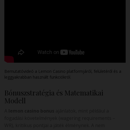
Bemutatóvideó a Lemon Casino platformjáról, felületéről és a
leggyakrabban használt funkciókról.
Bónuszstratégia és Matematikai
Modell
A
lemon casino bonus
ajánlatok, mint például a
fogadási követelmények (wagering requirements –
WR), kritikus pontjai a játék élménynek. A nem