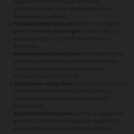
egyezése döntő fontosságú a későbbi
pénzfelvételeknél. Hibás adat bevitele a fiók
blokkolásához vezethet.
Felhasználónév és Jelszó:
Válassz erős, egyedi
jelszót. A
lemon casino login
később ezekkel az
adatokkal vagy a regisztrált email címmel
lehetséges.
Kommunikációs beállítások:
Itt elfogadhatod a
promóciós ajánlatokra vonatkozó hírleveleket.
Javasolt legalább az emailes értesítések
bekapcsolása a bónuszokról.
Szerződések elfogadása:
Olvasd el és fogadd el a
Felhasználási Feltételeket, a Felelős Játékra
vonatkozó szabályzatot és az Adatvédelmi
Nyilatkozatot.
Regisztráció befejezése:
Kattints a véglegesítő
gombra. Ezután azonnal kapsz egy megerősítő
emailt. Kattints a benne lévő linkre a fiókod